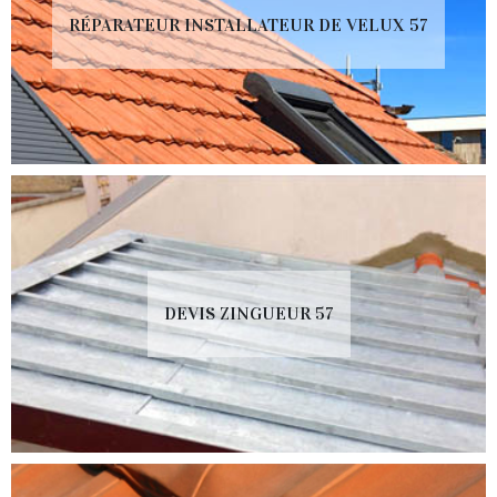
RÉPARATEUR INSTALLATEUR DE VELUX 57
DEVIS ZINGUEUR 57