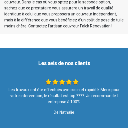
couvreur. Dans le cas où vous optez pour la seconde option,
sachez que ce prestataire vous assurera un travail de qualité
identique à celui que vous proposera un couvreur indépendant,
mais à la différence que vous bénéficiez d’un coût de pose de tuile
moins chère. Contactez l’artisan couvreur Falck Rénovation !
Les avis de nos clients
r
Ponctuel, très soigné, nous sommes très satisfait des travaux
effectués Merci
De Jean Marie Hettange Grande