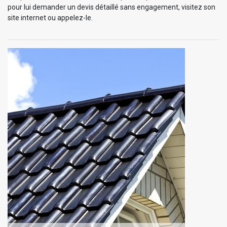
pour lui demander un devis détaillé sans engagement, visitez son
site internet ou appelez-le.