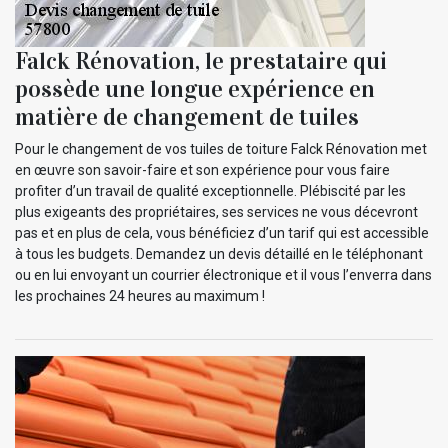
Falck Rénovation, le prestataire qui
possède une longue expérience en
matière de changement de tuiles
Pour le changement de vos tuiles de toiture Falck Rénovation met
en œuvre son savoir-faire et son expérience pour vous faire
profiter d’un travail de qualité exceptionnelle. Plébiscité par les
plus exigeants des propriétaires, ses services ne vous décevront
pas et en plus de cela, vous bénéficiez d’un tarif qui est accessible
à tous les budgets. Demandez un devis détaillé en le téléphonant
ou en lui envoyant un courrier électronique et il vous l’enverra dans
les prochaines 24 heures au maximum !