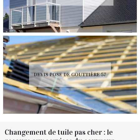
DEVIS POSE DE GOUTTIÈRE 57
Changement de tuile pas cher : le