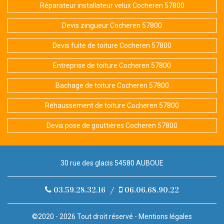
Réparateur installateur velux Cocheren 57800
Devis zingueur Cocheren 57800
Devis fuite de toiture Cocheren 57800
Entreprise de toiture Cocheren 57800
Bachage de toiture Cocheren 57800
Réhaussement de toiture Cocheren 57800
Devis pose de gouttières Cocheren 57800
30 rue des glacis 54580 AUBOUE
03.59.28.32.16
/
06.06.68.90.22
©2020 - 2026 Tout droit réservé -
Mentions légales