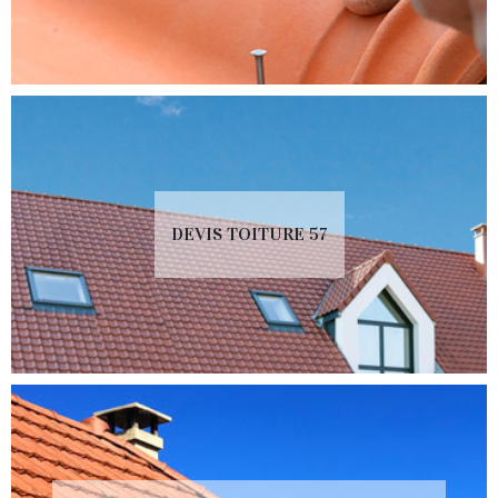
DEVIS TOITURE 57