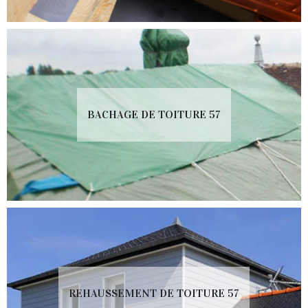
BACHAGE DE TOITURE 57
REHAUSSEMENT DE TOITURE 57