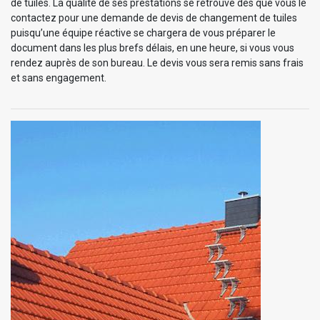
de tuiles. La qualité de ses prestations se retrouve dès que vous le
contactez pour une demande de devis de changement de tuiles
puisqu’une équipe réactive se chargera de vous préparer le
document dans les plus brefs délais, en une heure, si vous vous
rendez auprès de son bureau. Le devis vous sera remis sans frais
et sans engagement.