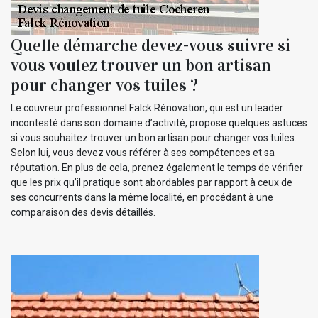
Quelle démarche devez-vous suivre si
vous voulez trouver un bon artisan
pour changer vos tuiles ?
Le couvreur professionnel Falck Rénovation, qui est un leader
incontesté dans son domaine d’activité, propose quelques astuces
si vous souhaitez trouver un bon artisan pour changer vos tuiles.
Selon lui, vous devez vous référer à ses compétences et sa
réputation. En plus de cela, prenez également le temps de vérifier
que les prix qu’il pratique sont abordables par rapport à ceux de
ses concurrents dans la même localité, en procédant à une
comparaison des devis détaillés.