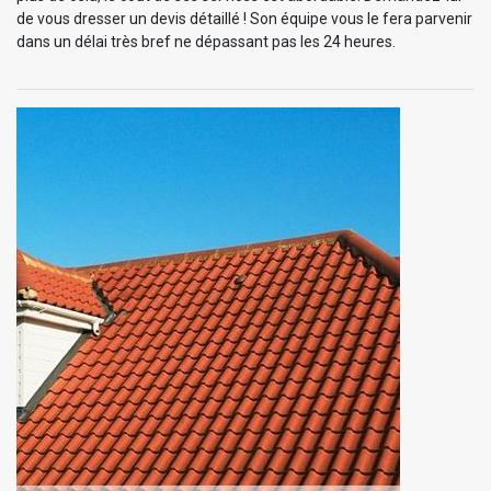
de vous dresser un devis détaillé ! Son équipe vous le fera parvenir
dans un délai très bref ne dépassant pas les 24 heures.