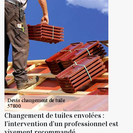
Changement de tuiles envolées :
l’intervention d’un professionnel est
vivement recommandé