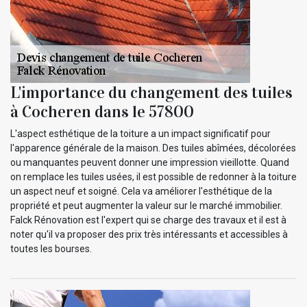
L'importance du changement des tuiles
à Cocheren dans le 57800
L'aspect esthétique de la toiture a un impact significatif pour
l'apparence générale de la maison. Des tuiles abîmées, décolorées
ou manquantes peuvent donner une impression vieillotte. Quand
on remplace les tuiles usées, il est possible de redonner à la toiture
un aspect neuf et soigné. Cela va améliorer l'esthétique de la
propriété et peut augmenter la valeur sur le marché immobilier.
Falck Rénovation est l'expert qui se charge des travaux et il est à
noter qu'il va proposer des prix très intéressants et accessibles à
toutes les bourses.