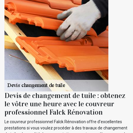
Devis de changement de tuile : obtenez
le vôtre une heure avec le couvreur
professionnel Falck Rénovation
Le couvreur professionnel Falck Rénovation offre d’excellentes
prestations si vous voulez procéder à des travaux de changement