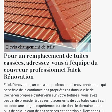
Pour un remplacement de tuiles
cassées, adressez-vous à l’équipe du
couvreur professionnel Falck
Rénovation
Falck Rénovation, un couvreur professionnel chevronné et qui qui
bénéficie de la confiance des propriétaires dans la ville de
Cocheren propose d’intervenir sur votre toiture si vous avez
besoin de procéder à des remplacements de vos tuiles cassées. Il
possède une longue expérience réussie dans le domaine et en
plus de cela, le coût de ses services est abordable. Demandez-lui