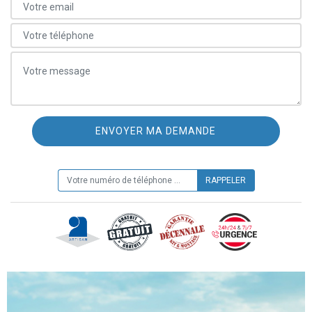
ON VOUS RAPPELLE GRATUITEMENT