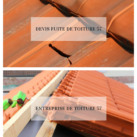
DEVIS FUITE DE TOITURE 57
ENTREPRISE DE TOITURE 57