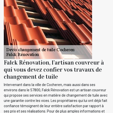
Falck Rénovation, l’artisan couvreur à
qui vous devez confier vos travaux de
changement de tuile
Intervenant dans la ville de Cocheren, mais aussi dans ses
environs dans le 57800, Falck Rénovation est un artisan couvreur
qui propose ses services en matière de changement de tuile avec
une garantie contre les vices. Les propriétaires qui lui ont déjà fait
confiance témoignent de leur entière satisfaction par rapport à
ses prix et ses réalisations. Pour de plus amples informations et