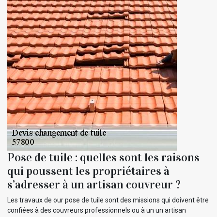
Pose de tuile : quelles sont les raisons
qui poussent les propriétaires à
s’adresser à un artisan couvreur ?
Les travaux de our pose de tuile sont des missions qui doivent être
confiées à des couvreurs professionnels ou à un un artisan