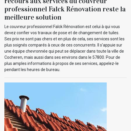
recours aux services du couvreur
professionnel Falck Rénovation reste la
meilleure solution
Le couvreur professionnel Falck Rénovation est celui à qui vous
devez confier vos travaux de pose et de changement de tuiles.
Ses prix ne sont pas chers et en plus de cela, ses services sont les
plus soignés comparés à ceux de ces concurrents. Il s’appuie sur
une équipe chevronnée qui peut se déplacer dans toute la ville de
Cocheren, mais aussi dans ses environs dans le 57800. Pour de
plus amples informations à propos de ses services, appelez-le
pendant les heures de bureau.