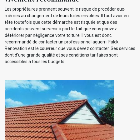
Les propriétaires prennent souvent le risque de procéder eux-
mêmes au changement de leurs tuiles envolées. Il faut avoir en
tête toutefois que cette démarche est risquée et que des
accidents peuvent survenir à part le fait que vous pouvez
détériorer par négligence votre toiture. Il vous est donc
recommandé de contacter un professionnel aguerri. Falck
Rénovation est le couvreur que vous devez contacter. Ses services
dont d’une grande qualité et ses conditions tarifaires sont
accessibles à tous les budgets.