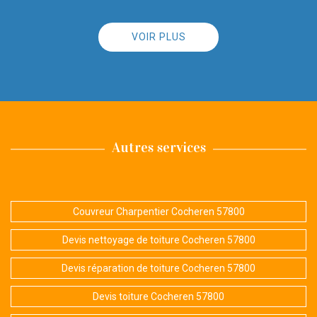
VOIR PLUS
Autres services
Couvreur Charpentier Cocheren 57800
Devis nettoyage de toiture Cocheren 57800
Devis réparation de toiture Cocheren 57800
Devis toiture Cocheren 57800