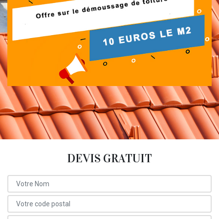
DEVIS GRATUIT