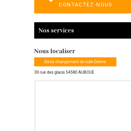
CONTACTEZ-NOUS
Nos services
Nous localiser
Devis changement de tuile Delme
30 rue des glacis 54580 AUBOUE