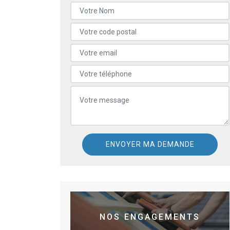
NOS ENGAGEMENTS