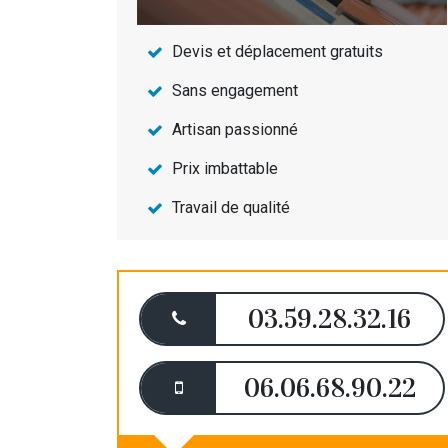
Devis et déplacement gratuits
Sans engagement
Artisan passionné
Prix imbattable
Travail de qualité
03.59.28.32.16
06.06.68.90.22