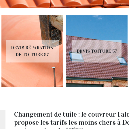
DEVIS RÉPARATION
DEVIS TOITURE 57
DE TOITURE 57
Changement de tuile : le couvreur Falc
propose les tarifs les moins chers à D