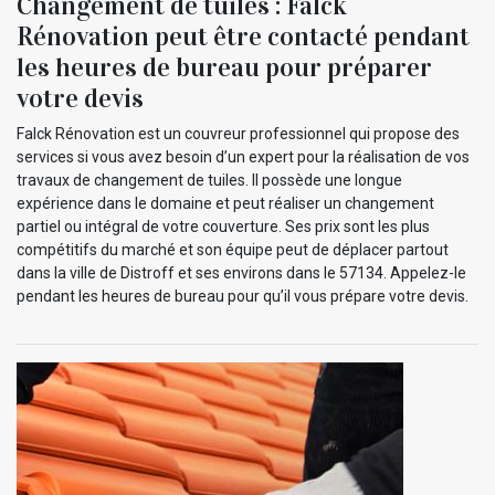
Changement de tuiles : Falck
Rénovation peut être contacté pendant
les heures de bureau pour préparer
votre devis
Falck Rénovation est un couvreur professionnel qui propose des
services si vous avez besoin d’un expert pour la réalisation de vos
travaux de changement de tuiles. Il possède une longue
expérience dans le domaine et peut réaliser un changement
partiel ou intégral de votre couverture. Ses prix sont les plus
compétitifs du marché et son équipe peut de déplacer partout
dans la ville de Distroff et ses environs dans le 57134. Appelez-le
pendant les heures de bureau pour qu’il vous prépare votre devis.