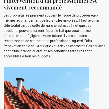
l’intervention d’un professionnel est
vivement recommandé
Les propriétaires prennent souvent le risque de procéder eux-
mêmes au changement de leurs tuiles envolées. Il faut avoir en
tête toutefois que cette démarche est risquée et que des
accidents peuvent survenir à part le fait que vous pouvez
détériorer par négligence votre toiture. Il vous est donc
recommandé de contacter un professionnel aguerri. Falck
Rénovation est le couvreur que vous devez contacter. Ses services
dont d’une grande qualité et ses conditions tarifaires sont
accessibles à tous les budgets.