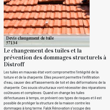
Le changement des tuiles et la
prévention des dommages structurels à
Distroff
Les tuiles en mauvais état vont compromettre l'intégrité de la
toiture et de la charpente. Elles peuvent permettre l'infiltration
d'eau, causer des affaissements de toit et des déformations de la
charpente. Ces soucis structuraux vont nécessiter des réparations
coûteuses et complexes. Quand on change les tuiles
défectueuses à temps, on prévient ces types de risques et il est
possible de protéger la structure de la maison contre les
dommages à long terme. Falck Rénovation s'occupe des