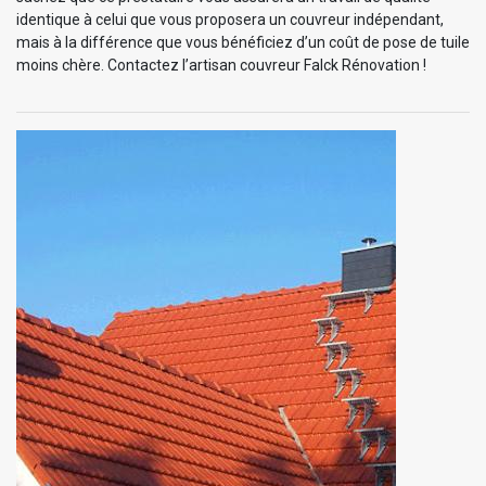
identique à celui que vous proposera un couvreur indépendant,
mais à la différence que vous bénéficiez d’un coût de pose de tuile
moins chère. Contactez l’artisan couvreur Falck Rénovation !