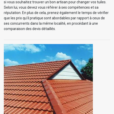
si vous souhaitez trouver un bon artisan pour changer vos tuiles.
Selon lui, vous devez vous référer à ses compétences et sa
réputation. En plus de cela, prenez également le temps de vérifier
que les prix qu’il pratique sont abordables par rapport à ceux de
ses concurrents dans la même localité, en procédant à une
comparaison des devis détaillés.