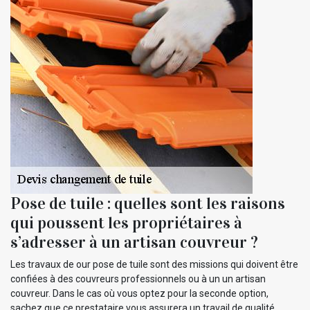
Pose de tuile : quelles sont les raisons
qui poussent les propriétaires à
s’adresser à un artisan couvreur ?
Les travaux de our pose de tuile sont des missions qui doivent être
confiées à des couvreurs professionnels ou à un un artisan
couvreur. Dans le cas où vous optez pour la seconde option,
sachez que ce prestataire vous assurera un travail de qualité