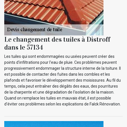
Le changement des tuiles à Distroff
dans le 57134
Les tuiles qui sont endommagées ou usées peuvent créer des
points d'infiltrations pour l'eau de pluie. Ces problèmes peuvent
progressivement endommager la structure interne de la toiture. Il
est possible de contacter des fuites dans les combles et les
plafonds et favoriser le développement des moisissures. Au fil du
temps, cela peut entraîner des dégâts des eaux, des pourritures
de la charpente et une dégradation de l'isolation de la maison.
Quand on remplace les tuiles en mauvais état, il est possible
d'éviter ces problèmes selon les explications de Falck Rénovation.