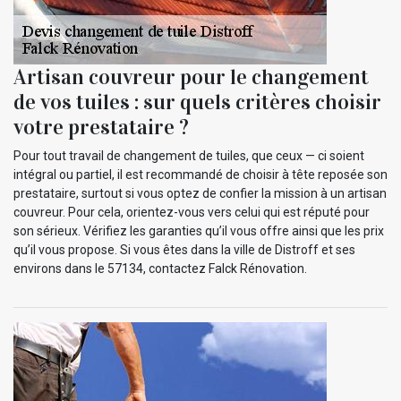
Artisan couvreur pour le changement
de vos tuiles : sur quels critères choisir
votre prestataire ?
Pour tout travail de changement de tuiles, que ceux — ci soient
intégral ou partiel, il est recommandé de choisir à tête reposée son
prestataire, surtout si vous optez de confier la mission à un artisan
couvreur. Pour cela, orientez-vous vers celui qui est réputé pour
son sérieux. Vérifiez les garanties qu’il vous offre ainsi que les prix
qu’il vous propose. Si vous êtes dans la ville de Distroff et ses
environs dans le 57134, contactez Falck Rénovation.