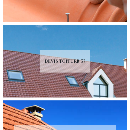
DEVIS TOITURE 57