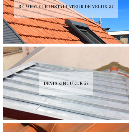
RÉPARATEUR INSTALLATEUR DE VELUX 57
DEVIS ZINGUEUR 57