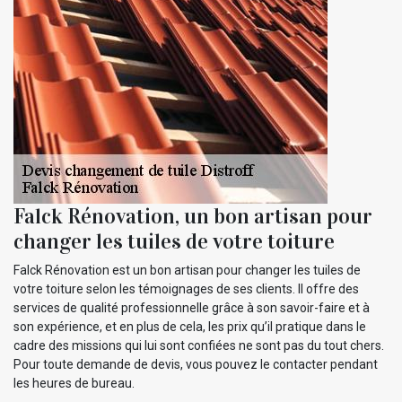
Falck Rénovation, un bon artisan pour
changer les tuiles de votre toiture
Falck Rénovation est un bon artisan pour changer les tuiles de
votre toiture selon les témoignages de ses clients. Il offre des
services de qualité professionnelle grâce à son savoir-faire et à
son expérience, et en plus de cela, les prix qu’il pratique dans le
cadre des missions qui lui sont confiées ne sont pas du tout chers.
Pour toute demande de devis, vous pouvez le contacter pendant
les heures de bureau.