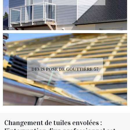
DEVIS POSE DE GOUTTIÈRE 57
Changement de tuiles envolées :