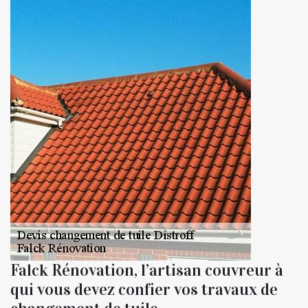
Falck Rénovation, l’artisan couvreur à
qui vous devez confier vos travaux de