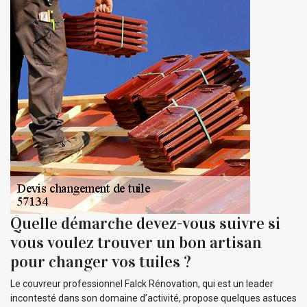
Quelle démarche devez-vous suivre si
vous voulez trouver un bon artisan
pour changer vos tuiles ?
Le couvreur professionnel Falck Rénovation, qui est un leader
incontesté dans son domaine d’activité, propose quelques astuces