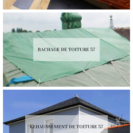
BACHAGE DE TOITURE 57
REHAUSSEMENT DE TOITURE 57