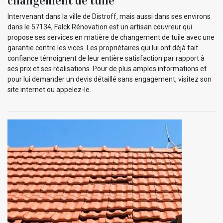
changement de tuile
Intervenant dans la ville de Distroff, mais aussi dans ses environs
dans le 57134, Falck Rénovation est un artisan couvreur qui
propose ses services en matière de changement de tuile avec une
garantie contre les vices. Les propriétaires qui lui ont déjà fait
confiance témoignent de leur entière satisfaction par rapport à
ses prix et ses réalisations. Pour de plus amples informations et
pour lui demander un devis détaillé sans engagement, visitez son
site internet ou appelez-le.