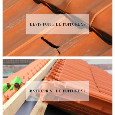
DEVIS FUITE DE TOITURE 57
ENTREPRISE DE TOITURE 57