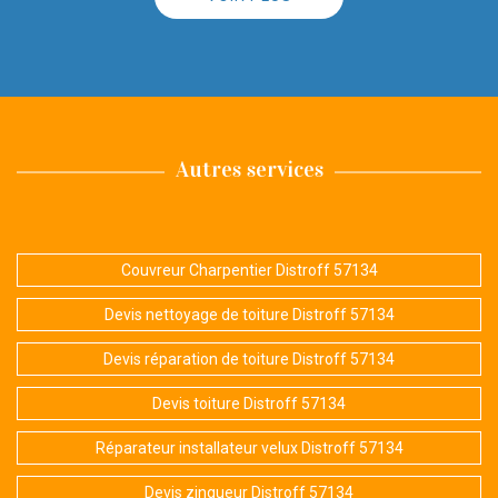
Autres services
Couvreur Charpentier Distroff 57134
Devis nettoyage de toiture Distroff 57134
Devis réparation de toiture Distroff 57134
Devis toiture Distroff 57134
Réparateur installateur velux Distroff 57134
Devis zingueur Distroff 57134