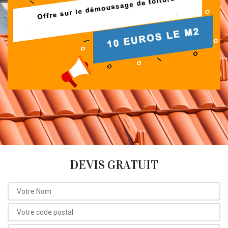
DEVIS GRATUIT