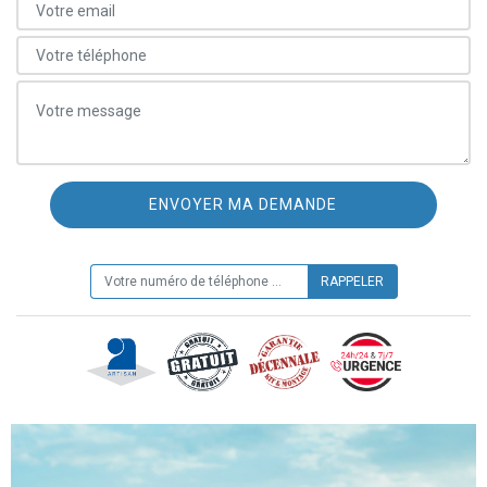
ON VOUS RAPPELLE GRATUITEMENT