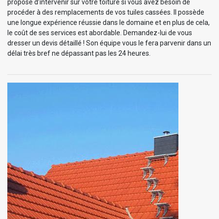
propose d’intervenir sur votre toiture si vous avez besoin de
procéder à des remplacements de vos tuiles cassées. Il possède
une longue expérience réussie dans le domaine et en plus de cela,
le coût de ses services est abordable. Demandez-lui de vous
dresser un devis détaillé ! Son équipe vous le fera parvenir dans un
délai très bref ne dépassant pas les 24 heures.