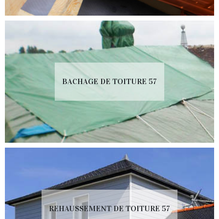
BACHAGE DE TOITURE 57
REHAUSSEMENT DE TOITURE 57