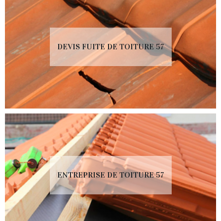
DEVIS FUITE DE TOITURE 57
ENTREPRISE DE TOITURE 57