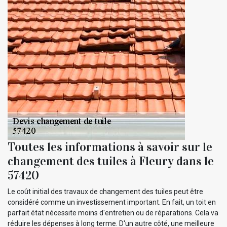
Toutes les informations à savoir sur le
changement des tuiles à Fleury dans le
57420
Le coût initial des travaux de changement des tuiles peut être
considéré comme un investissement important. En fait, un toit en
parfait état nécessite moins d'entretien ou de réparations. Cela va
réduire les dépenses à long terme. D'un autre côté, une meilleure