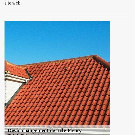
site web.