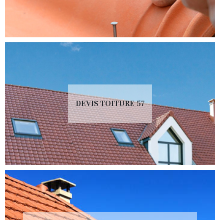
DEVIS TOITURE 57