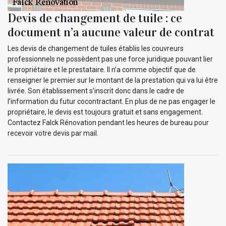
Devis de changement de tuile : ce
document n’a aucune valeur de contrat
Les devis de changement de tuiles établis les couvreurs
professionnels ne possèdent pas une force juridique pouvant lier
le propriétaire et le prestataire. Il n’a comme objectif que de
renseigner le premier sur le montant de la prestation qui va lui être
livrée. Son établissement s’inscrit donc dans le cadre de
l’information du futur cocontractant. En plus de ne pas engager le
propriétaire, le devis est toujours gratuit et sans engagement.
Contactez Falck Rénovation pendant les heures de bureau pour
recevoir votre devis par mail.