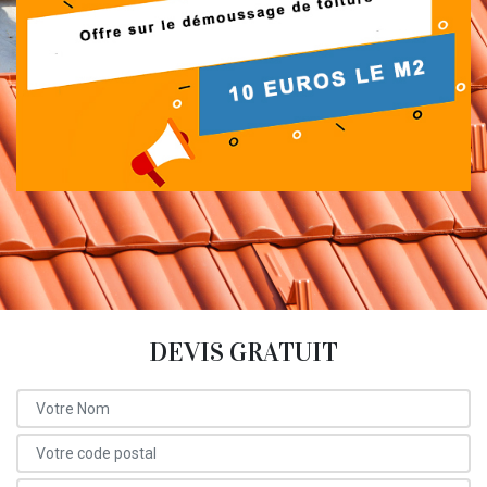
DEVIS GRATUIT