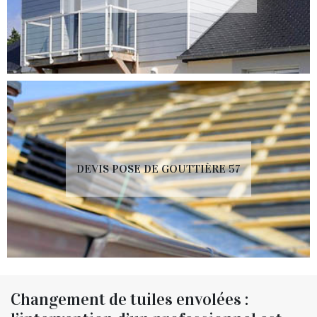
DEVIS POSE DE GOUTTIÈRE 57
Changement de tuiles envolées :