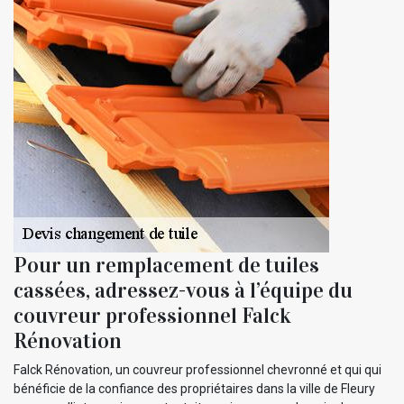
Pour un remplacement de tuiles
cassées, adressez-vous à l’équipe du
couvreur professionnel Falck
Rénovation
Falck Rénovation, un couvreur professionnel chevronné et qui qui
bénéficie de la confiance des propriétaires dans la ville de Fleury