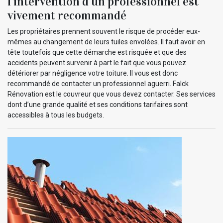
l’intervention d’un professionnel est
vivement recommandé
Les propriétaires prennent souvent le risque de procéder eux-
mêmes au changement de leurs tuiles envolées. Il faut avoir en
tête toutefois que cette démarche est risquée et que des
accidents peuvent survenir à part le fait que vous pouvez
détériorer par négligence votre toiture. Il vous est donc
recommandé de contacter un professionnel aguerri. Falck
Rénovation est le couvreur que vous devez contacter. Ses services
dont d’une grande qualité et ses conditions tarifaires sont
accessibles à tous les budgets.