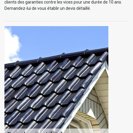
clients des garanties contre les vices pour une durée de 10 ans.
Demandez-lui de vous établir un devis détaillé.