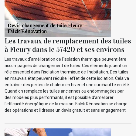
Les travaux de remplacement des tuiles
à Fleury dans le 57420 et ses environs
Les travaux d'amélioration de l'isolation thermique peuvent être
accompagnés de changement de tuiles. Ces éléments jouent un
rôle essentiel dans l'isolation thermique de l'habitation. Des tuiles
en mauvais état peuvent réduire l'effet de cette isolation. Cela va
entraîner des pertes de chaleur en hiver et une surchauffe en été.
Quand on remplace les tuiles anciennes ou endommagées par
des modèles plus performants, il est possible d'améliorer
l'efficacité énergétique de la maison. Falck Rénovation se charge
des opérations et il dresse un devis gratuit et sans engagement.