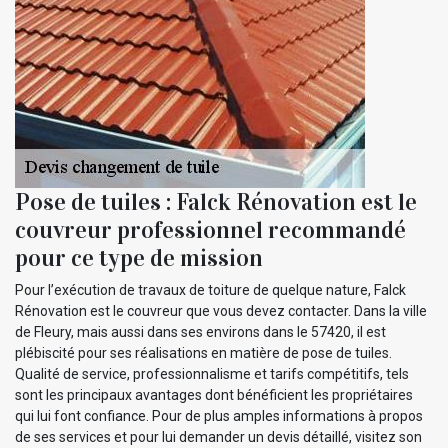
Pose de tuiles : Falck Rénovation est le
couvreur professionnel recommandé
pour ce type de mission
Pour l’exécution de travaux de toiture de quelque nature, Falck
Rénovation est le couvreur que vous devez contacter. Dans la ville
de Fleury, mais aussi dans ses environs dans le 57420, il est
plébiscité pour ses réalisations en matière de pose de tuiles.
Qualité de service, professionnalisme et tarifs compétitifs, tels
sont les principaux avantages dont bénéficient les propriétaires
qui lui font confiance. Pour de plus amples informations à propos
de ses services et pour lui demander un devis détaillé, visitez son