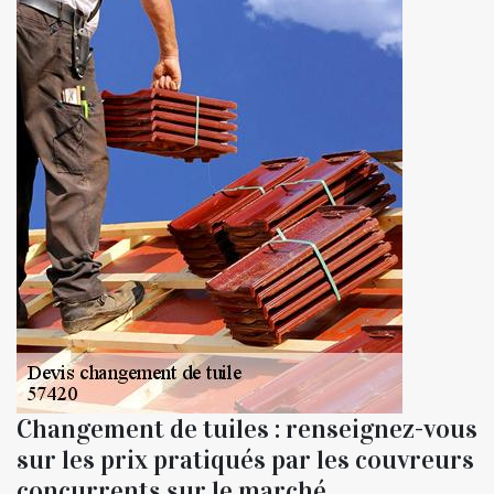
Changement de tuiles : renseignez-vous
sur les prix pratiqués par les couvreurs
concurrents sur le marché