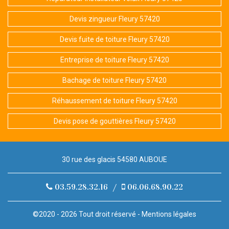
Devis zingueur Fleury 57420
Devis fuite de toiture Fleury 57420
Entreprise de toiture Fleury 57420
Bachage de toiture Fleury 57420
Réhaussement de toiture Fleury 57420
Devis pose de gouttières Fleury 57420
30 rue des glacis 54580 AUBOUE
03.59.28.32.16
/
06.06.68.90.22
©2020 - 2026 Tout droit réservé -
Mentions légales