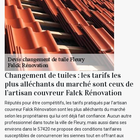
Changement de tuiles : les tarifs les
plus alléchants du marché sont ceux de
l’artisan couvreur Falck Rénovation
Réputés pour être compétitifs, les tarifs pratiqués par l’artisan
couvreur Falck Rénovation sont les plus alléchants du marché
selon les propriétaires qui lui ont déjà fait confiance. Aucun autre
professionnel dans toute la ville de Fleury, mais aussi dans ses
environs dans le 57420 ne propose des conditions tarifaires
susceptibles de concurrencer les siennes tout en offrant aux