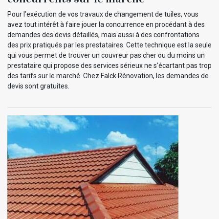
Pour l’exécution de vos travaux de changement de tuiles, vous
avez tout intérêt à faire jouer la concurrence en procédant à des
demandes des devis détaillés, mais aussi à des confrontations
des prix pratiqués par les prestataires. Cette technique est la seule
qui vous permet de trouver un couvreur pas cher ou du moins un
prestataire qui propose des services sérieux ne s’écartant pas trop
des tarifs sur le marché. Chez Falck Rénovation, les demandes de
devis sont gratuites.