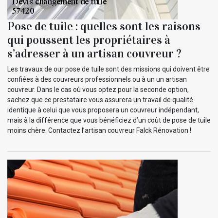
Pose de tuile : quelles sont les raisons
qui poussent les propriétaires à
s’adresser à un artisan couvreur ?
Les travaux de our pose de tuile sont des missions qui doivent être
confiées à des couvreurs professionnels ou à un un artisan
couvreur. Dans le cas où vous optez pour la seconde option,
sachez que ce prestataire vous assurera un travail de qualité
identique à celui que vous proposera un couvreur indépendant,
mais à la différence que vous bénéficiez d’un coût de pose de tuile
moins chère. Contactez l’artisan couvreur Falck Rénovation !