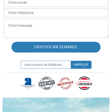
ON VOUS RAPPELLE GRATUITEMENT