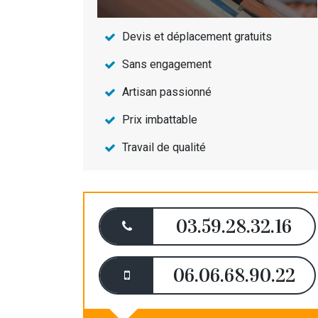
Devis et déplacement gratuits
Sans engagement
Artisan passionné
Prix imbattable
Travail de qualité
03.59.28.32.16
06.06.68.90.22