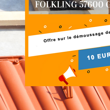
FOLKLING 57600 