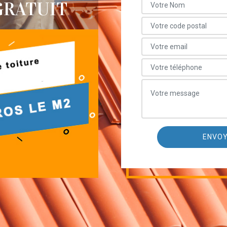
GRATUIT