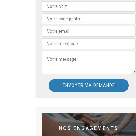
NOS ENGAGEMENTS