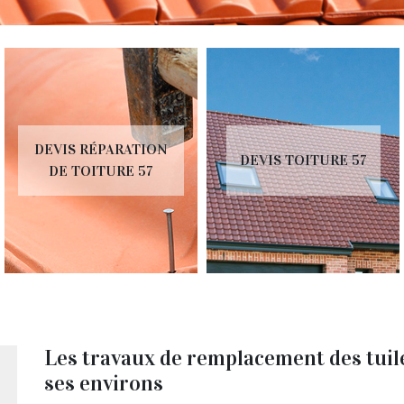
DEVIS RÉPARATION
DEVIS TOITURE 57
DE TOITURE 57
Les travaux de remplacement des tuile
ses environs