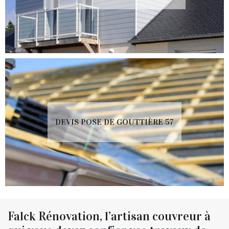
DEVIS POSE DE GOUTTIÈRE 57
Falck Rénovation, l’artisan couvreur à