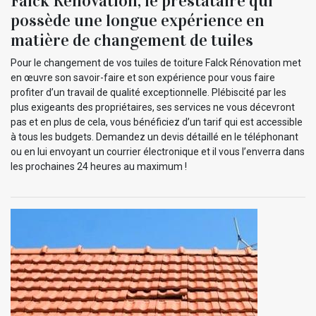
Falck Rénovation, le prestataire qui
possède une longue expérience en
matière de changement de tuiles
Pour le changement de vos tuiles de toiture Falck Rénovation met
en œuvre son savoir-faire et son expérience pour vous faire
profiter d’un travail de qualité exceptionnelle. Plébiscité par les
plus exigeants des propriétaires, ses services ne vous décevront
pas et en plus de cela, vous bénéficiez d’un tarif qui est accessible
à tous les budgets. Demandez un devis détaillé en le téléphonant
ou en lui envoyant un courrier électronique et il vous l’enverra dans
les prochaines 24 heures au maximum !