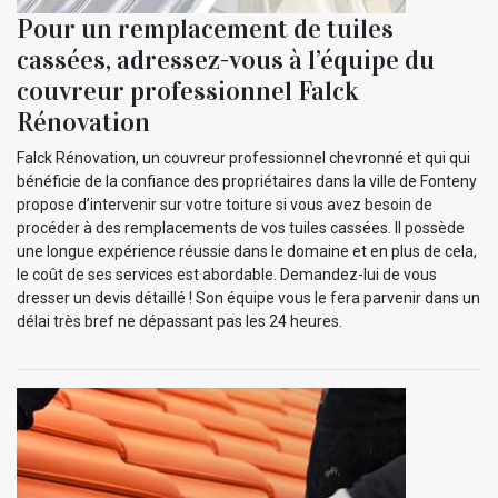
Pour un remplacement de tuiles
cassées, adressez-vous à l’équipe du
couvreur professionnel Falck
Rénovation
Falck Rénovation, un couvreur professionnel chevronné et qui qui
bénéficie de la confiance des propriétaires dans la ville de Fonteny
propose d’intervenir sur votre toiture si vous avez besoin de
procéder à des remplacements de vos tuiles cassées. Il possède
une longue expérience réussie dans le domaine et en plus de cela,
le coût de ses services est abordable. Demandez-lui de vous
dresser un devis détaillé ! Son équipe vous le fera parvenir dans un
délai très bref ne dépassant pas les 24 heures.