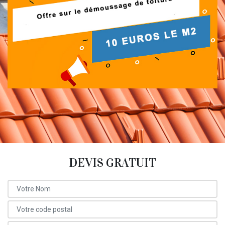
DEVIS GRATUIT