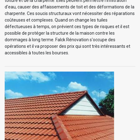
toiture et de la charpente. Elles peuvent permettre l'infiltration
d'eau, causer des affaissements de toit et des déformations de la
charpente. Ces soucis structuraux vont nécessiter des réparations
coûteuses et complexes. Quand on change les tuiles
défectueuses à temps, on prévient ces types de risques et il est
possible de protéger la structure de la maison contre les
dommages à long terme. Falck Rénovation s'occupe des
opérations et il va proposer des prix qui sont très intéressants et
accessibles à toutes les bourses.