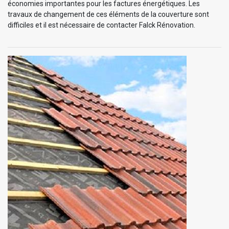
économies importantes pour les factures énergétiques. Les
travaux de changement de ces éléments de la couverture sont
difficiles et il est nécessaire de contacter Falck Rénovation.