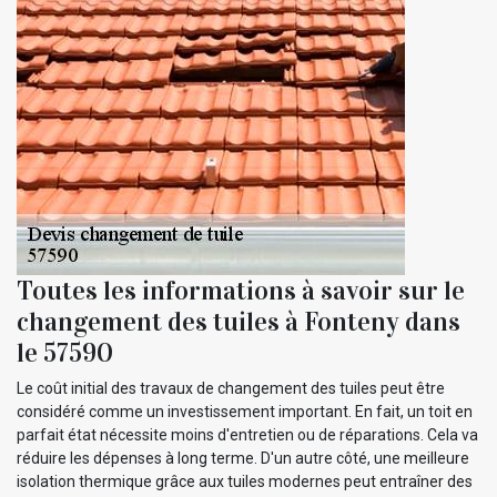
Toutes les informations à savoir sur le
changement des tuiles à Fonteny dans
le 57590
Le coût initial des travaux de changement des tuiles peut être
considéré comme un investissement important. En fait, un toit en
parfait état nécessite moins d'entretien ou de réparations. Cela va
réduire les dépenses à long terme. D'un autre côté, une meilleure
isolation thermique grâce aux tuiles modernes peut entraîner des