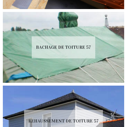
BACHAGE DE TOITURE 57
REHAUSSEMENT DE TOITURE 57