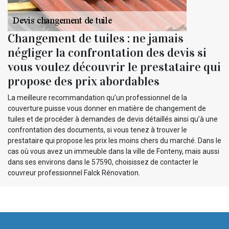
Changement de tuiles : ne jamais
négliger la confrontation des devis si
vous voulez découvrir le prestataire qui
propose des prix abordables
La meilleure recommandation qu’un professionnel de la
couverture puisse vous donner en matière de changement de
tuiles et de procéder à demandes de devis détaillés ainsi qu’à une
confrontation des documents, si vous tenez à trouver le
prestataire qui propose les prix les moins chers du marché. Dans le
cas où vous avez un immeuble dans la ville de Fonteny, mais aussi
dans ses environs dans le 57590, choisissez de contacter le
couvreur professionnel Falck Rénovation.