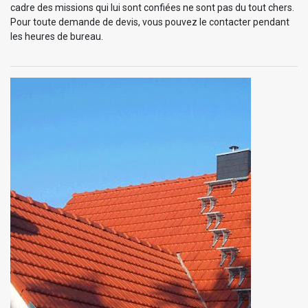
cadre des missions qui lui sont confiées ne sont pas du tout chers.
Pour toute demande de devis, vous pouvez le contacter pendant
les heures de bureau.