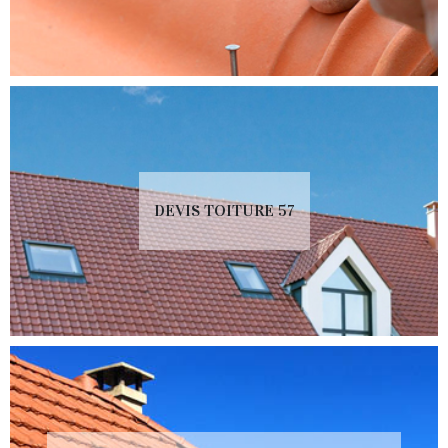
DEVIS TOITURE 57