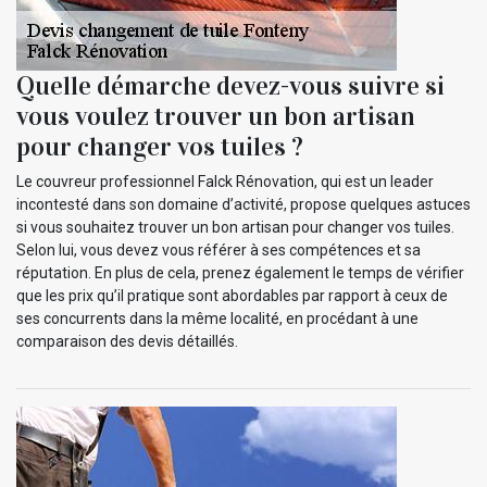
Quelle démarche devez-vous suivre si
vous voulez trouver un bon artisan
pour changer vos tuiles ?
Le couvreur professionnel Falck Rénovation, qui est un leader
incontesté dans son domaine d’activité, propose quelques astuces
si vous souhaitez trouver un bon artisan pour changer vos tuiles.
Selon lui, vous devez vous référer à ses compétences et sa
réputation. En plus de cela, prenez également le temps de vérifier
que les prix qu’il pratique sont abordables par rapport à ceux de
ses concurrents dans la même localité, en procédant à une
comparaison des devis détaillés.