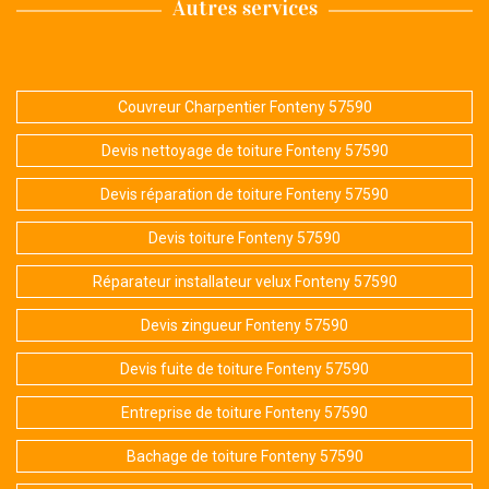
Autres services
Couvreur Charpentier Fonteny 57590
Devis nettoyage de toiture Fonteny 57590
Devis réparation de toiture Fonteny 57590
Devis toiture Fonteny 57590
Réparateur installateur velux Fonteny 57590
Devis zingueur Fonteny 57590
Devis fuite de toiture Fonteny 57590
Entreprise de toiture Fonteny 57590
Bachage de toiture Fonteny 57590