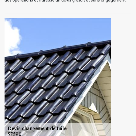
des opérations et il dresse un devis gratuit et sans engagement.