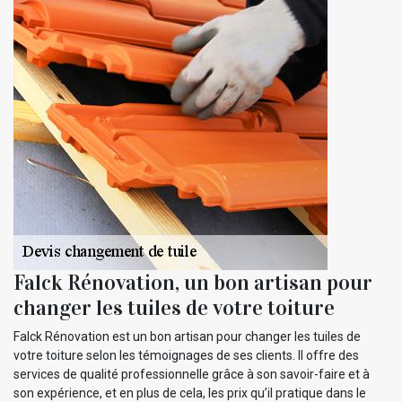
Falck Rénovation, un bon artisan pour
changer les tuiles de votre toiture
Falck Rénovation est un bon artisan pour changer les tuiles de
votre toiture selon les témoignages de ses clients. Il offre des
services de qualité professionnelle grâce à son savoir-faire et à
son expérience, et en plus de cela, les prix qu’il pratique dans le