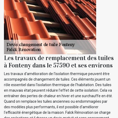
Les travaux de remplacement des tuiles
à Fonteny dans le 57590 et ses environs
Les travaux d'amélioration de l'isolation thermique peuvent être
accompagnés de changement de tuiles. Ces éléments jouent un
rôle essentiel dans l'isolation thermique de l'habitation. Des tuiles
en mauvais état peuvent réduire l'effet de cette isolation. Cela va
entraîner des pertes de chaleur en hiver et une surchauffe en été.
Quand on remplace les tuiles anciennes ou endommagées par
des modèles plus performants, il est possible d'améliorer
l'efficacité énergétique de la maison. Falck Rénovation se charge