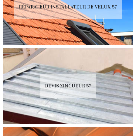
RÉPARATEUR INSTALLATEUR DE VELUX 57
DEVIS ZINGUEUR 57