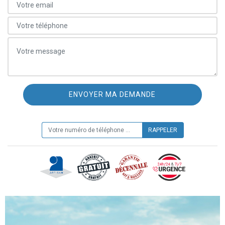
ON VOUS RAPPELLE GRATUITEMENT