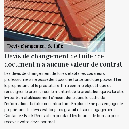
Devis de changement de tuile : ce
document n’a aucune valeur de contrat
Les devis de changement de tuiles établis les couvreurs
professionnels ne possèdent pas une force juridique pouvant lier
le propriétaire et le prestataire. Il n’a comme objectif que de
renseigner le premier sur le montant de la prestation qui va lui être
livrée. Son établissement s’inscrit donc dans le cadre de
l’information du futur cocontractant. En plus de ne pas engager le
propriétaire, le devis est toujours gratuit et sans engagement.
Contactez Falck Rénovation pendant les heures de bureau pour
recevoir votre devis par mail.