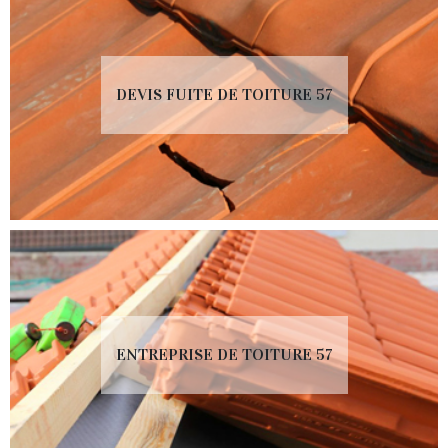
DEVIS FUITE DE TOITURE 57
ENTREPRISE DE TOITURE 57