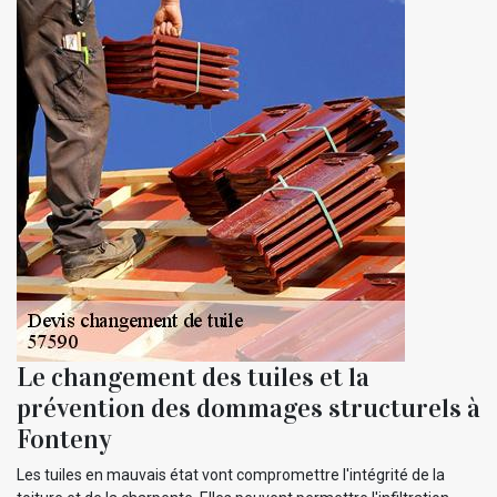
Le changement des tuiles et la
prévention des dommages structurels à
Fonteny
Les tuiles en mauvais état vont compromettre l'intégrité de la