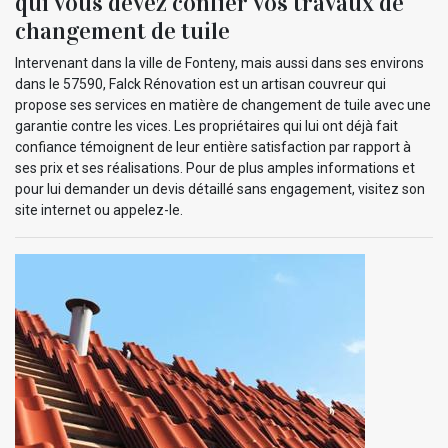
qui vous devez confier vos travaux de
changement de tuile
Intervenant dans la ville de Fonteny, mais aussi dans ses environs
dans le 57590, Falck Rénovation est un artisan couvreur qui
propose ses services en matière de changement de tuile avec une
garantie contre les vices. Les propriétaires qui lui ont déjà fait
confiance témoignent de leur entière satisfaction par rapport à
ses prix et ses réalisations. Pour de plus amples informations et
pour lui demander un devis détaillé sans engagement, visitez son
site internet ou appelez-le.