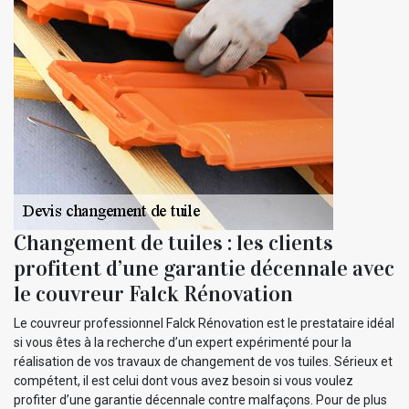
Changement de tuiles : les clients
profitent d’une garantie décennale avec
le couvreur Falck Rénovation
Le couvreur professionnel Falck Rénovation est le prestataire idéal
si vous êtes à la recherche d’un expert expérimenté pour la
réalisation de vos travaux de changement de vos tuiles. Sérieux et
compétent, il est celui dont vous avez besoin si vous voulez
profiter d’une garantie décennale contre malfaçons. Pour de plus