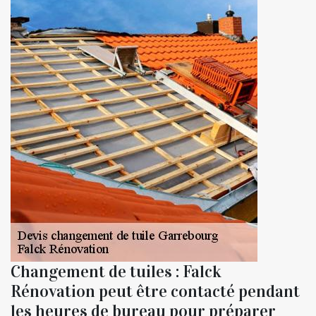
Changement de tuiles : Falck
Rénovation peut être contacté pendant
les heures de bureau pour préparer