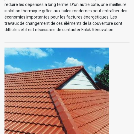
réduire les dépenses à long terme. D'un autre côté, une meilleure
isolation thermique grâce aux tuiles modernes peut entraîner des
économies importantes pour les factures énergétiques. Les
travaux de changement de ces éléments de la couverture sont
difficiles et il est nécessaire de contacter Falck Rénovation.