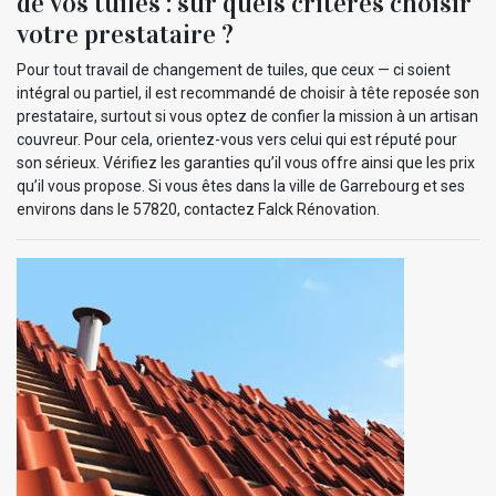
de vos tuiles : sur quels critères choisir
votre prestataire ?
Pour tout travail de changement de tuiles, que ceux — ci soient
intégral ou partiel, il est recommandé de choisir à tête reposée son
prestataire, surtout si vous optez de confier la mission à un artisan
couvreur. Pour cela, orientez-vous vers celui qui est réputé pour
son sérieux. Vérifiez les garanties qu’il vous offre ainsi que les prix
qu’il vous propose. Si vous êtes dans la ville de Garrebourg et ses
environs dans le 57820, contactez Falck Rénovation.