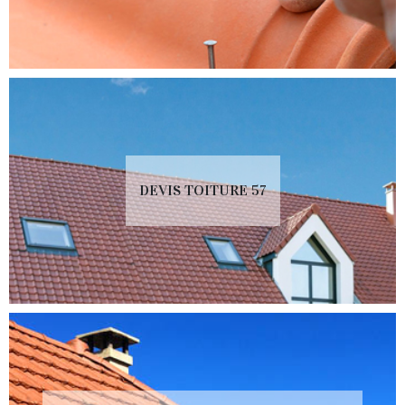
DEVIS TOITURE 57