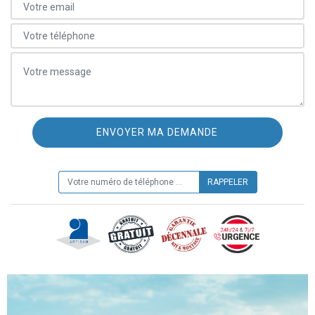
ON VOUS RAPPELLE GRATUITEMENT