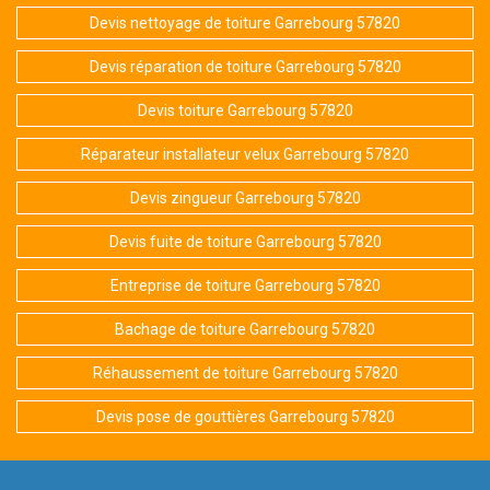
Devis nettoyage de toiture Garrebourg 57820
Devis réparation de toiture Garrebourg 57820
Devis toiture Garrebourg 57820
Réparateur installateur velux Garrebourg 57820
Devis zingueur Garrebourg 57820
Devis fuite de toiture Garrebourg 57820
Entreprise de toiture Garrebourg 57820
Bachage de toiture Garrebourg 57820
Réhaussement de toiture Garrebourg 57820
Devis pose de gouttières Garrebourg 57820