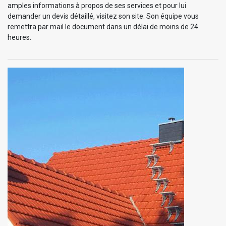
amples informations à propos de ses services et pour lui
demander un devis détaillé, visitez son site. Son équipe vous
remettra par mail le document dans un délai de moins de 24
heures.