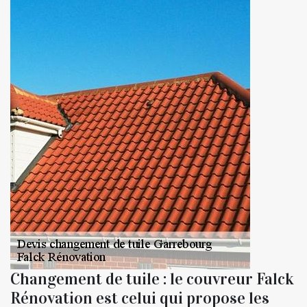
Changement de tuile : le couvreur Falck
Rénovation est celui qui propose les