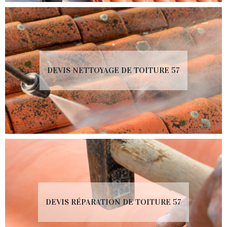
DEVIS NETTOYAGE DE TOITURE 57
DEVIS RÉPARATION DE TOITURE 57