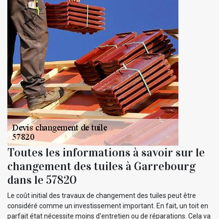
Toutes les informations à savoir sur le
changement des tuiles à Garrebourg
dans le 57820
Le coût initial des travaux de changement des tuiles peut être
considéré comme un investissement important. En fait, un toit en
parfait état nécessite moins d'entretien ou de réparations. Cela va