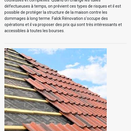
coûteuses et complexes. Quand on change les tuiles
défectueuses à temps, on prévient ces types de risques et il est
possible de protéger la structure de la maison contre les
dommages à long terme. Falck Rénovation s'occupe des
opérations et il va proposer des prix qui sont très intéressants et
accessibles à toutes les bourses.