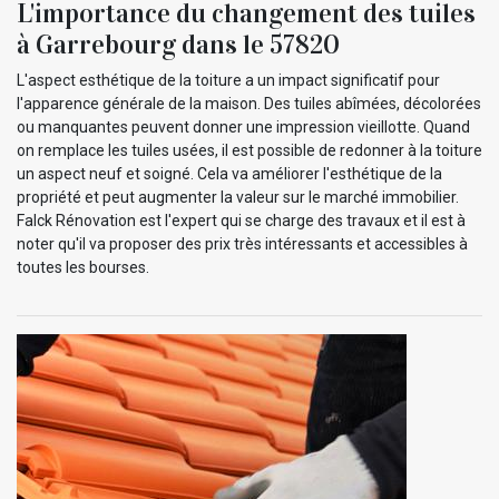
L'importance du changement des tuiles
à Garrebourg dans le 57820
L'aspect esthétique de la toiture a un impact significatif pour
l'apparence générale de la maison. Des tuiles abîmées, décolorées
ou manquantes peuvent donner une impression vieillotte. Quand
on remplace les tuiles usées, il est possible de redonner à la toiture
un aspect neuf et soigné. Cela va améliorer l'esthétique de la
propriété et peut augmenter la valeur sur le marché immobilier.
Falck Rénovation est l'expert qui se charge des travaux et il est à
noter qu'il va proposer des prix très intéressants et accessibles à
toutes les bourses.