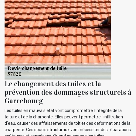
Le changement des tuiles et la
prévention des dommages structurels à
Garrebourg
Les tuiles en mauvais état vont compromettre l'intégrité de la
toiture et de la charpente. Elles peuvent permettre l'infiltration
d'eau, causer des affaissements de toit et des déformations de la
charpente. Ces soucis structuraux vont nécessiter des réparations