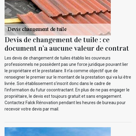
Devis de changement de tuile : ce
document n’a aucune valeur de contrat
Les devis de changement de tuiles établis les couvreurs
professionnels ne possèdent pas une force juridique pouvant lier
le propriétaire et le prestataire. Il n’a comme objectif que de
renseigner le premier sur le montant de la prestation qui va lui être
livrée. Son établissement s’inscrit donc dans le cadre de
l’information du futur cocontractant. En plus de ne pas engager le
propriétaire, le devis est toujours gratuit et sans engagement.
Contactez Falck Rénovation pendant les heures de bureau pour
recevoir votre devis par mail.