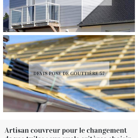
DEVIS POSE DE GOUTTIÈRE 57
Artisan couvreur pour le changement