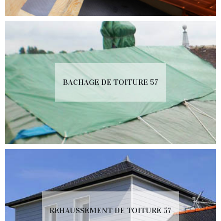
BACHAGE DE TOITURE 57
REHAUSSEMENT DE TOITURE 57