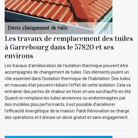
Les travaux de remplacement des tuiles
à Garrebourg dans le 57820 et ses
environs
Les travaux d'amélioration de l'isolation thermique peuvent être
accompagnés de changement de tuiles. Ces éléments jouent un
rôle essentiel dans l'isolation thermique de l'habitation. Des tuiles
en mauvais état peuvent réduire l'effet de cette isolation. Cela va
entraîner des pertes de chaleur en hiver et une surchauffe en été.
Quand on remplace les tuiles anciennes ou endommagées par
des modèles plus performants, il est possible d'améliorer
l'efficacité énergétique de la maison. Falck Rénovation se charge
des opérations et il dresse un devis gratuit et sans engagement.