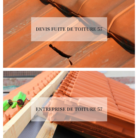
DEVIS FUITE DE TOITURE 57
ENTREPRISE DE TOITURE 57