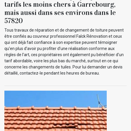
tarifs les moins chers à Garrebourg,
mais aussi dans ses environs dans le
57820
Tous travaux de réparation et de changement de toiture peuvent
être confiés au couvreur professionnel Falck Rénovation et ceux
qui ont déjà fait confiance à son expertise peuvent témoigner
qu’en plus d’avoir pu profiter d’une réalisation conforme aux
règles de l’art, ces propriétaires ont également pu bénéficier d’un
tarif abordable, voire les plus bas du marché, surtout en ce qui
concerne les changements de tuiles. Pour lui demander un devis
détaillé, contactez-le pendant les heures de bureau.