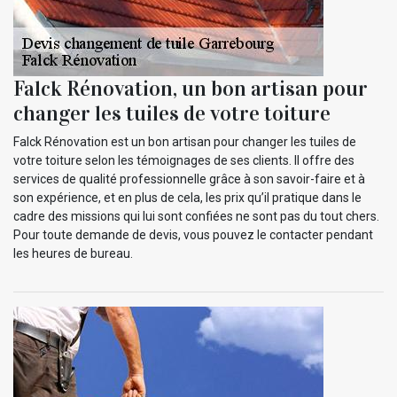
Falck Rénovation, un bon artisan pour
changer les tuiles de votre toiture
Falck Rénovation est un bon artisan pour changer les tuiles de
votre toiture selon les témoignages de ses clients. Il offre des
services de qualité professionnelle grâce à son savoir-faire et à
son expérience, et en plus de cela, les prix qu’il pratique dans le
cadre des missions qui lui sont confiées ne sont pas du tout chers.
Pour toute demande de devis, vous pouvez le contacter pendant
les heures de bureau.