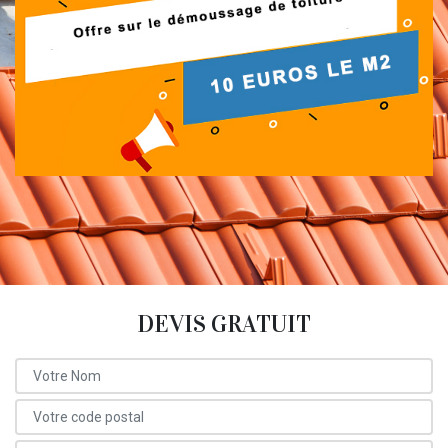
DEVIS GRATUIT