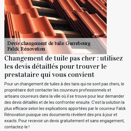
Changement de tuile pas cher : utilisez
les devis détaillés pour trouver le
prestataire qui vous convient
Pour un changement de tuiles à des taris qui ne sont pas chers, le
propriétaire doit contacter les couvreurs professionnels et
artisans couvreurs dans la ville où il se trouve pour leur demander
des devis détaillés et de les confronter ensuite. C’est la solution la
plus efficace selon les explications apportées par le couvreur Falck
Rénovation puisque ces documents révèlent des prix à jour et
exacts. Pour recevoir un devis gratuitement et sans engagement,
contactez-le !