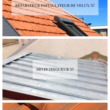
RÉPARATEUR INSTALLATEUR DE VELUX 57
DEVIS ZINGUEUR 57