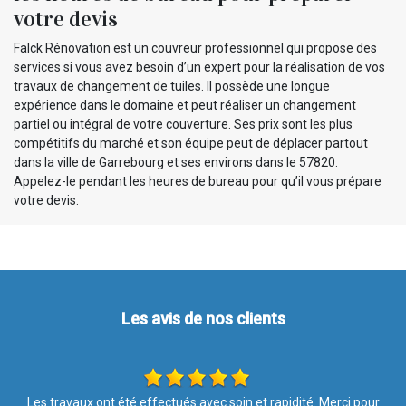
votre devis
Falck Rénovation est un couvreur professionnel qui propose des
services si vous avez besoin d’un expert pour la réalisation de vos
travaux de changement de tuiles. Il possède une longue
expérience dans le domaine et peut réaliser un changement
partiel ou intégral de votre couverture. Ses prix sont les plus
compétitifs du marché et son équipe peut de déplacer partout
dans la ville de Garrebourg et ses environs dans le 57820.
Appelez-le pendant les heures de bureau pour qu’il vous prépare
votre devis.
Les avis de nos clients
r
Si vous recherchez une entreprise sérieuse, efficace, propre, à