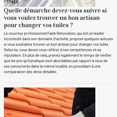
Quelle démarche devez-vous suivre si
vous voulez trouver un bon artisan
pour changer vos tuiles ?
Le couvreur professionnel Falck Rénovation, qui est un leader
incontesté dans son domaine d’activité, propose quelques astuces
si vous souhaitez trouver un bon artisan pour changer vos tuiles.
Selon lui, vous devez vous référer à ses compétences et sa
réputation. En plus de cela, prenez également le temps de vérifier
que les prix qu’il pratique sont abordables par rapport à ceux de
ses concurrents dans la même localité, en procédant à une
comparaison des devis détaillés.