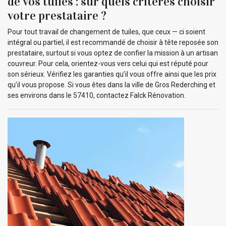
de vos tuiles : sur quels critères choisir
votre prestataire ?
Pour tout travail de changement de tuiles, que ceux — ci soient
intégral ou partiel, il est recommandé de choisir à tête reposée son
prestataire, surtout si vous optez de confier la mission à un artisan
couvreur. Pour cela, orientez-vous vers celui qui est réputé pour
son sérieux. Vérifiez les garanties qu’il vous offre ainsi que les prix
qu’il vous propose. Si vous êtes dans la ville de Gros Rederching et
ses environs dans le 57410, contactez Falck Rénovation.