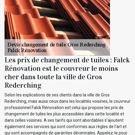
Les prix de changement de tuiles : Falck
Rénovation est le couvreur le moins
cher dans toute la ville de Gros
Rederching
Selon les explications de ses clients dans la ville de Gros
Rederching, mais aussi ceux dans les localités voisines, le couvreur
professionnel Falck Rénovation est celui qui propose les prix de
changement de tuiles les plus accessibles dans cette localité et
dans celles voisines. A ses tarifs qui sont abordables s’ajoutent
également ses services qui sont conformes aux règles de l’art et
qui sont accompagnés de garanties décennales. Appelez-le pour