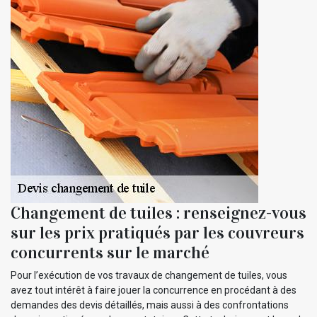
Changement de tuiles : renseignez-vous
sur les prix pratiqués par les couvreurs
concurrents sur le marché
Pour l’exécution de vos travaux de changement de tuiles, vous
avez tout intérêt à faire jouer la concurrence en procédant à des
demandes des devis détaillés, mais aussi à des confrontations