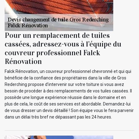
Pour un remplacement de tuiles
cassées, adressez-vous à l’équipe du
couvreur professionnel Falck
Rénovation
Falck Rénovation, un couvreur professionnel chevronné et qui qui
bénéficie de la confiance des propriétaires dans la ville de Gros
Rederching propose d’intervenir sur votre toiture si vous avez
besoin de procéder à des remplacements de vos tuiles cassées. Il
possède une longue expérience réussie dans le domaine et en
plus de cela, le coût de ses services est abordable. Demandez-lui
de vous dresser un devis détaillé ! Son équipe vous le fera parvenir
dans un délai très bref ne dépassant pas les 24 heures.