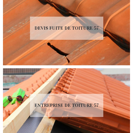
DEVIS FUITE DE TOITURE 57
ENTREPRISE DE TOITURE 57