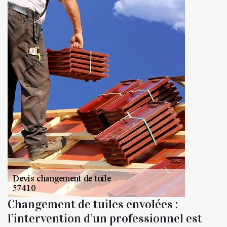
Changement de tuiles envolées :
l’intervention d’un professionnel est