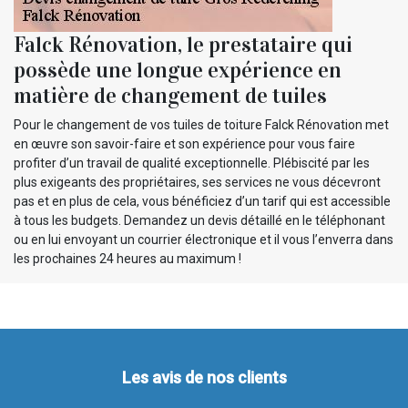
Falck Rénovation, le prestataire qui
possède une longue expérience en
matière de changement de tuiles
Pour le changement de vos tuiles de toiture Falck Rénovation met
en œuvre son savoir-faire et son expérience pour vous faire
profiter d’un travail de qualité exceptionnelle. Plébiscité par les
plus exigeants des propriétaires, ses services ne vous décevront
pas et en plus de cela, vous bénéficiez d’un tarif qui est accessible
à tous les budgets. Demandez un devis détaillé en le téléphonant
ou en lui envoyant un courrier électronique et il vous l’enverra dans
les prochaines 24 heures au maximum !
Les avis de nos clients