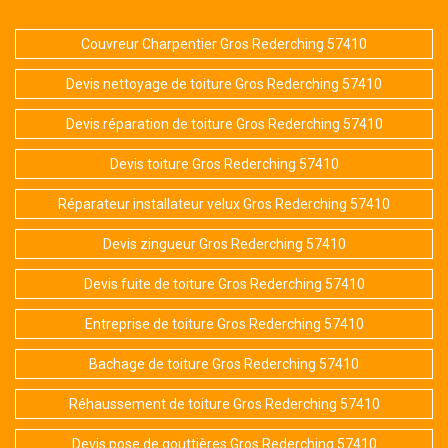
Couvreur Charpentier Gros Rederching 57410
Devis nettoyage de toiture Gros Rederching 57410
Devis réparation de toiture Gros Rederching 57410
Devis toiture Gros Rederching 57410
Réparateur installateur velux Gros Rederching 57410
Devis zingueur Gros Rederching 57410
Devis fuite de toiture Gros Rederching 57410
Entreprise de toiture Gros Rederching 57410
Bachage de toiture Gros Rederching 57410
Réhaussement de toiture Gros Rederching 57410
Devis pose de gouttières Gros Rederching 57410