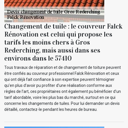
Changement de tuile : le couvreur Falck
Rénovation est celui qui propose les
tarifs les moins chers à Gros
Rederching, mais aussi dans ses
environs dans le 57410
Tous travaux de réparation et de changement de toiture peuvent
être confiés au couvreur professionnel Falck Rénovation et ceux
qui ont déjà fait confiance à son expertise peuvent témoigner
qu’en plus d’avoir pu profiter d’une réalisation conforme aux
règles de l’art, ces propriétaires ont également pu bénéficier d’un
tarif abordable, voire les plus bas du marché, surtout en ce qui
concerne les changements de tuiles. Pour lui demander un devis
détaillé, contactez-le pendant les heures de bureau.