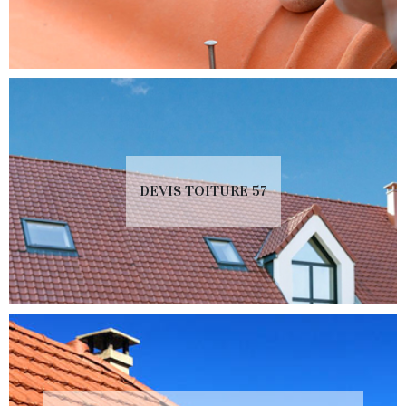
DEVIS TOITURE 57