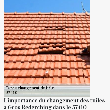
L'importance du changement des tuiles
à Gros Rederching dans le 57410