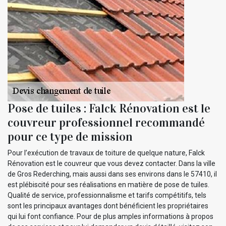
Pose de tuiles : Falck Rénovation est le
couvreur professionnel recommandé
pour ce type de mission
Pour l’exécution de travaux de toiture de quelque nature, Falck
Rénovation est le couvreur que vous devez contacter. Dans la ville
de Gros Rederching, mais aussi dans ses environs dans le 57410, il
est plébiscité pour ses réalisations en matière de pose de tuiles.
Qualité de service, professionnalisme et tarifs compétitifs, tels
sont les principaux avantages dont bénéficient les propriétaires
qui lui font confiance. Pour de plus amples informations à propos