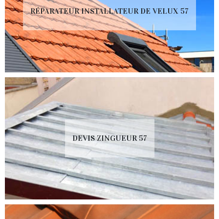
RÉPARATEUR INSTALLATEUR DE VELUX 57
DEVIS ZINGUEUR 57