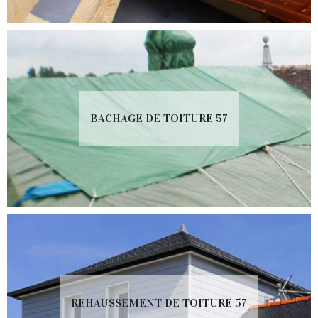
BACHAGE DE TOITURE 57
REHAUSSEMENT DE TOITURE 57