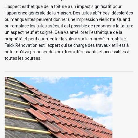
L'aspect esthétique de la toiture a un impact significatif pour
l'apparence générale de la maison. Des tuiles abîmées, décolorées
ou manquantes peuvent donner une impression vieillotte. Quand
on remplace les tuiles usées, il est possible de redonner à la toiture
un aspect neuf et soigné. Cela va améliorer l'esthétique de la
propriété et peut augmenter la valeur sur le marché immobilier.
Falck Rénovation est l'expert qui se charge des travaux et il est à
noter qu'il va proposer des prix très intéressants et accessibles à
toutes les bourses.