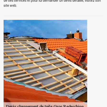
de ses services et pour lui demander un devis détaillé, visitez son
site web.