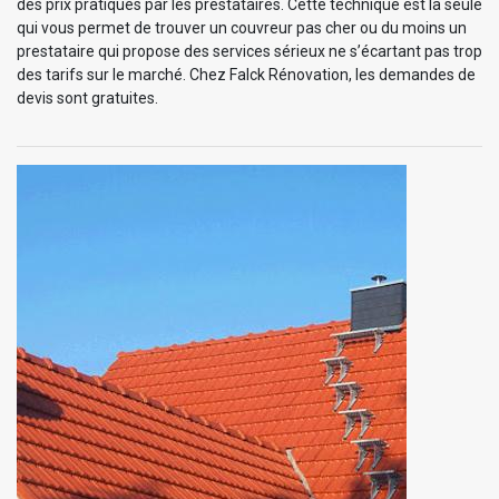
des prix pratiqués par les prestataires. Cette technique est la seule
qui vous permet de trouver un couvreur pas cher ou du moins un
prestataire qui propose des services sérieux ne s’écartant pas trop
des tarifs sur le marché. Chez Falck Rénovation, les demandes de
devis sont gratuites.