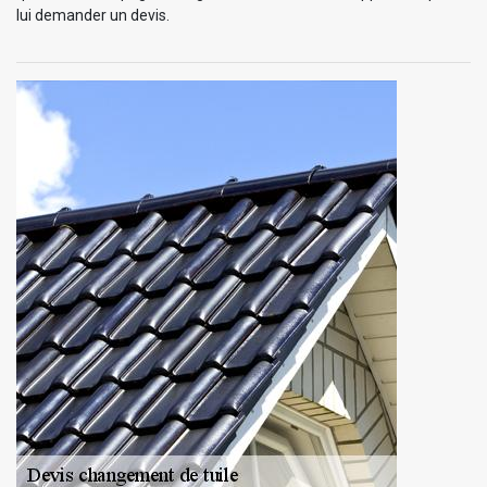
lui demander un devis.