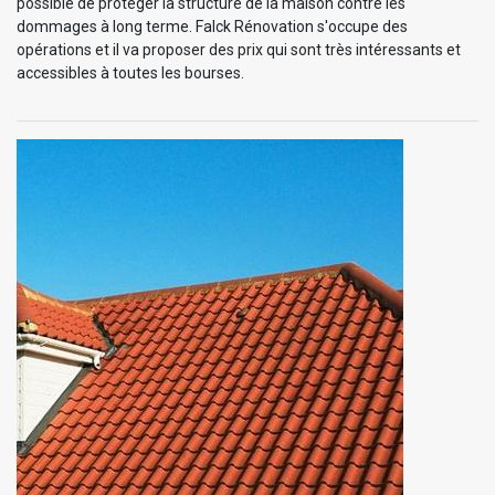
possible de protéger la structure de la maison contre les
dommages à long terme. Falck Rénovation s'occupe des
opérations et il va proposer des prix qui sont très intéressants et
accessibles à toutes les bourses.