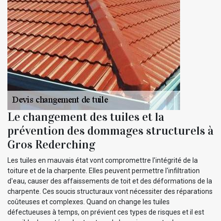
Le changement des tuiles et la
prévention des dommages structurels à
Gros Rederching
Les tuiles en mauvais état vont compromettre l'intégrité de la
toiture et de la charpente. Elles peuvent permettre l'infiltration
d'eau, causer des affaissements de toit et des déformations de la
charpente. Ces soucis structuraux vont nécessiter des réparations
coûteuses et complexes. Quand on change les tuiles
défectueuses à temps, on prévient ces types de risques et il est