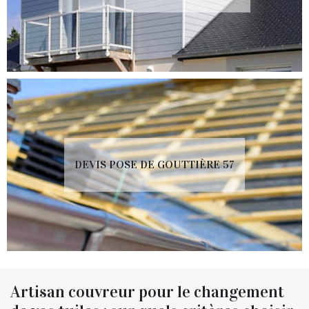
DEVIS POSE DE GOUTTIÈRE 57
Artisan couvreur pour le changement