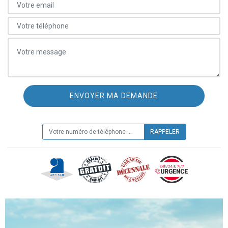
ON VOUS RAPPELLE GRATUITEMENT