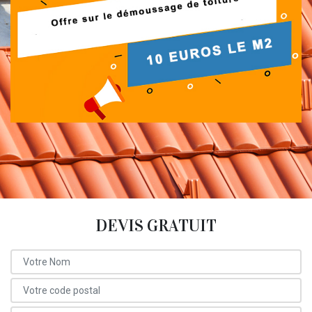
DEVIS GRATUIT