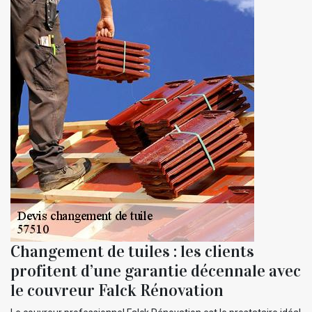
Changement de tuiles : les clients
profitent d’une garantie décennale avec
le couvreur Falck Rénovation