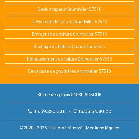
Devis zingueur Grundviller 57510
Devis fuite de toiture Grundviller 57510
Entreprise de toiture Grundviller 57510
Bachage de toiture Grundviller 57510
Réhaussement de toiture Grundviller 57510
Devis pose de gouttières Grundviller 57510
30 rue des glacis 54580 AUBOUE
03.59.28.32.16
/
06.06.68.90.22
©2020 - 2026 Tout droit réservé -
Mentions légales