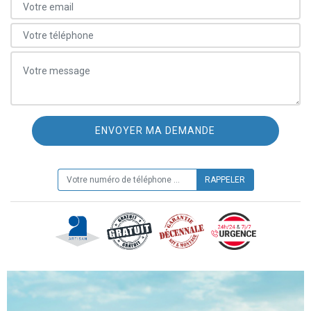
ON VOUS RAPPELLE GRATUITEMENT