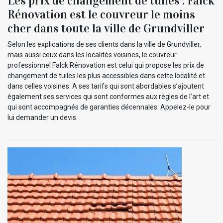
Les prix de changement de tuiles : Falck
Rénovation est le couvreur le moins
cher dans toute la ville de Grundviller
Selon les explications de ses clients dans la ville de Grundviller,
mais aussi ceux dans les localités voisines, le couvreur
professionnel Falck Rénovation est celui qui propose les prix de
changement de tuiles les plus accessibles dans cette localité et
dans celles voisines. A ses tarifs qui sont abordables s’ajoutent
également ses services qui sont conformes aux règles de l’art et
qui sont accompagnés de garanties décennales. Appelez-le pour
lui demander un devis.