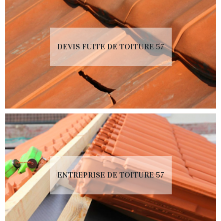
DEVIS FUITE DE TOITURE 57
ENTREPRISE DE TOITURE 57