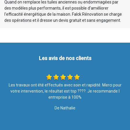
Quand on remplace les tuiles anciennes ou endommagées par
des modèles plus performants, il est possible d'améliorer
l'efficacité énergétique de la maison. Falck Rénovation se charge
des opérations et il dresse un devis gratuit et sans engagement.
Les avis de nos clients
r
Ponctuelle,travailleur,sérieux,efficacité
De Sonel