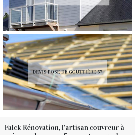
DEVIS POSE DE GOUTTIÈRE 57
Falck Rénovation, l’artisan couvreur à