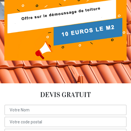
DEVIS GRATUIT