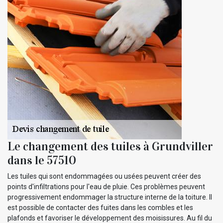
Le changement des tuiles à Grundviller
dans le 57510
Les tuiles qui sont endommagées ou usées peuvent créer des
points d'infiltrations pour l'eau de pluie. Ces problèmes peuvent
progressivement endommager la structure interne de la toiture. Il
est possible de contacter des fuites dans les combles et les
plafonds et favoriser le développement des moisissures. Au fil du