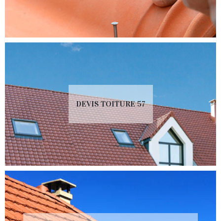
DEVIS TOITURE 57