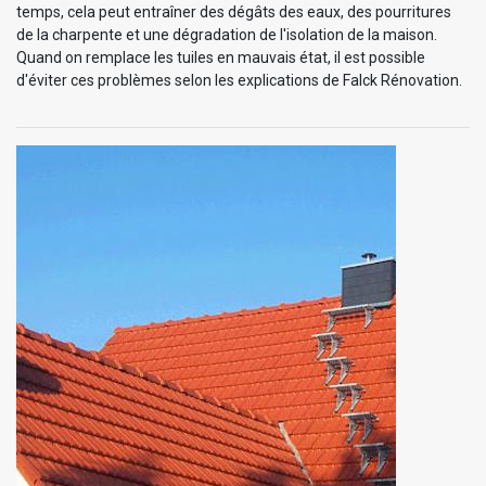
temps, cela peut entraîner des dégâts des eaux, des pourritures
de la charpente et une dégradation de l'isolation de la maison.
Quand on remplace les tuiles en mauvais état, il est possible
d'éviter ces problèmes selon les explications de Falck Rénovation.