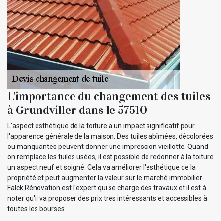
L'importance du changement des tuiles
à Grundviller dans le 57510
L'aspect esthétique de la toiture a un impact significatif pour
l'apparence générale de la maison. Des tuiles abîmées, décolorées
ou manquantes peuvent donner une impression vieillotte. Quand
on remplace les tuiles usées, il est possible de redonner à la toiture
un aspect neuf et soigné. Cela va améliorer l'esthétique de la
propriété et peut augmenter la valeur sur le marché immobilier.
Falck Rénovation est l'expert qui se charge des travaux et il est à
noter qu'il va proposer des prix très intéressants et accessibles à
toutes les bourses.