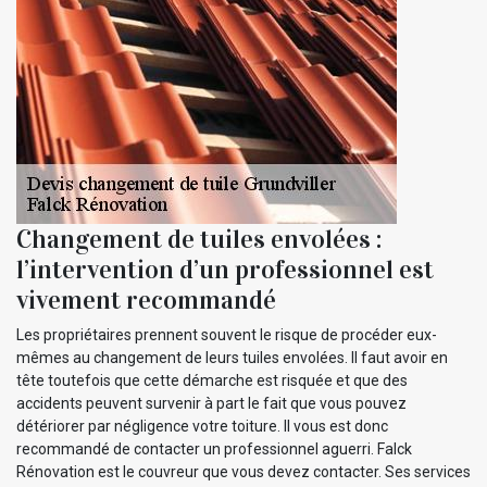
Changement de tuiles envolées :
l’intervention d’un professionnel est
vivement recommandé
Les propriétaires prennent souvent le risque de procéder eux-
mêmes au changement de leurs tuiles envolées. Il faut avoir en
tête toutefois que cette démarche est risquée et que des
accidents peuvent survenir à part le fait que vous pouvez
détériorer par négligence votre toiture. Il vous est donc
recommandé de contacter un professionnel aguerri. Falck
Rénovation est le couvreur que vous devez contacter. Ses services