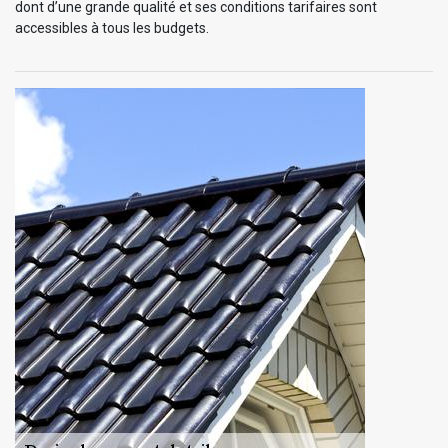
dont d’une grande qualité et ses conditions tarifaires sont
accessibles à tous les budgets.