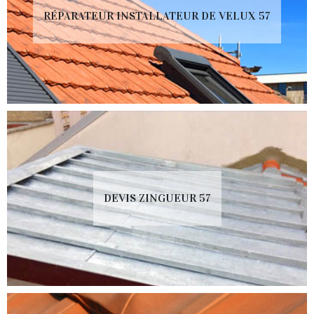
RÉPARATEUR INSTALLATEUR DE VELUX 57
DEVIS ZINGUEUR 57