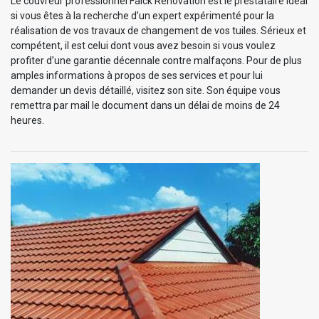
Le couvreur professionnel Falck Rénovation est le prestataire idéal
si vous êtes à la recherche d’un expert expérimenté pour la
réalisation de vos travaux de changement de vos tuiles. Sérieux et
compétent, il est celui dont vous avez besoin si vous voulez
profiter d’une garantie décennale contre malfaçons. Pour de plus
amples informations à propos de ses services et pour lui
demander un devis détaillé, visitez son site. Son équipe vous
remettra par mail le document dans un délai de moins de 24
heures.