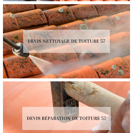
DEVIS NETTOYAGE DE TOITURE 57
DEVIS RÉPARATION DE TOITURE 57