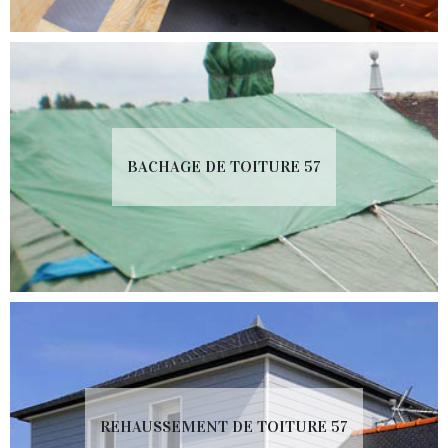
BACHAGE DE TOITURE 57
REHAUSSEMENT DE TOITURE 57