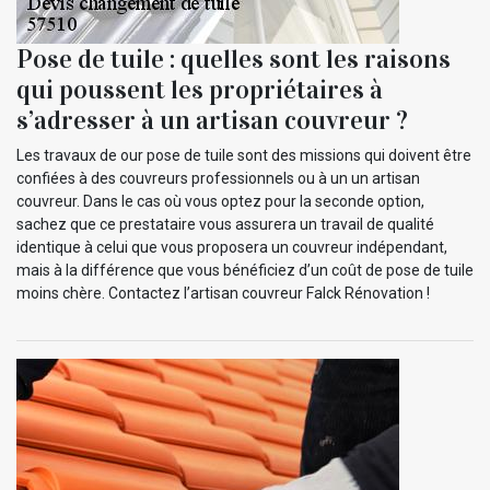
Pose de tuile : quelles sont les raisons
qui poussent les propriétaires à
s’adresser à un artisan couvreur ?
Les travaux de our pose de tuile sont des missions qui doivent être
confiées à des couvreurs professionnels ou à un un artisan
couvreur. Dans le cas où vous optez pour la seconde option,
sachez que ce prestataire vous assurera un travail de qualité
identique à celui que vous proposera un couvreur indépendant,
mais à la différence que vous bénéficiez d’un coût de pose de tuile
moins chère. Contactez l’artisan couvreur Falck Rénovation !