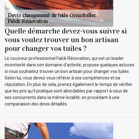
Quelle démarche devez-vous suivre si
vous voulez trouver un bon artisan
pour changer vos tuiles ?
Le couvreur professionnel Falck Rénovation, qui est un leader
incontesté dans son domaine d’activité, propose quelques astuces
si vous souhaitez trouver un bon artisan pour changer vos tuiles.
Selon lui, vous devez vous référer à ses compétences et sa
réputation. En plus de cela, prenez également le temps de vérifier
que les prix qu’il pratique sont abordables par rapport à ceux de
ses concurrents dans la même localité, en procédant à une
comparaison des devis détaillés.