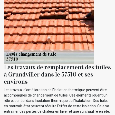
Les travaux de remplacement des tuiles
à Grundviller dans le 57510 et ses
environs
Les travaux d'amélioration de l'isolation thermique peuvent être
accompagnés de changement de tuiles. Ces éléments jouent un
rôle essentiel dans l'isolation thermique de l'habitation. Des tuiles
en mauvais état peuvent réduire l'effet de cette isolation. Cela va
entraîner des pertes de chaleur en hiver et une surchauffe en été.