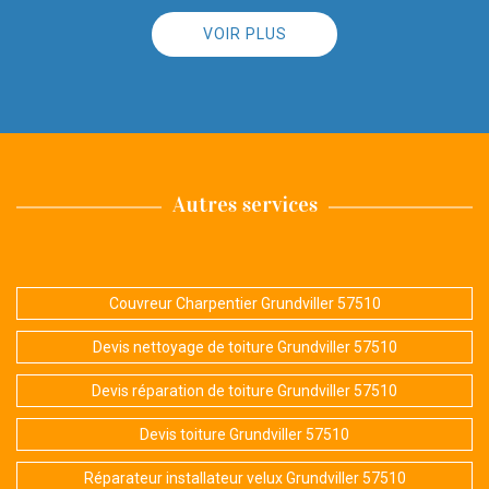
VOIR PLUS
Autres services
Couvreur Charpentier Grundviller 57510
Devis nettoyage de toiture Grundviller 57510
Devis réparation de toiture Grundviller 57510
Devis toiture Grundviller 57510
Réparateur installateur velux Grundviller 57510