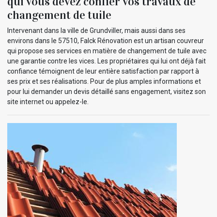
qui vous devez confier vos travaux de
changement de tuile
Intervenant dans la ville de Grundviller, mais aussi dans ses
environs dans le 57510, Falck Rénovation est un artisan couvreur
qui propose ses services en matière de changement de tuile avec
une garantie contre les vices. Les propriétaires qui lui ont déjà fait
confiance témoignent de leur entière satisfaction par rapport à
ses prix et ses réalisations. Pour de plus amples informations et
pour lui demander un devis détaillé sans engagement, visitez son
site internet ou appelez-le.