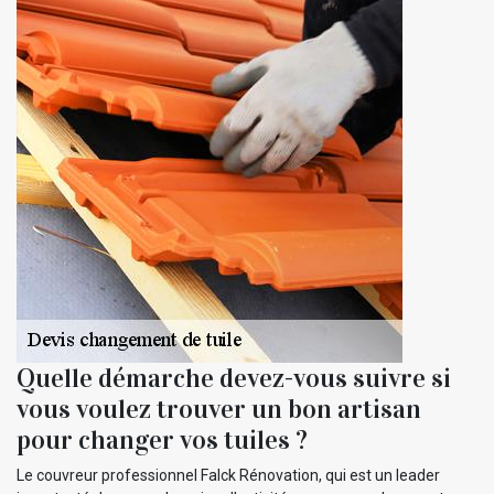
Quelle démarche devez-vous suivre si
vous voulez trouver un bon artisan
pour changer vos tuiles ?
Le couvreur professionnel Falck Rénovation, qui est un leader