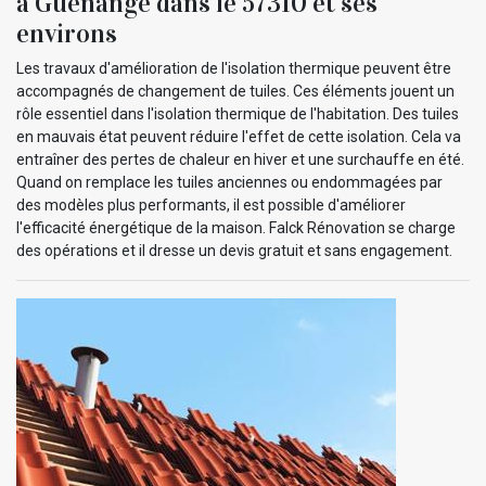
à Guenange dans le 57310 et ses
environs
Les travaux d'amélioration de l'isolation thermique peuvent être
accompagnés de changement de tuiles. Ces éléments jouent un
rôle essentiel dans l'isolation thermique de l'habitation. Des tuiles
en mauvais état peuvent réduire l'effet de cette isolation. Cela va
entraîner des pertes de chaleur en hiver et une surchauffe en été.
Quand on remplace les tuiles anciennes ou endommagées par
des modèles plus performants, il est possible d'améliorer
l'efficacité énergétique de la maison. Falck Rénovation se charge
des opérations et il dresse un devis gratuit et sans engagement.