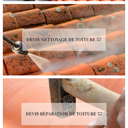
DEVIS NETTOYAGE DE TOITURE 57
DEVIS RÉPARATION DE TOITURE 57