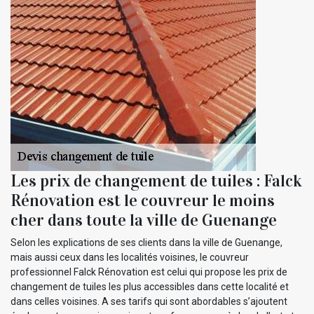
Les prix de changement de tuiles : Falck
Rénovation est le couvreur le moins
cher dans toute la ville de Guenange
Selon les explications de ses clients dans la ville de Guenange,
mais aussi ceux dans les localités voisines, le couvreur
professionnel Falck Rénovation est celui qui propose les prix de
changement de tuiles les plus accessibles dans cette localité et
dans celles voisines. A ses tarifs qui sont abordables s’ajoutent