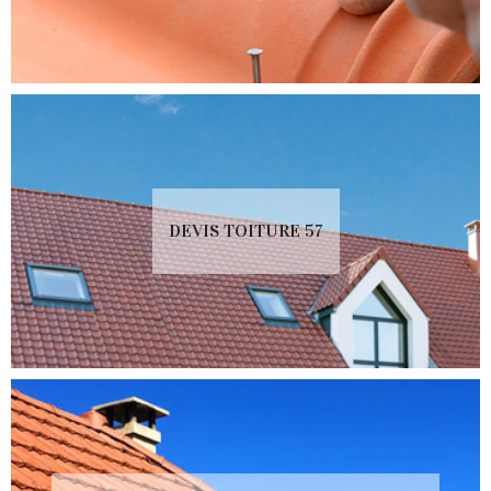
DEVIS TOITURE 57