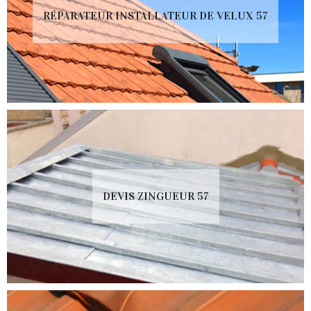
RÉPARATEUR INSTALLATEUR DE VELUX 57
DEVIS ZINGUEUR 57