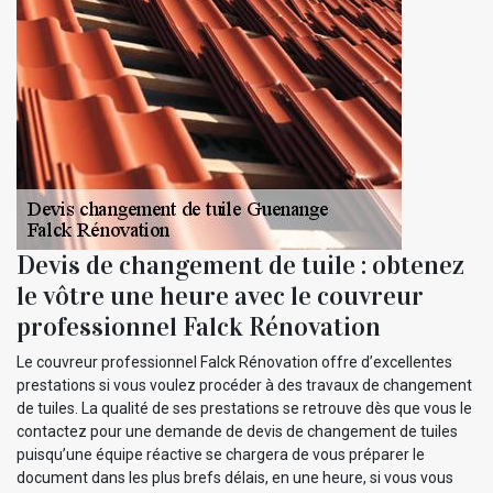
Devis de changement de tuile : obtenez
le vôtre une heure avec le couvreur
professionnel Falck Rénovation
Le couvreur professionnel Falck Rénovation offre d’excellentes
prestations si vous voulez procéder à des travaux de changement
de tuiles. La qualité de ses prestations se retrouve dès que vous le
contactez pour une demande de devis de changement de tuiles
puisqu’une équipe réactive se chargera de vous préparer le
document dans les plus brefs délais, en une heure, si vous vous