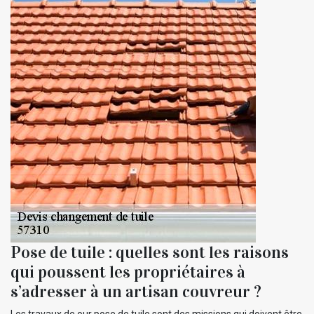
Pose de tuile : quelles sont les raisons
qui poussent les propriétaires à
s’adresser à un artisan couvreur ?