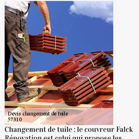
Changement de tuile : le couvreur Falck
Rénovation est celui qui propose les