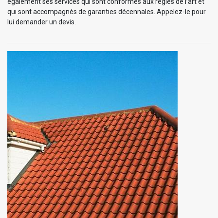
également ses services qui sont conformes aux règles de l’art et
qui sont accompagnés de garanties décennales. Appelez-le pour
lui demander un devis.