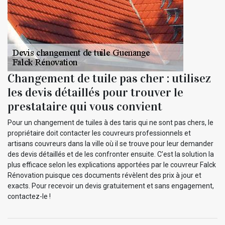
Changement de tuile pas cher : utilisez
les devis détaillés pour trouver le
prestataire qui vous convient
Pour un changement de tuiles à des taris qui ne sont pas chers, le
propriétaire doit contacter les couvreurs professionnels et
artisans couvreurs dans la ville où il se trouve pour leur demander
des devis détaillés et de les confronter ensuite. C’est la solution la
plus efficace selon les explications apportées par le couvreur Falck
Rénovation puisque ces documents révèlent des prix à jour et
exacts. Pour recevoir un devis gratuitement et sans engagement,
contactez-le !