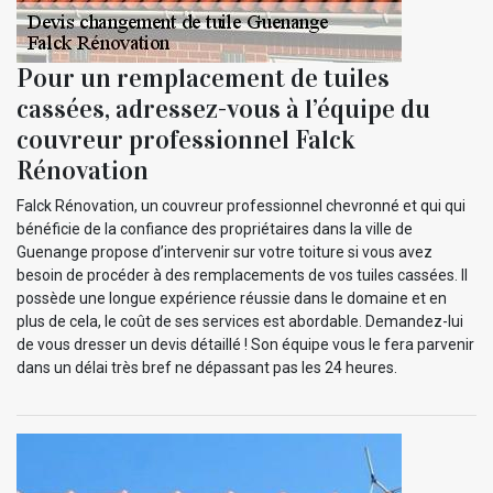
Pour un remplacement de tuiles
cassées, adressez-vous à l’équipe du
couvreur professionnel Falck
Rénovation
Falck Rénovation, un couvreur professionnel chevronné et qui qui
bénéficie de la confiance des propriétaires dans la ville de
Guenange propose d’intervenir sur votre toiture si vous avez
besoin de procéder à des remplacements de vos tuiles cassées. Il
possède une longue expérience réussie dans le domaine et en
plus de cela, le coût de ses services est abordable. Demandez-lui
de vous dresser un devis détaillé ! Son équipe vous le fera parvenir
dans un délai très bref ne dépassant pas les 24 heures.