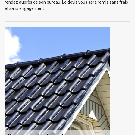
rendez auprès de son bureau. Le devis vous sera remis sans frais
et sans engagement.