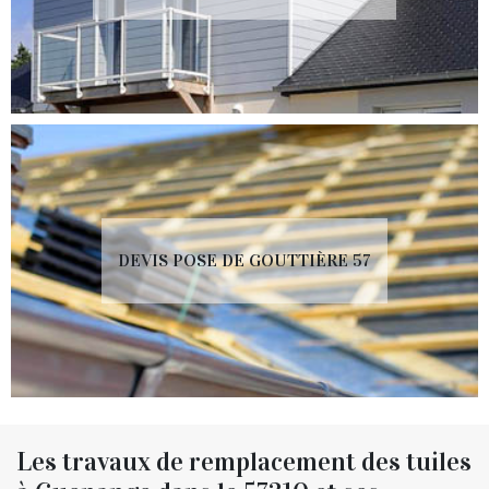
DEVIS POSE DE GOUTTIÈRE 57
Les travaux de remplacement des tuiles