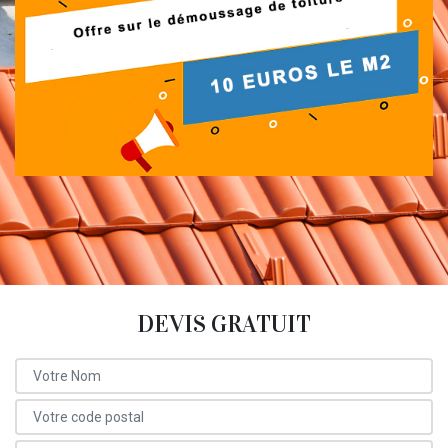
DEVIS GRATUIT