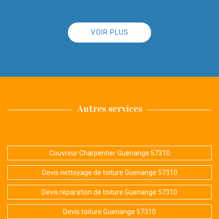
VOIR PLUS
Autres services
Couvreur Charpentier Guenange 57310
Devis nettoyage de toiture Guenange 57310
Devis réparation de toiture Guenange 57310
Devis toiture Guenange 57310