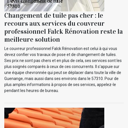
Changement de tuile pas cher : le
recours aux services du couvreur
professionnel Falck Rénovation reste la
meilleure solution
Le couvreur professionnel Falck Rénovation est celui à qui vous
devez confier vos travaux de pose et de changement de tuiles.
Ses prix ne sont pas chers et en plus de cela, ses services sont les
plus soignés comparés à ceux de ces concurrents. Il s’appuie sur
une équipe chevronnée qui peut se déplacer dans toute la ville de
Guenange, mais aussi dans ses environs dans le 57310. Pour de
plus amples informations à propos de ses services, appelez-le
pendant les heures de bureau.