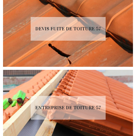
DEVIS FUITE DE TOITURE 57
ENTREPRISE DE TOITURE 57