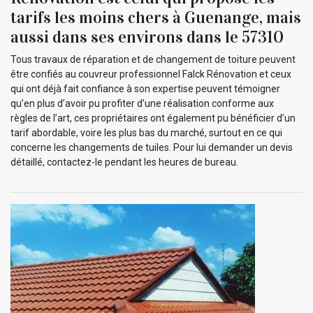
tarifs les moins chers à Guenange, mais
aussi dans ses environs dans le 57310
Tous travaux de réparation et de changement de toiture peuvent
être confiés au couvreur professionnel Falck Rénovation et ceux
qui ont déjà fait confiance à son expertise peuvent témoigner
qu’en plus d’avoir pu profiter d’une réalisation conforme aux
règles de l’art, ces propriétaires ont également pu bénéficier d’un
tarif abordable, voire les plus bas du marché, surtout en ce qui
concerne les changements de tuiles. Pour lui demander un devis
détaillé, contactez-le pendant les heures de bureau.