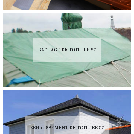
BACHAGE DE TOITURE 57
REHAUSSEMENT DE TOITURE 57