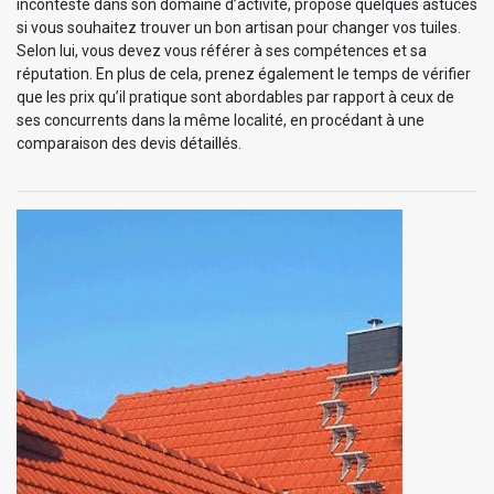
incontesté dans son domaine d’activité, propose quelques astuces
si vous souhaitez trouver un bon artisan pour changer vos tuiles.
Selon lui, vous devez vous référer à ses compétences et sa
réputation. En plus de cela, prenez également le temps de vérifier
que les prix qu’il pratique sont abordables par rapport à ceux de
ses concurrents dans la même localité, en procédant à une
comparaison des devis détaillés.