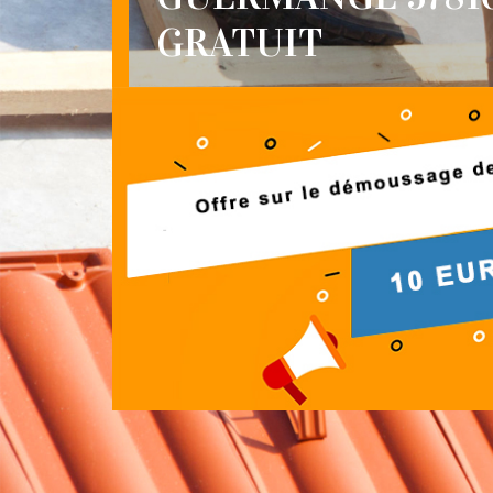
GRATUIT