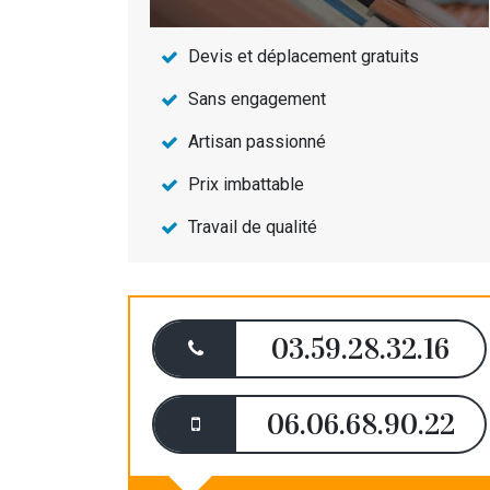
Devis et déplacement gratuits
Sans engagement
Artisan passionné
Prix imbattable
Travail de qualité
03.59.28.32.16
06.06.68.90.22