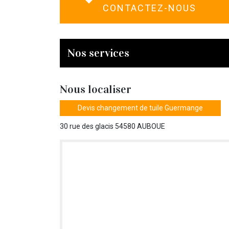
CONTACTEZ-NOUS
Nos services
Nous localiser
Devis changement de tuile Guermange
30 rue des glacis 54580 AUBOUE