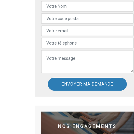
NOS ENGAGEMENTS