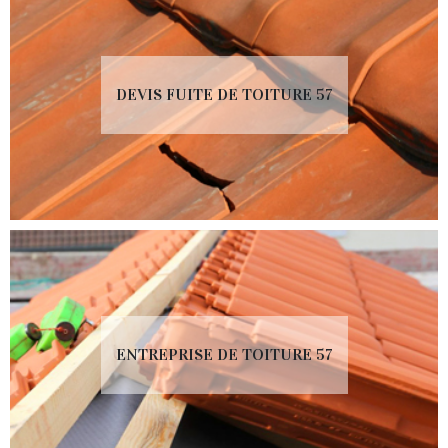
DEVIS FUITE DE TOITURE 57
ENTREPRISE DE TOITURE 57