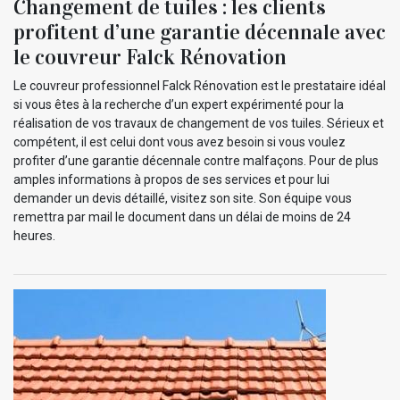
Changement de tuiles : les clients
profitent d’une garantie décennale avec
le couvreur Falck Rénovation
Le couvreur professionnel Falck Rénovation est le prestataire idéal
si vous êtes à la recherche d’un expert expérimenté pour la
réalisation de vos travaux de changement de vos tuiles. Sérieux et
compétent, il est celui dont vous avez besoin si vous voulez
profiter d’une garantie décennale contre malfaçons. Pour de plus
amples informations à propos de ses services et pour lui
demander un devis détaillé, visitez son site. Son équipe vous
remettra par mail le document dans un délai de moins de 24
heures.