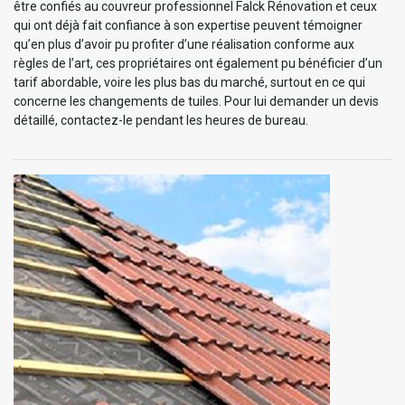
être confiés au couvreur professionnel Falck Rénovation et ceux
qui ont déjà fait confiance à son expertise peuvent témoigner
qu’en plus d’avoir pu profiter d’une réalisation conforme aux
règles de l’art, ces propriétaires ont également pu bénéficier d’un
tarif abordable, voire les plus bas du marché, surtout en ce qui
concerne les changements de tuiles. Pour lui demander un devis
détaillé, contactez-le pendant les heures de bureau.