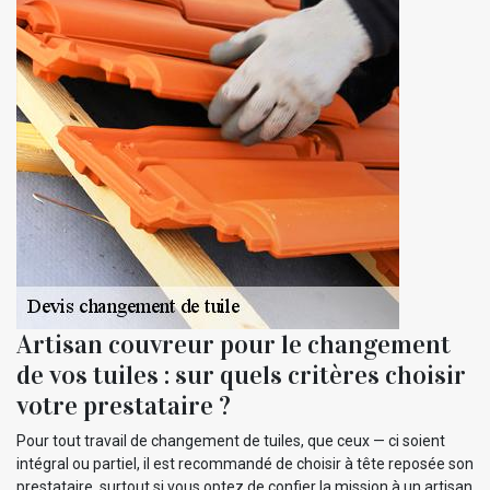
Artisan couvreur pour le changement
de vos tuiles : sur quels critères choisir
votre prestataire ?
Pour tout travail de changement de tuiles, que ceux — ci soient
intégral ou partiel, il est recommandé de choisir à tête reposée son
prestataire, surtout si vous optez de confier la mission à un artisan