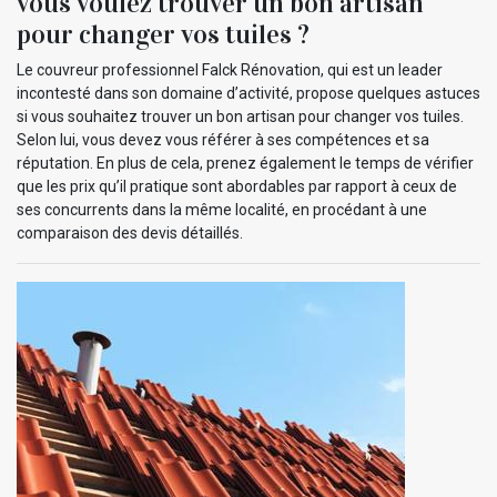
vous voulez trouver un bon artisan
pour changer vos tuiles ?
Le couvreur professionnel Falck Rénovation, qui est un leader
incontesté dans son domaine d’activité, propose quelques astuces
si vous souhaitez trouver un bon artisan pour changer vos tuiles.
Selon lui, vous devez vous référer à ses compétences et sa
réputation. En plus de cela, prenez également le temps de vérifier
que les prix qu’il pratique sont abordables par rapport à ceux de
ses concurrents dans la même localité, en procédant à une
comparaison des devis détaillés.