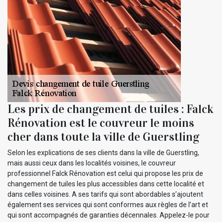
Les prix de changement de tuiles : Falck
Rénovation est le couvreur le moins
cher dans toute la ville de Guerstling
Selon les explications de ses clients dans la ville de Guerstling,
mais aussi ceux dans les localités voisines, le couvreur
professionnel Falck Rénovation est celui qui propose les prix de
changement de tuiles les plus accessibles dans cette localité et
dans celles voisines. A ses tarifs qui sont abordables s’ajoutent
également ses services qui sont conformes aux règles de l’art et
qui sont accompagnés de garanties décennales. Appelez-le pour