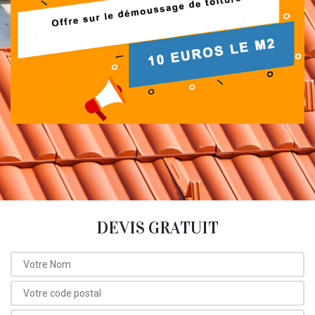
DEVIS GRATUIT