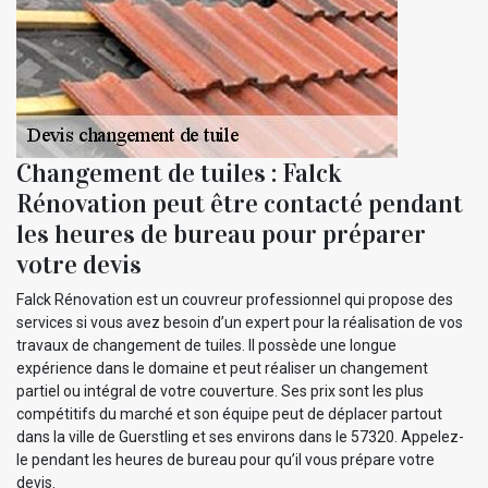
Changement de tuiles : Falck
Rénovation peut être contacté pendant
les heures de bureau pour préparer
votre devis
Falck Rénovation est un couvreur professionnel qui propose des
services si vous avez besoin d’un expert pour la réalisation de vos
travaux de changement de tuiles. Il possède une longue
expérience dans le domaine et peut réaliser un changement
partiel ou intégral de votre couverture. Ses prix sont les plus
compétitifs du marché et son équipe peut de déplacer partout
dans la ville de Guerstling et ses environs dans le 57320. Appelez-
le pendant les heures de bureau pour qu’il vous prépare votre
devis.