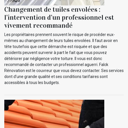
Changement de tuiles envolées :
l’intervention d’un professionnel est
vivement recommandé
Les propriétaires prennent souvent le risque de procéder eux-
mêmes au changement de leurs tuiles envolées. Il faut avoir en
tête toutefois que cette démarche est risquée et que des
accidents peuvent survenir à part le fait que vous pouvez
détériorer par négligence votre toiture. Il vous est donc
recommandé de contacter un professionnel aguerri. Falck
Rénovation est le couvreur que vous devez contacter. Ses services
dont d’une grande qualité et ses conditions tarifaires sont
accessibles à tous les budgets.