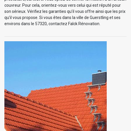
couvreur. Pour cela, orientez-vous vers celui qui est réputé pour
son sérieux. Vérifiez les garanties qu’il vous offre ainsi que les prix
qu’il vous propose. Si vous êtes dans la ville de Guerstling et ses
environs dans le 57320, contactez Falck Rénovation.