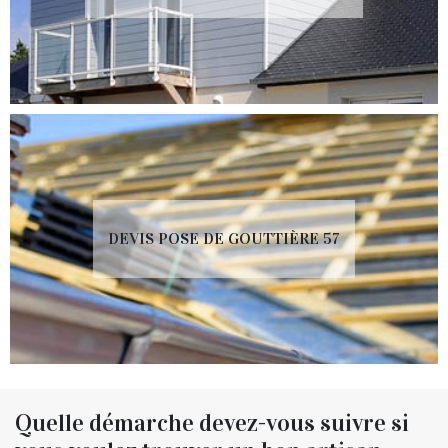
DEVIS POSE DE GOUTTIÈRE 57
Quelle démarche devez-vous suivre si