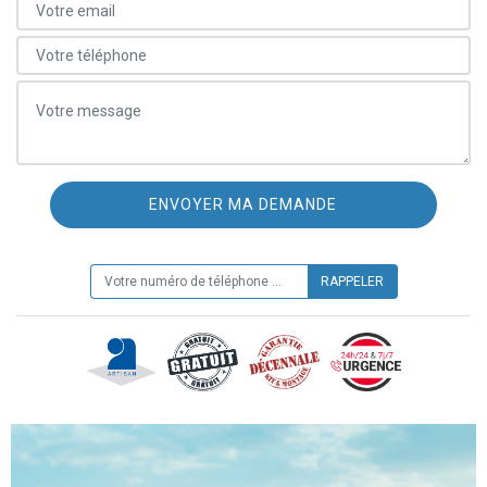
ON VOUS RAPPELLE GRATUITEMENT