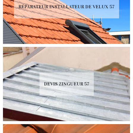
RÉPARATEUR INSTALLATEUR DE VELUX 57
DEVIS ZINGUEUR 57