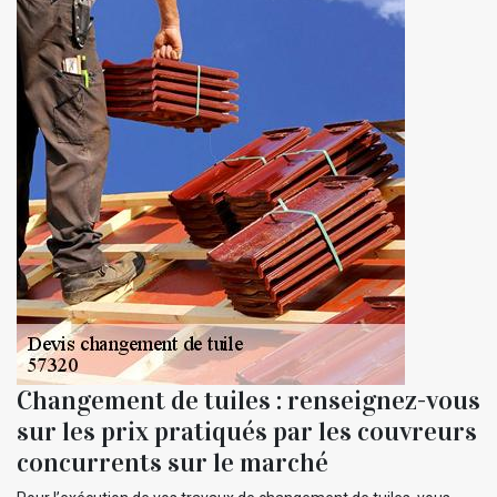
Changement de tuiles : renseignez-vous
sur les prix pratiqués par les couvreurs
concurrents sur le marché