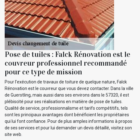
Pose de tuiles : Falck Rénovation est le
couvreur professionnel recommandé
pour ce type de mission
Pour l’exécution de travaux de toiture de quelque nature, Falck
Rénovation est le couvreur que vous devez contacter. Dans la ville
de Guerstling, mais aussi dans ses environs dans le 57320, il est
plébiscité pour ses réalisations en matière de pose de tuiles.
Qualité de service, professionnalisme et tarifs compétitifs, tels
sont les principaux avantages dont bénéficient les propriétaires
qui lui font confiance. Pour de plus amples informations à propos
de ses services et pour lui demander un devis détaillé, visitez son
site web.