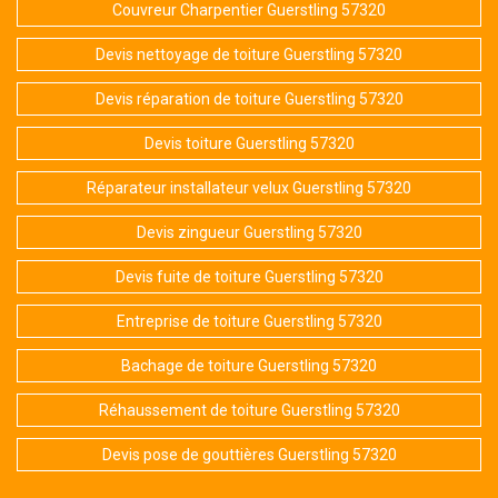
Couvreur Charpentier Guerstling 57320
Devis nettoyage de toiture Guerstling 57320
Devis réparation de toiture Guerstling 57320
Devis toiture Guerstling 57320
Réparateur installateur velux Guerstling 57320
Devis zingueur Guerstling 57320
Devis fuite de toiture Guerstling 57320
Entreprise de toiture Guerstling 57320
Bachage de toiture Guerstling 57320
Réhaussement de toiture Guerstling 57320
Devis pose de gouttières Guerstling 57320