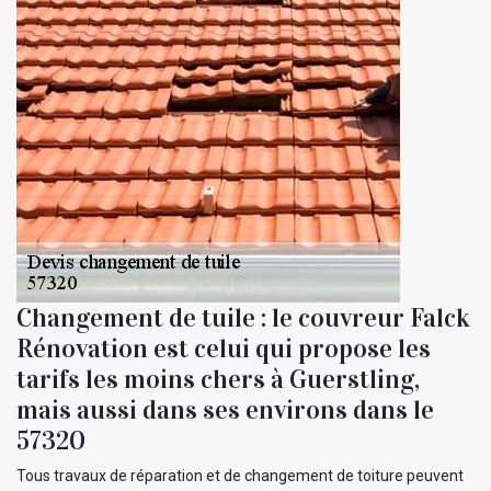
Changement de tuile : le couvreur Falck
Rénovation est celui qui propose les
tarifs les moins chers à Guerstling,
mais aussi dans ses environs dans le
57320
Tous travaux de réparation et de changement de toiture peuvent