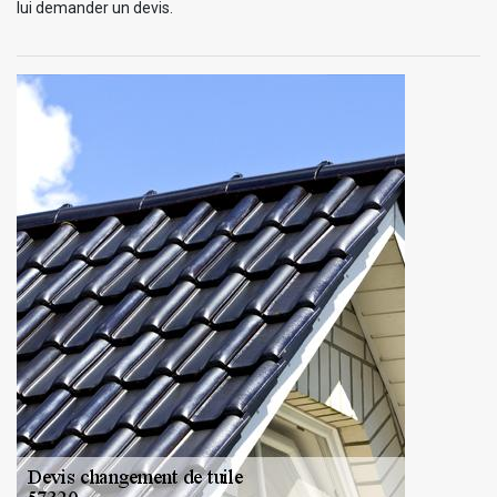
lui demander un devis.