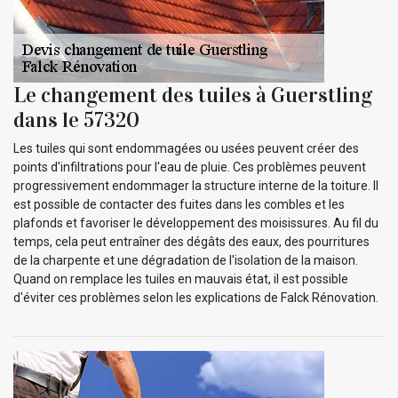
Le changement des tuiles à Guerstling
dans le 57320
Les tuiles qui sont endommagées ou usées peuvent créer des
points d'infiltrations pour l'eau de pluie. Ces problèmes peuvent
progressivement endommager la structure interne de la toiture. Il
est possible de contacter des fuites dans les combles et les
plafonds et favoriser le développement des moisissures. Au fil du
temps, cela peut entraîner des dégâts des eaux, des pourritures
de la charpente et une dégradation de l'isolation de la maison.
Quand on remplace les tuiles en mauvais état, il est possible
d'éviter ces problèmes selon les explications de Falck Rénovation.