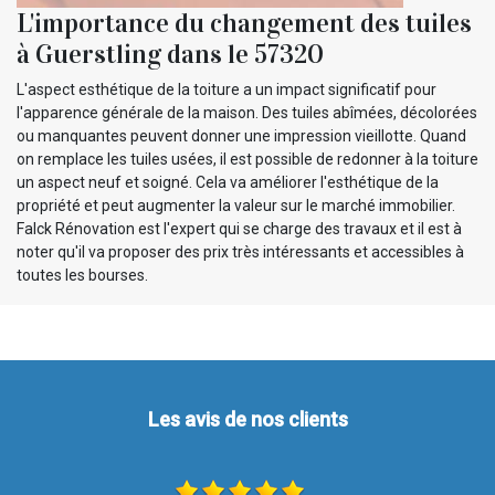
L'importance du changement des tuiles
à Guerstling dans le 57320
L'aspect esthétique de la toiture a un impact significatif pour
l'apparence générale de la maison. Des tuiles abîmées, décolorées
ou manquantes peuvent donner une impression vieillotte. Quand
on remplace les tuiles usées, il est possible de redonner à la toiture
un aspect neuf et soigné. Cela va améliorer l'esthétique de la
propriété et peut augmenter la valeur sur le marché immobilier.
Falck Rénovation est l'expert qui se charge des travaux et il est à
noter qu'il va proposer des prix très intéressants et accessibles à
toutes les bourses.
Les avis de nos clients