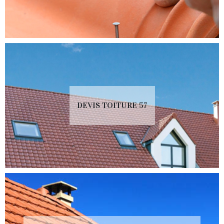
DEVIS TOITURE 57