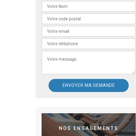
NOS ENGAGEMENTS