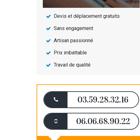
Devis et déplacement gratuits
Sans engagement
Artisan passionné
Prix imbattable
Travail de qualité
03.59.28.32.16
06.06.68.90.22