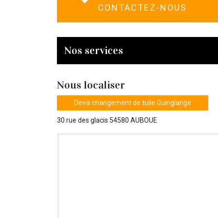
CONTACTEZ-NOUS
Nos services
Nous localiser
Devis changement de tuile Guinglange
30 rue des glacis 54580 AUBOUE