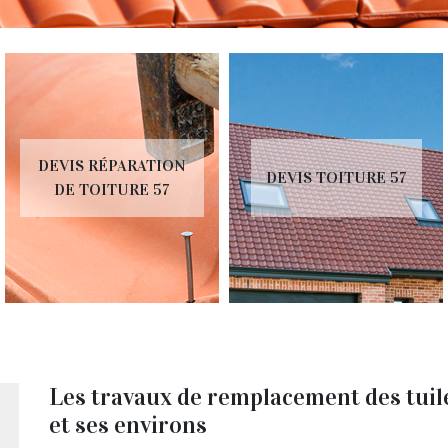
DEVIS RÉPARATION
DEVIS TOITURE 57
DE TOITURE 57
Les travaux de remplacement des tuil
et ses environs