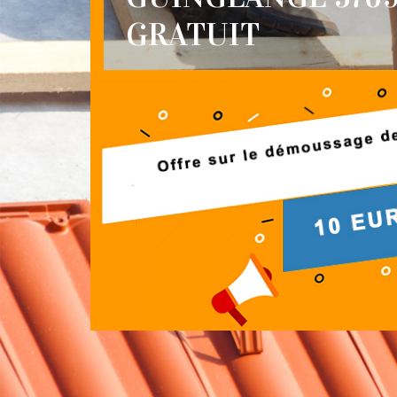
GRATUIT