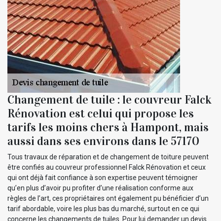
Changement de tuile : le couvreur Falck
Rénovation est celui qui propose les
tarifs les moins chers à Hampont, mais
aussi dans ses environs dans le 57170
Tous travaux de réparation et de changement de toiture peuvent
être confiés au couvreur professionnel Falck Rénovation et ceux
qui ont déjà fait confiance à son expertise peuvent témoigner
qu’en plus d’avoir pu profiter d’une réalisation conforme aux
règles de l’art, ces propriétaires ont également pu bénéficier d’un
tarif abordable, voire les plus bas du marché, surtout en ce qui
concerne les changements de tuiles. Pour lui demander un devis