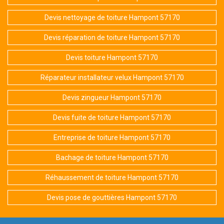
Devis nettoyage de toiture Hampont 57170
Devis réparation de toiture Hampont 57170
Devis toiture Hampont 57170
Réparateur installateur velux Hampont 57170
Devis zingueur Hampont 57170
Devis fuite de toiture Hampont 57170
Entreprise de toiture Hampont 57170
Bachage de toiture Hampont 57170
Réhaussement de toiture Hampont 57170
Devis pose de gouttières Hampont 57170