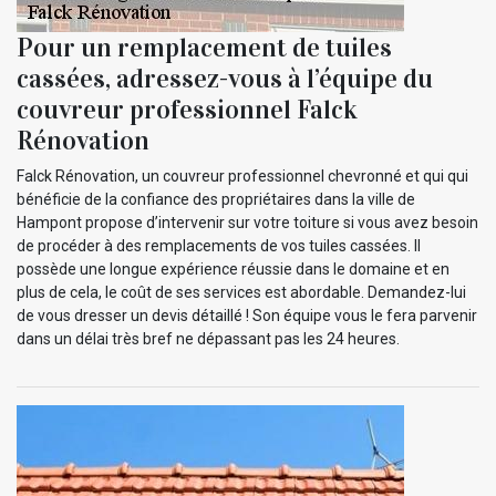
Pour un remplacement de tuiles
cassées, adressez-vous à l’équipe du
couvreur professionnel Falck
Rénovation
Falck Rénovation, un couvreur professionnel chevronné et qui qui
bénéficie de la confiance des propriétaires dans la ville de
Hampont propose d’intervenir sur votre toiture si vous avez besoin
de procéder à des remplacements de vos tuiles cassées. Il
possède une longue expérience réussie dans le domaine et en
plus de cela, le coût de ses services est abordable. Demandez-lui
de vous dresser un devis détaillé ! Son équipe vous le fera parvenir
dans un délai très bref ne dépassant pas les 24 heures.