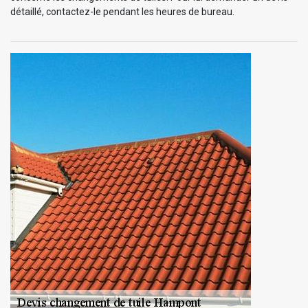
détaillé, contactez-le pendant les heures de bureau.