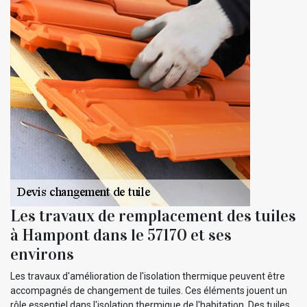
Les travaux de remplacement des tuiles
à Hampont dans le 57170 et ses
environs
Les travaux d'amélioration de l'isolation thermique peuvent être
accompagnés de changement de tuiles. Ces éléments jouent un
rôle essentiel dans l'isolation thermique de l'habitation. Des tuiles