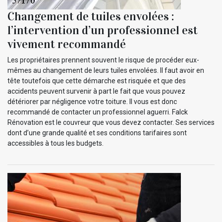
Changement de tuiles envolées :
l’intervention d’un professionnel est
vivement recommandé
Les propriétaires prennent souvent le risque de procéder eux-
mêmes au changement de leurs tuiles envolées. Il faut avoir en
tête toutefois que cette démarche est risquée et que des
accidents peuvent survenir à part le fait que vous pouvez
détériorer par négligence votre toiture. Il vous est donc
recommandé de contacter un professionnel aguerri. Falck
Rénovation est le couvreur que vous devez contacter. Ses services
dont d’une grande qualité et ses conditions tarifaires sont
accessibles à tous les budgets.