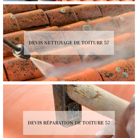
DEVIS NETTOYAGE DE TOITURE 57
DEVIS RÉPARATION DE TOITURE 57