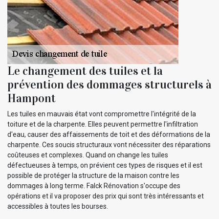
Le changement des tuiles et la
prévention des dommages structurels à
Hampont
Les tuiles en mauvais état vont compromettre l'intégrité de la
toiture et de la charpente. Elles peuvent permettre l'infiltration
d'eau, causer des affaissements de toit et des déformations de la
charpente. Ces soucis structuraux vont nécessiter des réparations
coûteuses et complexes. Quand on change les tuiles
défectueuses à temps, on prévient ces types de risques et il est
possible de protéger la structure de la maison contre les
dommages à long terme. Falck Rénovation s'occupe des
opérations et il va proposer des prix qui sont très intéressants et
accessibles à toutes les bourses.