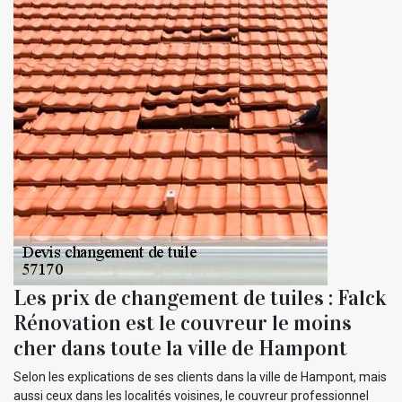
Les prix de changement de tuiles : Falck
Rénovation est le couvreur le moins
cher dans toute la ville de Hampont
Selon les explications de ses clients dans la ville de Hampont, mais
aussi ceux dans les localités voisines, le couvreur professionnel