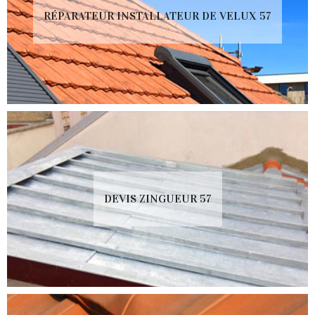
RÉPARATEUR INSTALLATEUR DE VELUX 57
DEVIS ZINGUEUR 57