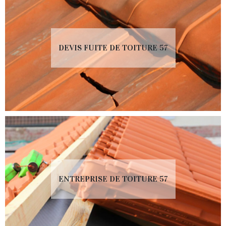
DEVIS FUITE DE TOITURE 57
ENTREPRISE DE TOITURE 57