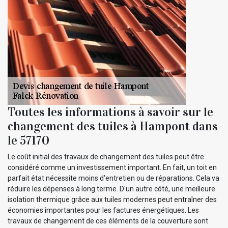
Toutes les informations à savoir sur le
changement des tuiles à Hampont dans
le 57170
Le coût initial des travaux de changement des tuiles peut être
considéré comme un investissement important. En fait, un toit en
parfait état nécessite moins d'entretien ou de réparations. Cela va
réduire les dépenses à long terme. D'un autre côté, une meilleure
isolation thermique grâce aux tuiles modernes peut entraîner des
économies importantes pour les factures énergétiques. Les
travaux de changement de ces éléments de la couverture sont