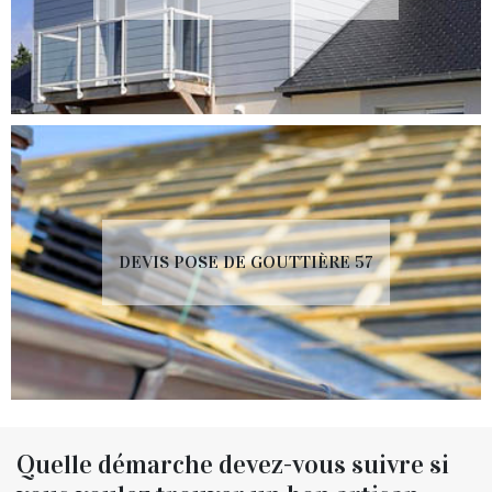
DEVIS POSE DE GOUTTIÈRE 57
Quelle démarche devez-vous suivre si