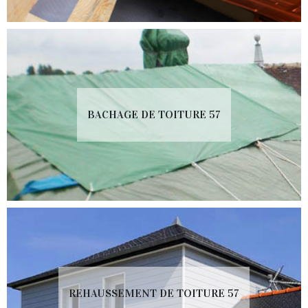
BACHAGE DE TOITURE 57
REHAUSSEMENT DE TOITURE 57