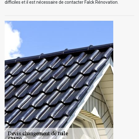
difficiles et il est nécessaire de contacter Falck Rénovation.