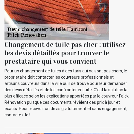
Changement de tuile pas cher : utilisez
les devis détaillés pour trouver le
prestataire qui vous convient
Pour un changement de tuiles à des taris qui ne sont pas chers, le
propriétaire doit contacter les couvreurs professionnels et
artisans couvreurs dans la ville où il se trouve pour leur demander
des devis détaillés et de les confronter ensuite. C’est la solution la
plus efficace selon les explications apportées par le couvreur Falck
Rénovation puisque ces documents révèlent des prix à jour et
exacts. Pour recevoir un devis gratuitement et sans engagement,
contactez-le !