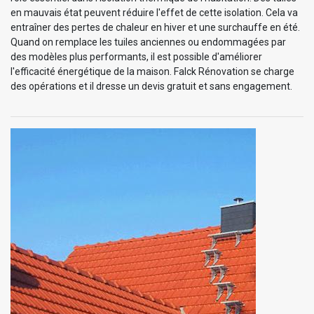
en mauvais état peuvent réduire l'effet de cette isolation. Cela va
entraîner des pertes de chaleur en hiver et une surchauffe en été.
Quand on remplace les tuiles anciennes ou endommagées par
des modèles plus performants, il est possible d'améliorer
l'efficacité énergétique de la maison. Falck Rénovation se charge
des opérations et il dresse un devis gratuit et sans engagement.