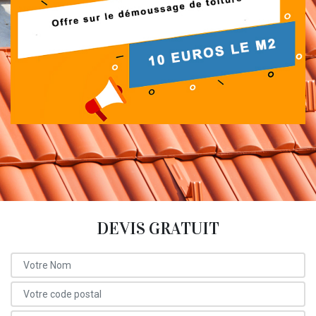
DEVIS GRATUIT