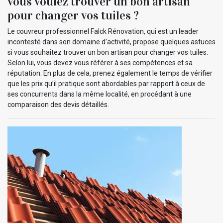
vous voulez trouver un bon artisan
pour changer vos tuiles ?
Le couvreur professionnel Falck Rénovation, qui est un leader
incontesté dans son domaine d’activité, propose quelques astuces
si vous souhaitez trouver un bon artisan pour changer vos tuiles.
Selon lui, vous devez vous référer à ses compétences et sa
réputation. En plus de cela, prenez également le temps de vérifier
que les prix qu’il pratique sont abordables par rapport à ceux de
ses concurrents dans la même localité, en procédant à une
comparaison des devis détaillés.