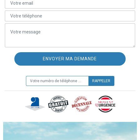
ON VOUS RAPPELLE GRATUITEMENT