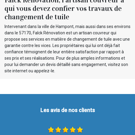
Falck Rénovation, l’artisan couvreur à
qui vous devez confier vos travaux de
changement de tuile
Intervenant dans la ville de Hampont, mais aussi dans ses environs
dans le 57170, Falck Rénovation est un artisan couvreur qui
propose ses services en matière de changement de tuile avec une
garantie contre les vices. Les propriétaires qui lui ont déjà fait
confiance témoignent de leur entière satisfaction par rapport à
ses prix et ses réalisations. Pour de plus amples informations et
pour lui demander un devis détaillé sans engagement, visitez son
site internet ou appelez-le.
Les avis de nos clients