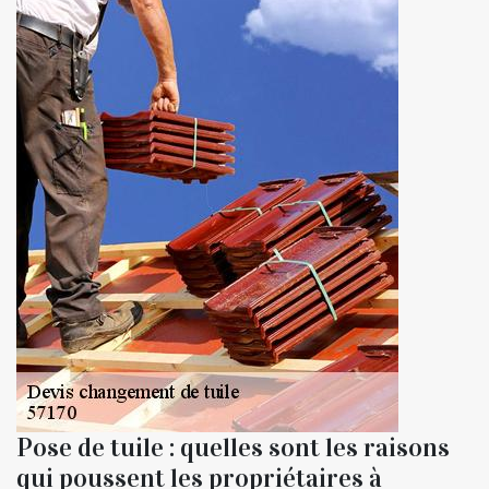
Pose de tuile : quelles sont les raisons
qui poussent les propriétaires à