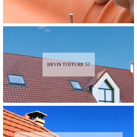
DEVIS TOITURE 57