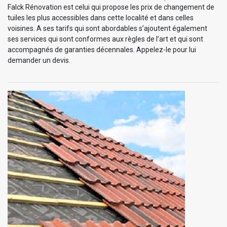
Falck Rénovation est celui qui propose les prix de changement de
tuiles les plus accessibles dans cette localité et dans celles
voisines. A ses tarifs qui sont abordables s’ajoutent également
ses services qui sont conformes aux règles de l’art et qui sont
accompagnés de garanties décennales. Appelez-le pour lui
demander un devis.