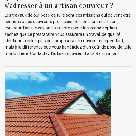
s’adresser à un artisan couvreur ?
Les travaux de our pose de tuile sont des missions qui doivent être
confiées à des couvreurs professionnels ou à un un artisan
couvreur. Dans le cas où vous optez pour la seconde option,
sachez que ce prestataire vous assurera un travail de qualité
identique à celui que vous proposera un couvreur indépendant,
mais à la différence que vous bénéficiez d’un coût de pose de tuile
moins chère. Contactez l’artisan couvreur Falck Rénovation !