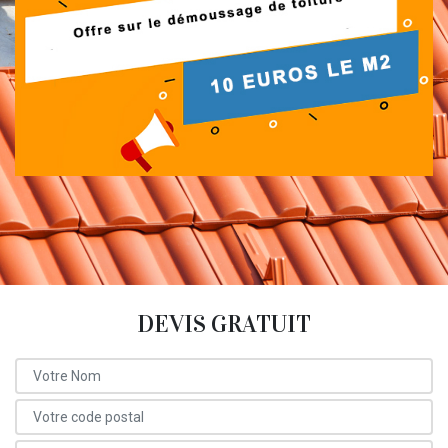
DEVIS GRATUIT