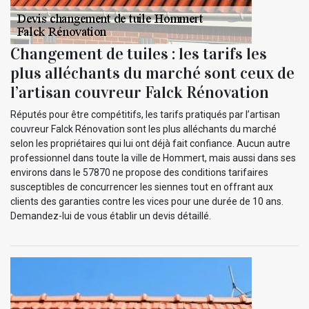
Changement de tuiles : les tarifs les
plus alléchants du marché sont ceux de
l’artisan couvreur Falck Rénovation
Réputés pour être compétitifs, les tarifs pratiqués par l’artisan
couvreur Falck Rénovation sont les plus alléchants du marché
selon les propriétaires qui lui ont déjà fait confiance. Aucun autre
professionnel dans toute la ville de Hommert, mais aussi dans ses
environs dans le 57870 ne propose des conditions tarifaires
susceptibles de concurrencer les siennes tout en offrant aux
clients des garanties contre les vices pour une durée de 10 ans.
Demandez-lui de vous établir un devis détaillé.