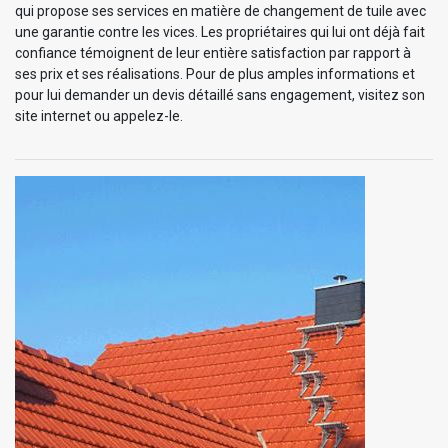
qui propose ses services en matière de changement de tuile avec
une garantie contre les vices. Les propriétaires qui lui ont déjà fait
confiance témoignent de leur entière satisfaction par rapport à
ses prix et ses réalisations. Pour de plus amples informations et
pour lui demander un devis détaillé sans engagement, visitez son
site internet ou appelez-le.