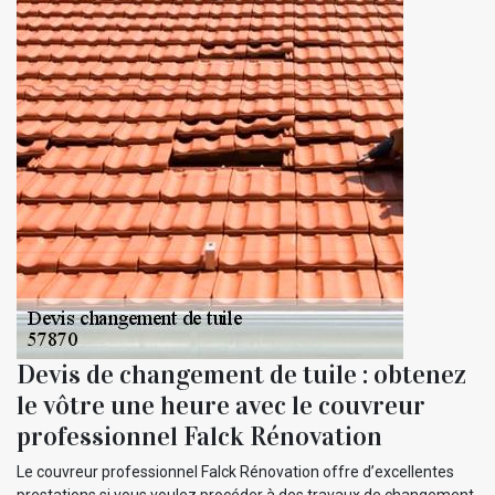
Devis de changement de tuile : obtenez
le vôtre une heure avec le couvreur
professionnel Falck Rénovation
Le couvreur professionnel Falck Rénovation offre d’excellentes