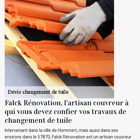
Falck Rénovation, l’artisan couvreur à
qui vous devez confier vos travaux de
changement de tuile
Intervenant dans la ville de Hommert, mais aussi dans ses
environs dans le 57870, Falck Rénovation est un artisan couvreur