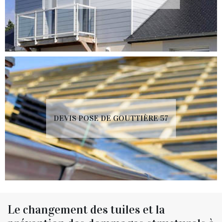
DEVIS POSE DE GOUTTIÈRE 57
Le changement des tuiles et la