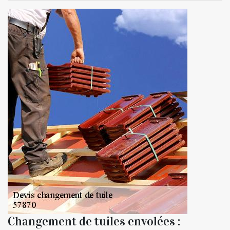
Changement de tuiles envolées :