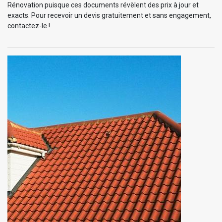
Rénovation puisque ces documents révèlent des prix à jour et
exacts. Pour recevoir un devis gratuitement et sans engagement,
contactez-le !