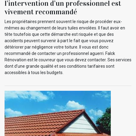
l’intervention d’un professionnel est
vivement recommandé
Les propriétaires prennent souvent le risque de procéder eux-
mêmes au changement de leurs tuiles envolées. Il faut avoir en
tête toutefois que cette démarche est risquée et que des
accidents peuvent survenir à part le fait que vous pouvez
détériorer par négligence votre toiture. Il vous est donc
recommandé de contacter un professionnel aguerri. Falck
Rénovation est le couvreur que vous devez contacter. Ses services
dont d’une grande qualité et ses conditions tarifaires sont
accessibles à tous les budgets.