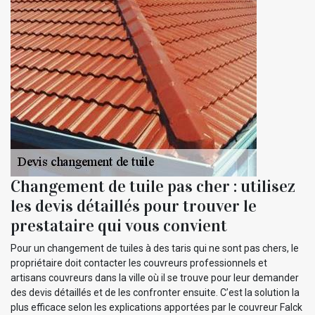
Changement de tuile pas cher : utilisez
les devis détaillés pour trouver le
prestataire qui vous convient
Pour un changement de tuiles à des taris qui ne sont pas chers, le
propriétaire doit contacter les couvreurs professionnels et
artisans couvreurs dans la ville où il se trouve pour leur demander
des devis détaillés et de les confronter ensuite. C’est la solution la
plus efficace selon les explications apportées par le couvreur Falck