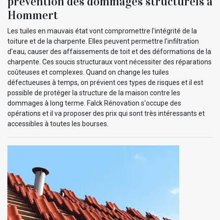
prévention des dommages structurels à
Hommert
Les tuiles en mauvais état vont compromettre l'intégrité de la
toiture et de la charpente. Elles peuvent permettre l'infiltration
d'eau, causer des affaissements de toit et des déformations de la
charpente. Ces soucis structuraux vont nécessiter des réparations
coûteuses et complexes. Quand on change les tuiles
défectueuses à temps, on prévient ces types de risques et il est
possible de protéger la structure de la maison contre les
dommages à long terme. Falck Rénovation s'occupe des
opérations et il va proposer des prix qui sont très intéressants et
accessibles à toutes les bourses.