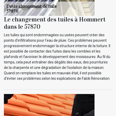
Le changement des tuiles à Hommert
dans le 57870
Les tuiles qui sont endommagées ou usées peuvent créer des
points d'infiltrations pour l'eau de pluie. Ces problèmes peuvent
progressivement endommager la structure interne de la toiture. Il
est possible de contacter des fuites dans les combles et les
plafonds et favoriser le développement des moisissures. Au fil du
temps, cela peut entraîner des dégâts des eaux, des pourritures
de la charpente et une dégradation de l'isolation de la maison.
Quand on remplace les tuiles en mauvais état, il est possible
d'éviter ces problèmes selon les explications de Falck Rénovation.