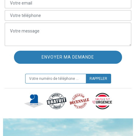
ON VOUS RAPPELLE GRATUITEMENT