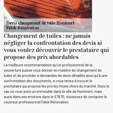
Changement de tuiles : ne jamais
négliger la confrontation des devis si
vous voulez découvrir le prestataire qui
propose des prix abordables
La meilleure recommandation qu’un professionnel de la
couverture puisse vous donner en matière de changement de
tuiles et de procéder à demandes de devis détaillés ainsi qu’à une
confrontation des documents, si vous tenez à trouver le
prestataire qui propose les prix les moins chers du marché. Dans le
cas où vous avez un immeuble dans la ville de Hommert, mais
aussi dans ses environs dans le 57870, choisissez de contacter le
couvreur professionnel Falck Rénovation.