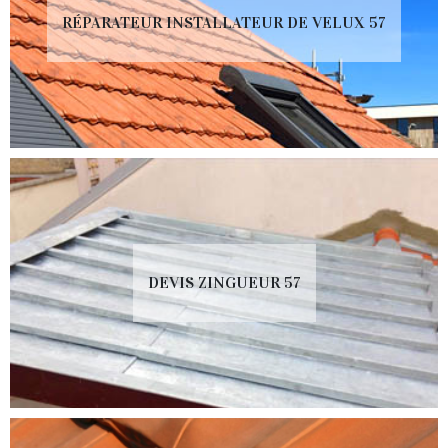
RÉPARATEUR INSTALLATEUR DE VELUX 57
DEVIS ZINGUEUR 57