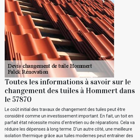
Toutes les informations à savoir sur le
changement des tuiles à Hommert dans
le 57870
Le coût initial des travaux de changement des tuiles peut être
considéré comme un investissement important. En fait, un toit en
parfait état nécessite moins d'entretien ou de réparations. Cela va
réduire les dépenses à long terme. D'un autre côté, une meilleure
isolation thermique grâce aux tuiles modernes peut entraîner des