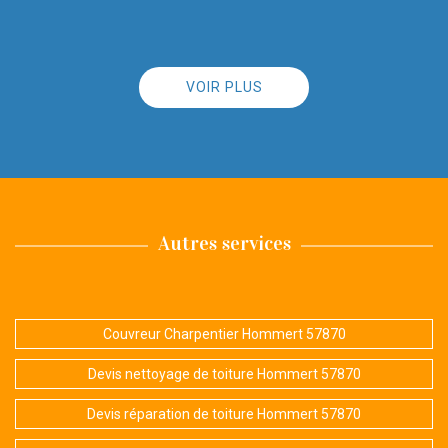
VOIR PLUS
Autres services
Couvreur Charpentier Hommert 57870
Devis nettoyage de toiture Hommert 57870
Devis réparation de toiture Hommert 57870