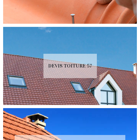
DEVIS TOITURE 57