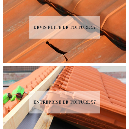
DEVIS FUITE DE TOITURE 57
ENTREPRISE DE TOITURE 57