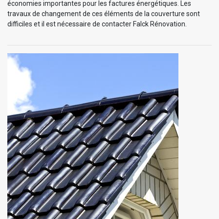
économies importantes pour les factures énergétiques. Les
travaux de changement de ces éléments de la couverture sont
difficiles et il est nécessaire de contacter Falck Rénovation.