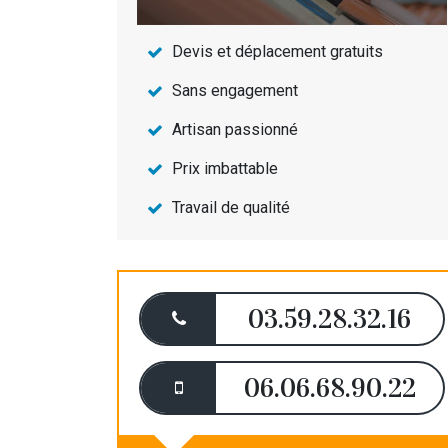
Devis et déplacement gratuits
Sans engagement
Artisan passionné
Prix imbattable
Travail de qualité
03.59.28.32.16
06.06.68.90.22