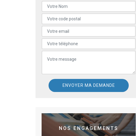
NOS ENGAGEMENTS