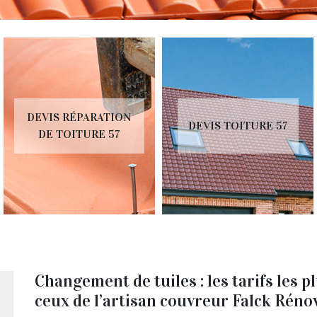
DEVIS RÉPARATION
DEVIS TOITURE 57
DE TOITURE 57
Changement de tuiles : les tarifs les 
ceux de l’artisan couvreur Falck Réno