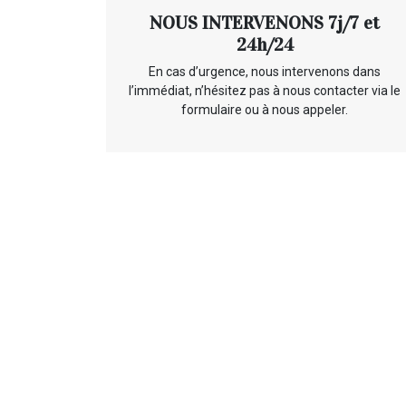
NOUS INTERVENONS 7j/7 et
24h/24
En cas d’urgence, nous intervenons dans
l’immédiat, n’hésitez pas à nous contacter via le
formulaire ou à nous appeler.