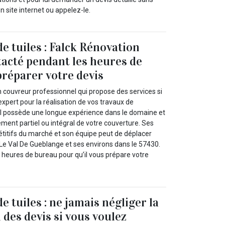
 site internet ou appelez-le.
 tuiles : Falck Rénovation
tacté pendant les heures de
réparer votre devis
n couvreur professionnel qui propose des services si
xpert pour la réalisation de vos travaux de
Il possède une longue expérience dans le domaine et
ment partiel ou intégral de votre couverture. Ses
étitifs du marché et son équipe peut de déplacer
e Le Val De Gueblange et ses environs dans le 57430.
 heures de bureau pour qu’il vous prépare votre
 tuiles : ne jamais négliger la
 des devis si vous voulez