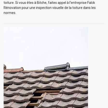
toiture. Si vous êtes à Bitche, faites appel à l’entreprise Falck
Rénovation pour une inspection visuelle de la toiture dans les
normes.