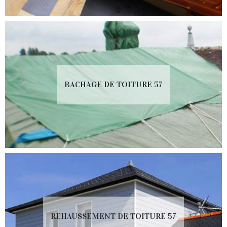
BACHAGE DE TOITURE 57
REHAUSSEMENT DE TOITURE 57