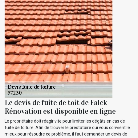
Le devis de fuite de toit de Falck
Rénovation est disponible en ligne
Le propriétaire doit réagir vite pour limiter les dégâts en cas de
fuite de toiture. Afin de trouver le prestataire qui vous convient le
mieux pour résoudre ce problème, il faut demander un devis de