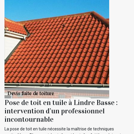
Pose de toit en tuile à Lindre Basse :
intervention d’un professionnel
incontournable
La pose de toit en tuile nécessite la maîtrise de techniques