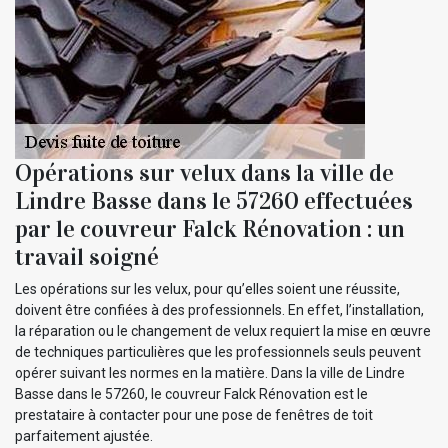
Opérations sur velux dans la ville de
Lindre Basse dans le 57260 effectuées
par le couvreur Falck Rénovation : un
travail soigné
Les opérations sur les velux, pour qu’elles soient une réussite,
doivent être confiées à des professionnels. En effet, l’installation,
la réparation ou le changement de velux requiert la mise en œuvre
de techniques particulières que les professionnels seuls peuvent
opérer suivant les normes en la matière. Dans la ville de Lindre
Basse dans le 57260, le couvreur Falck Rénovation est le
prestataire à contacter pour une pose de fenêtres de toit
parfaitement ajustée.