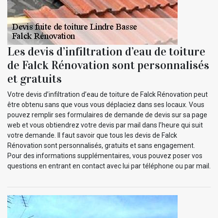
Les devis d’infiltration d’eau de toiture
de Falck Rénovation sont personnalisés
et gratuits
Votre devis d’infiltration d’eau de toiture de Falck Rénovation peut
être obtenu sans que vous vous déplaciez dans ses locaux. Vous
pouvez remplir ses formulaires de demande de devis sur sa page
web et vous obtiendrez votre devis par mail dans l’heure qui suit
votre demande. Il faut savoir que tous les devis de Falck
Rénovation sont personnalisés, gratuits et sans engagement.
Pour des informations supplémentaires, vous pouvez poser vos
questions en entrant en contact avec lui par téléphone ou par mail.