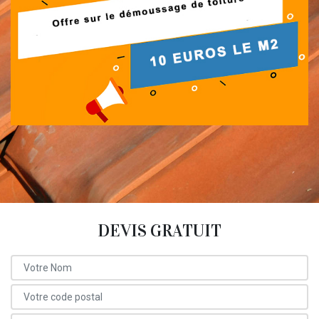
DEVIS GRATUIT