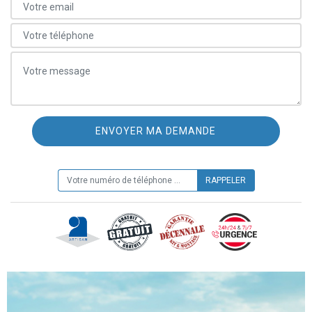
ON VOUS RAPPELLE GRATUITEMENT