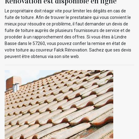
Rénovation est disponible en ligne
Le propriétaire doit réagir vite pour limiter les dégâts en cas de
fuite de toiture. Afin de trouver le prestataire qui vous convient le
mieux pour résoudre ce problème, il faut demander un devis de
fuite de toiture auprès de plusieurs fournisseurs de service et de
procéder à un rapprochement des offres. Si vous êtes à Lindre
Basse dans le 57260, vous pouvez confier la remise en état de
votre toiture au couvreur Falck Rénovation. Sachez que ses devis
peuvent être obtenus via son site web.