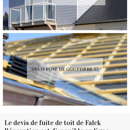
DEVIS POSE DE GOUTTIÈRE 57
Le devis de fuite de toit de Falck