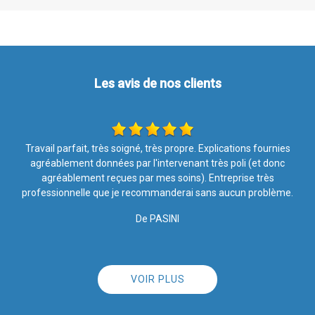
Les avis de nos clients
Entreprise sérieuse et travail très bien réalisé. Le personnel est
soigneux et poli. Je suis très satisfaite. Merci
De MB
VOIR PLUS