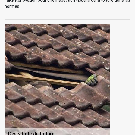
Falck Rénovation pour une inspection visuelle de la toiture dans les
normes.