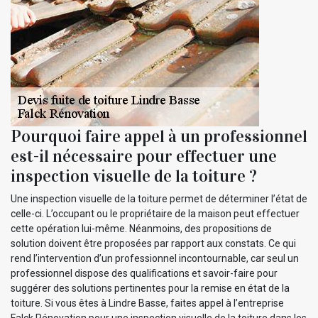
Pourquoi faire appel à un professionnel
est-il nécessaire pour effectuer une
inspection visuelle de la toiture ?
Une inspection visuelle de la toiture permet de déterminer l’état de
celle-ci. L’occupant ou le propriétaire de la maison peut effectuer
cette opération lui-même. Néanmoins, des propositions de
solution doivent être proposées par rapport aux constats. Ce qui
rend l’intervention d’un professionnel incontournable, car seul un
professionnel dispose des qualifications et savoir-faire pour
suggérer des solutions pertinentes pour la remise en état de la
toiture. Si vous êtes à Lindre Basse, faites appel à l’entreprise