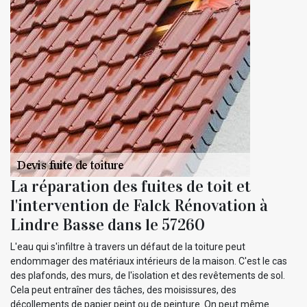
La réparation des fuites de toit et
l'intervention de Falck Rénovation à
Lindre Basse dans le 57260
L'eau qui s'infiltre à travers un défaut de la toiture peut
endommager des matériaux intérieurs de la maison. C'est le cas
des plafonds, des murs, de l'isolation et des revêtements de sol.
Cela peut entraîner des tâches, des moisissures, des
décollements de papier peint ou de peinture. On peut même