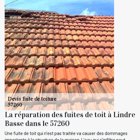
La réparation des fuites de toit à Lindre
Basse dans le 57260
Une fuite de toit qui n'est pas traitée va causer des dommages