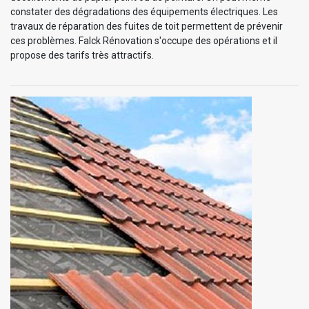
constater des dégradations des équipements électriques. Les
travaux de réparation des fuites de toit permettent de prévenir
ces problèmes. Falck Rénovation s'occupe des opérations et il
propose des tarifs très attractifs.