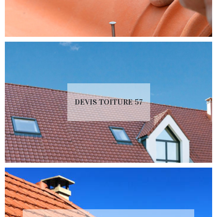
DEVIS TOITURE 57