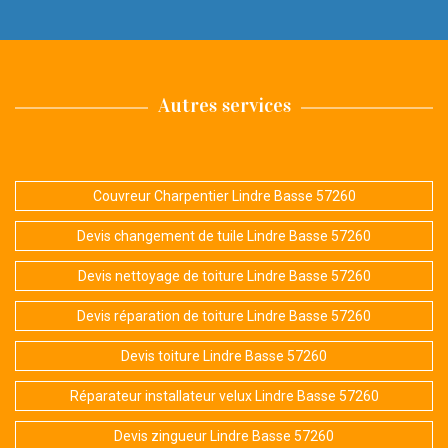
Autres services
Couvreur Charpentier Lindre Basse 57260
Devis changement de tuile Lindre Basse 57260
Devis nettoyage de toiture Lindre Basse 57260
Devis réparation de toiture Lindre Basse 57260
Devis toiture Lindre Basse 57260
Réparateur installateur velux Lindre Basse 57260
Devis zingueur Lindre Basse 57260