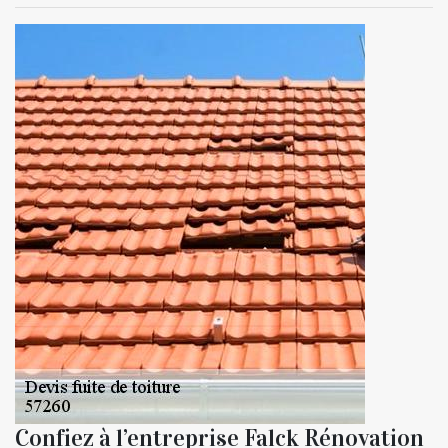
Confiez à l’entreprise Falck Rénovation