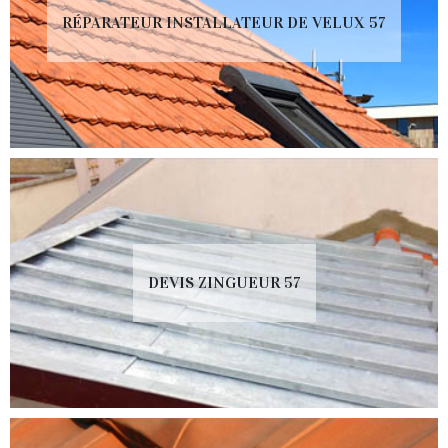
RÉPARATEUR INSTALLATEUR DE VELUX 57
DEVIS ZINGUEUR 57