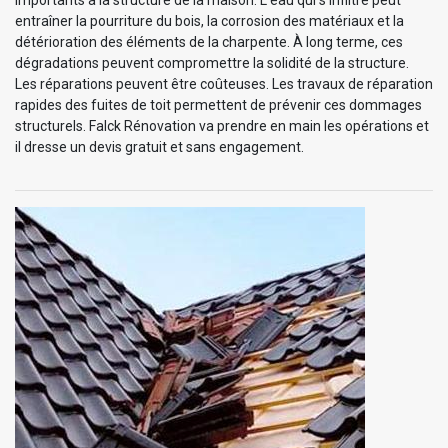
importants à la structure de la maison. L'eau qui s'infiltre peut
entraîner la pourriture du bois, la corrosion des matériaux et la
détérioration des éléments de la charpente. À long terme, ces
dégradations peuvent compromettre la solidité de la structure.
Les réparations peuvent être coûteuses. Les travaux de réparation
rapides des fuites de toit permettent de prévenir ces dommages
structurels. Falck Rénovation va prendre en main les opérations et
il dresse un devis gratuit et sans engagement.