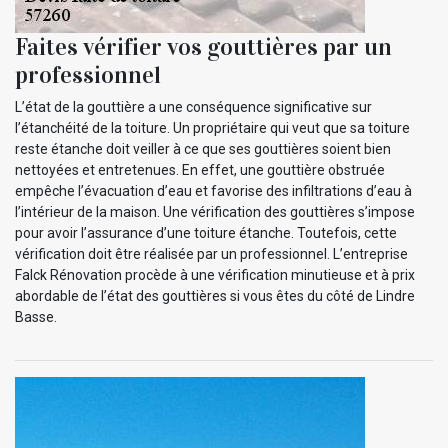
Faites vérifier vos gouttières par un
professionnel
L’état de la gouttière a une conséquence significative sur
l’étanchéité de la toiture. Un propriétaire qui veut que sa toiture
reste étanche doit veiller à ce que ses gouttières soient bien
nettoyées et entretenues. En effet, une gouttière obstruée
empêche l’évacuation d’eau et favorise des infiltrations d’eau à
l’intérieur de la maison. Une vérification des gouttières s’impose
pour avoir l’assurance d’une toiture étanche. Toutefois, cette
vérification doit être réalisée par un professionnel. L’entreprise
Falck Rénovation procède à une vérification minutieuse et à prix
abordable de l’état des gouttières si vous êtes du côté de Lindre
Basse.