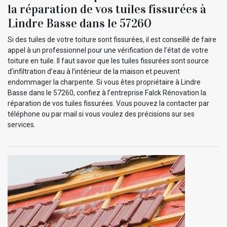
la réparation de vos tuiles fissurées à
Lindre Basse dans le 57260
Si des tuiles de votre toiture sont fissurées, il est conseillé de faire
appel à un professionnel pour une vérification de l’état de votre
toiture en tuile. Il faut savoir que les tuiles fissurées sont source
d’infiltration d’eau à l’intérieur de la maison et peuvent
endommager la charpente. Si vous êtes propriétaire à Lindre
Basse dans le 57260, confiez à l’entreprise Falck Rénovation la
réparation de vos tuiles fissurées. Vous pouvez la contacter par
téléphone ou par mail si vous voulez des précisions sur ses
services.