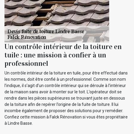
Un contrôle intérieur de la toiture en
tuile : une mission à confier à un
professionnel
Un contrôle intérieur de la toiture en tuile, pour être effectué dans
les normes, doit être confié à un professionnel. Comme son nom
l’indique, il s’agit d’un contrôle intérieur qui se déroule à l’intérieur
de la maison sans avoir à monter sur le toit. L’opérateur doit se
rendre dans les pièces supérieures se trouvant juste en dessous
de la toiture afin de repérer l’origine de la fuite de toiture. Il lui
incombe également de proposer des solutions pour y remédier.
Confiez cette mission à Falck Rénovation si vous êtes propriétaire
à Lindre Basse.