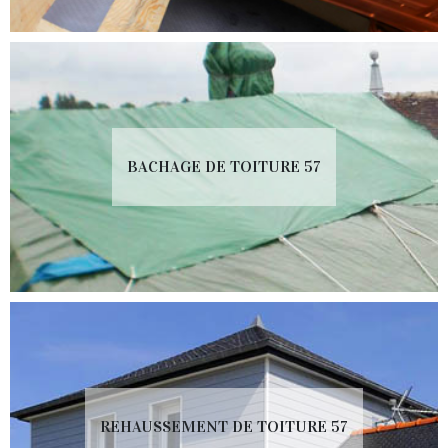
BACHAGE DE TOITURE 57
REHAUSSEMENT DE TOITURE 57