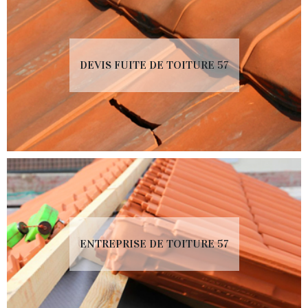
DEVIS FUITE DE TOITURE 57
ENTREPRISE DE TOITURE 57