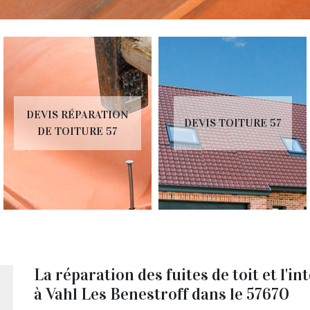
DEVIS RÉPARATION
DEVIS TOITURE 57
DE TOITURE 57
La réparation des fuites de toit et l'i
à Vahl Les Benestroff dans le 57670