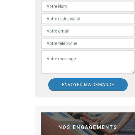
NOS ENGAGEMENTS