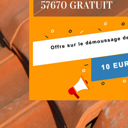
57670 GRATUIT