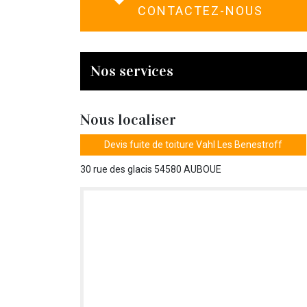
CONTACTEZ-NOUS
Nos services
Nous localiser
Devis fuite de toiture Vahl Les Benestroff
30 rue des glacis 54580 AUBOUE