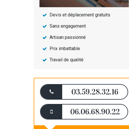
Devis et déplacement gratuits
Sans engagement
Artisan passionné
Prix imbattable
Travail de qualité
03.59.28.32.16
06.06.68.90.22