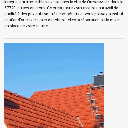
lorsque leur immeuble se situe dans la ville de Ormersviller, dans le
57720, ou ses environs. Ce prestataire vous assure un travail de
qualité à des prix qui sont très compétitifs et vous pouvez aussi lui
confier d’autres travaux de toiture telles la réparation ou la mise
en place de votre toiture.