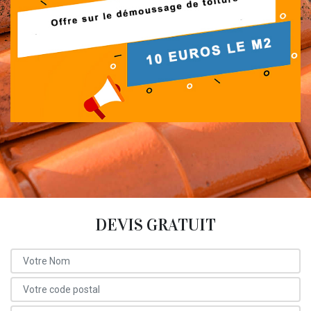
DEVIS GRATUIT