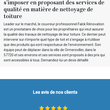
s’imposer en proposant des services de
qualité en matière de nettoyage de
toiture
Leader sur le marché, le couvreur professionnel Falck Rénovation
est un prestataire de choix pour les propriétaires qui veut assurer
la qualité des travaux de nettoyage de leur toiture. Ce dernier peut
intervenir sur n’importe quel type de toit et s’engage à n’utiliser
que des produits qui sont respectueux de l’environnement. Son
équipe peut de déplacer dans la ville de Ormersviller, dans le
57720 et ses environs et ses services sont proposés à des prix qui
sont accessibles à tous. Demandez-lui un devis détaillé.
Les avis de nos clients