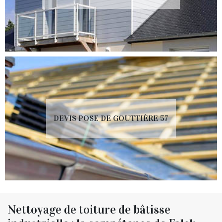
DEVIS POSE DE GOUTTIÈRE 57
Nettoyage de toiture de bâtisse