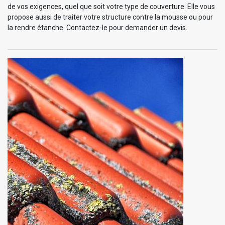
de vos exigences, quel que soit votre type de couverture. Elle vous
propose aussi de traiter votre structure contre la mousse ou pour
la rendre étanche. Contactez-le pour demander un devis.