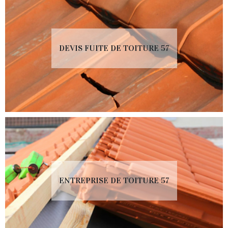
DEVIS FUITE DE TOITURE 57
ENTREPRISE DE TOITURE 57