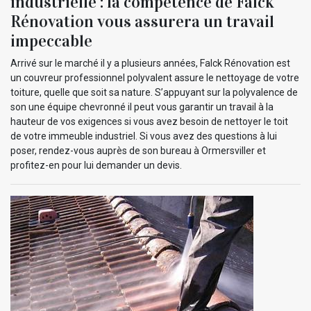
industrielle : la compétence de Falck
Rénovation vous assurera un travail
impeccable
Arrivé sur le marché il y a plusieurs années, Falck Rénovation est
un couvreur professionnel polyvalent assure le nettoyage de votre
toiture, quelle que soit sa nature. S’appuyant sur la polyvalence de
son une équipe chevronné il peut vous garantir un travail à la
hauteur de vos exigences si vous avez besoin de nettoyer le toit
de votre immeuble industriel. Si vous avez des questions à lui
poser, rendez-vous auprès de son bureau à Ormersviller et
profitez-en pour lui demander un devis.