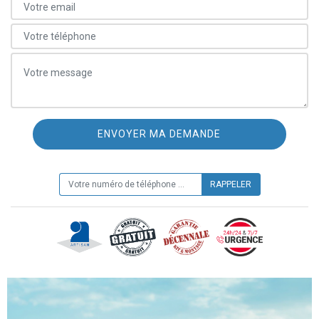
ON VOUS RAPPELLE GRATUITEMENT