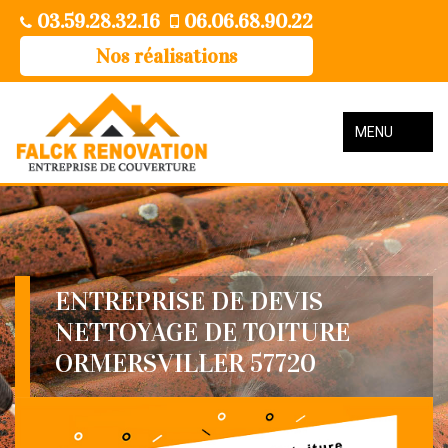
03.59.28.32.16
06.06.68.90.22
Nos réalisations
MENU
ENTREPRISE DE DEVIS
NETTOYAGE DE TOITURE
ORMERSVILLER 57720