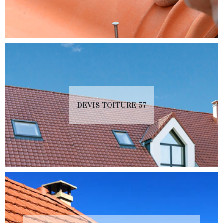
DEVIS TOITURE 57