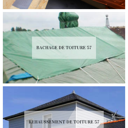
BACHAGE DE TOITURE 57
REHAUSSEMENT DE TOITURE 57