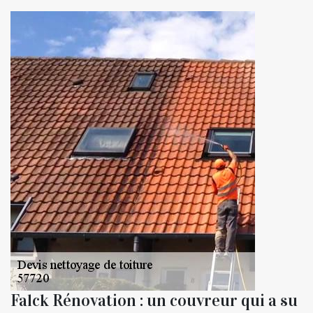
Falck Rénovation : un couvreur qui a su