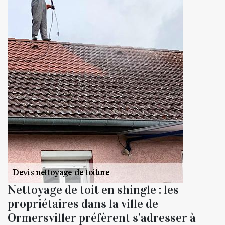
Nettoyage de toit en shingle : les
propriétaires dans la ville de
Ormersviller préfèrent s’adresser à