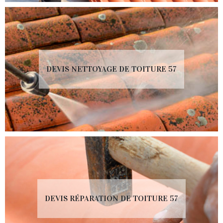
DEVIS NETTOYAGE DE TOITURE 57
DEVIS RÉPARATION DE TOITURE 57