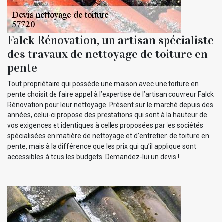
Falck Rénovation, un artisan spécialiste
des travaux de nettoyage de toiture en
pente
Tout propriétaire qui possède une maison avec une toiture en
pente choisit de faire appel à l’expertise de l’artisan couvreur Falck
Rénovation pour leur nettoyage. Présent sur le marché depuis des
années, celui-ci propose des prestations qui sont à la hauteur de
vos exigences et identiques à celles proposées par les sociétés
spécialisées en matière de nettoyage et d’entretien de toiture en
pente, mais à la différence que les prix qui qu’il applique sont
accessibles à tous les budgets. Demandez-lui un devis !