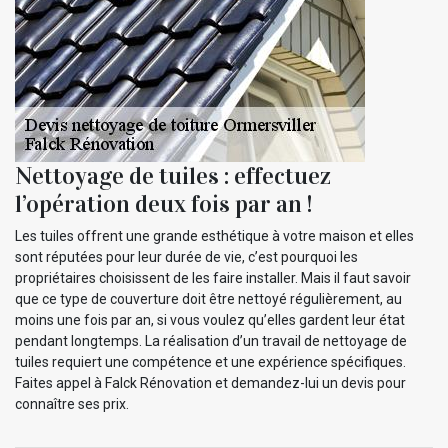
Nettoyage de tuiles : effectuez
l’opération deux fois par an !
Les tuiles offrent une grande esthétique à votre maison et elles
sont réputées pour leur durée de vie, c’est pourquoi les
propriétaires choisissent de les faire installer. Mais il faut savoir
que ce type de couverture doit être nettoyé régulièrement, au
moins une fois par an, si vous voulez qu’elles gardent leur état
pendant longtemps. La réalisation d’un travail de nettoyage de
tuiles requiert une compétence et une expérience spécifiques.
Faites appel à Falck Rénovation et demandez-lui un devis pour
connaître ses prix.