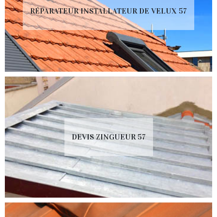
RÉPARATEUR INSTALLATEUR DE VELUX 57
DEVIS ZINGUEUR 57