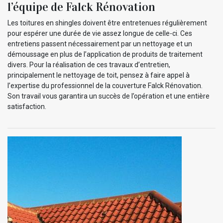
l’équipe de Falck Rénovation
Les toitures en shingles doivent être entretenues régulièrement
pour espérer une durée de vie assez longue de celle-ci. Ces
entretiens passent nécessairement par un nettoyage et un
démoussage en plus de l’application de produits de traitement
divers. Pour la réalisation de ces travaux d’entretien,
principalement le nettoyage de toit, pensez à faire appel à
l’expertise du professionnel de la couverture Falck Rénovation.
Son travail vous garantira un succès de l’opération et une entière
satisfaction.