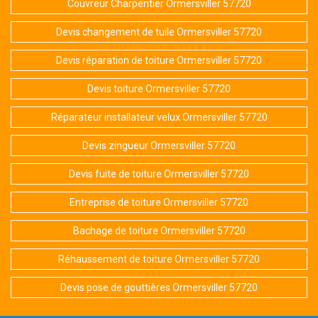
Couvreur Charpentier Ormersviller 57720
Devis changement de tuile Ormersviller 57720
Devis réparation de toiture Ormersviller 57720
Devis toiture Ormersviller 57720
Réparateur installateur velux Ormersviller 57720
Devis zingueur Ormersviller 57720
Devis fuite de toiture Ormersviller 57720
Entreprise de toiture Ormersviller 57720
Bachage de toiture Ormersviller 57720
Réhaussement de toiture Ormersviller 57720
Devis pose de gouttières Ormersviller 57720