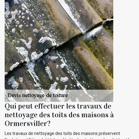
Qui peut effectuer les travaux de
nettoyage des toits des maisons à
Ormersviller?
Les travaux de nettoyage des toits des maisons préservent