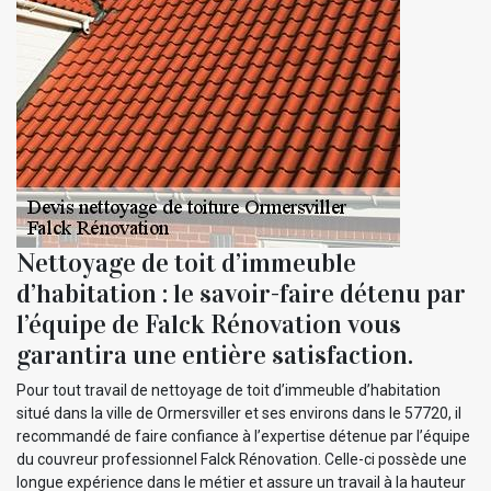
Nettoyage de toit d’immeuble
d’habitation : le savoir-faire détenu par
l’équipe de Falck Rénovation vous
garantira une entière satisfaction.
Pour tout travail de nettoyage de toit d’immeuble d’habitation
situé dans la ville de Ormersviller et ses environs dans le 57720, il
recommandé de faire confiance à l’expertise détenue par l’équipe
du couvreur professionnel Falck Rénovation. Celle-ci possède une
longue expérience dans le métier et assure un travail à la hauteur