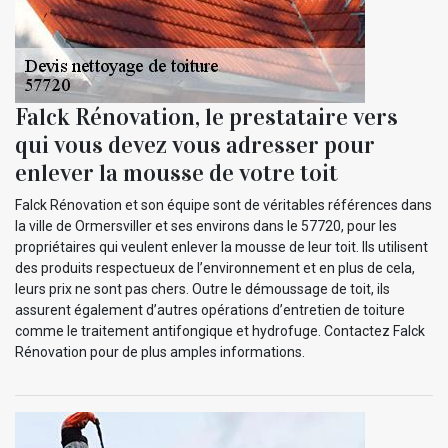
Falck Rénovation, le prestataire vers
qui vous devez vous adresser pour
enlever la mousse de votre toit
Falck Rénovation et son équipe sont de véritables références dans
la ville de Ormersviller et ses environs dans le 57720, pour les
propriétaires qui veulent enlever la mousse de leur toit. Ils utilisent
des produits respectueux de l’environnement et en plus de cela,
leurs prix ne sont pas chers. Outre le démoussage de toit, ils
assurent également d’autres opérations d’entretien de toiture
comme le traitement antifongique et hydrofuge. Contactez Falck
Rénovation pour de plus amples informations.