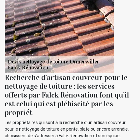
Recherche d’artisan couvreur pour le
nettoyage de toiture : les services
offerts par Falck Rénovation font qu’il
est celui qui est plébiscité par les
propriét
Les propriétaires qui sont à la recherche d’un artisan couvreur
pour le nettoyage de toiture en pente, plate ou encore arrondie,
choisissent de s’adresser à Falck Rénovation et son équipe,