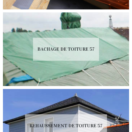
BACHAGE DE TOITURE 57
REHAUSSEMENT DE TOITURE 57