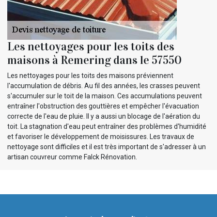
Les nettoyages pour les toits des
maisons à Remering dans le 57550
Les nettoyages pour les toits des maisons préviennent
l'accumulation de débris. Au fil des années, les crasses peuvent
s'accumuler sur le toit de la maison. Ces accumulations peuvent
entraîner l'obstruction des gouttières et empêcher l'évacuation
correcte de l'eau de pluie. Il y a aussi un blocage de l'aération du
toit. La stagnation d'eau peut entraîner des problèmes d'humidité
et favoriser le développement de moisissures. Les travaux de
nettoyage sont difficiles et il est très important de s'adresser à un
artisan couvreur comme Falck Rénovation.