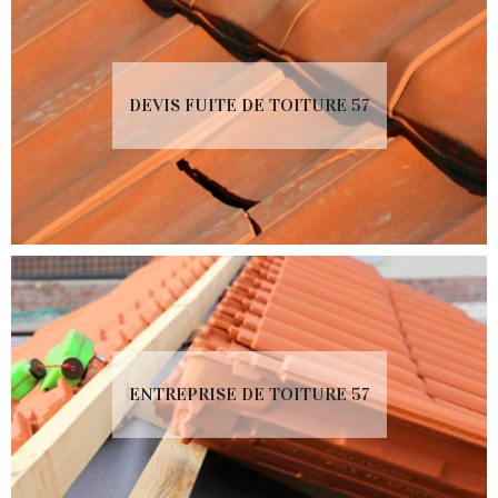
DEVIS FUITE DE TOITURE 57
ENTREPRISE DE TOITURE 57