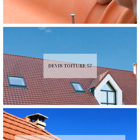
DEVIS TOITURE 57