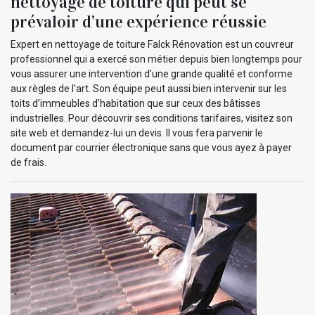
nettoyage de toiture qui peut se
prévaloir d’une expérience réussie
Expert en nettoyage de toiture Falck Rénovation est un couvreur
professionnel qui a exercé son métier depuis bien longtemps pour
vous assurer une intervention d’une grande qualité et conforme
aux règles de l’art. Son équipe peut aussi bien intervenir sur les
toits d’immeubles d’habitation que sur ceux des bâtisses
industrielles. Pour découvrir ses conditions tarifaires, visitez son
site web et demandez-lui un devis. Il vous fera parvenir le
document par courrier électronique sans que vous ayez à payer
de frais.