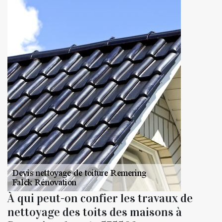
À qui peut-on confier les travaux de
nettoyage des toits des maisons à