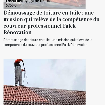
Démoussage de toiture en tuile : une
mission qui relève de la compétence du
couvreur professionnel Falck
Rénovation
Démoussage de toiture en tuile : une mission qui relève de la
compétence du couvreur professionnel Falck Rénovation