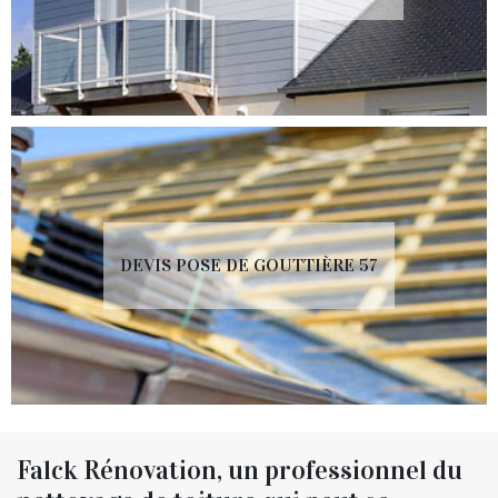
DEVIS POSE DE GOUTTIÈRE 57
Falck Rénovation, un professionnel du