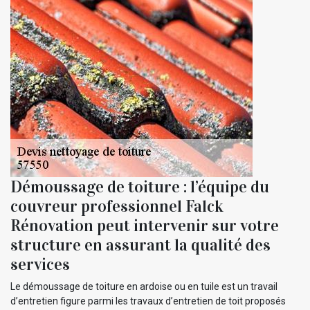
Démoussage de toiture : l’équipe du
couvreur professionnel Falck
Rénovation peut intervenir sur votre
structure en assurant la qualité des
services
Le démoussage de toiture en ardoise ou en tuile est un travail
d’entretien figure parmi les travaux d’entretien de toit proposés