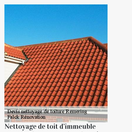
Nettoyage de toit d’immeuble