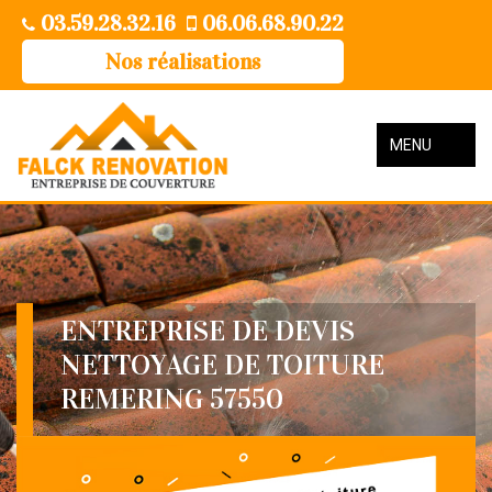
03.59.28.32.16
06.06.68.90.22
Nos réalisations
MENU
ENTREPRISE DE DEVIS
NETTOYAGE DE TOITURE
REMERING 57550