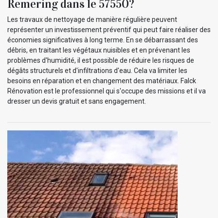
Remering dans le 57550?
Les travaux de nettoyage de manière régulière peuvent
représenter un investissement préventif qui peut faire réaliser des
économies significatives à long terme. En se débarrassant des
débris, en traitant les végétaux nuisibles et en prévenant les
problèmes d'humidité, il est possible de réduire les risques de
dégâts structurels et d'infiltrations d'eau. Cela va limiter les
besoins en réparation et en changement des matériaux. Falck
Rénovation est le professionnel qui s'occupe des missions et il va
dresser un devis gratuit et sans engagement.