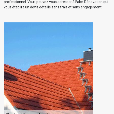
professionnel. Vous pouvez vous adresser à Falck Rénovation qui
vous établira un devis détaillé sans frais et sans engagement.