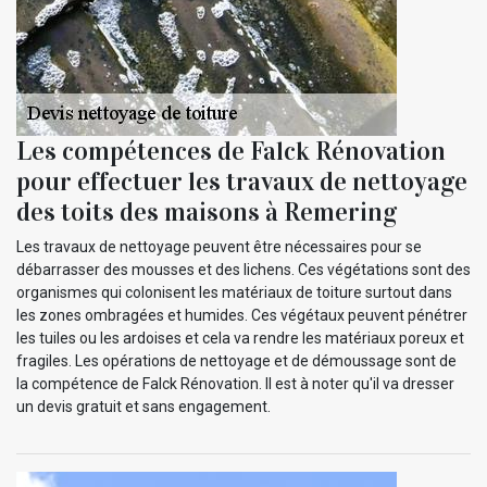
Les compétences de Falck Rénovation
pour effectuer les travaux de nettoyage
des toits des maisons à Remering
Les travaux de nettoyage peuvent être nécessaires pour se
débarrasser des mousses et des lichens. Ces végétations sont des
organismes qui colonisent les matériaux de toiture surtout dans
les zones ombragées et humides. Ces végétaux peuvent pénétrer
les tuiles ou les ardoises et cela va rendre les matériaux poreux et
fragiles. Les opérations de nettoyage et de démoussage sont de
la compétence de Falck Rénovation. Il est à noter qu'il va dresser
un devis gratuit et sans engagement.