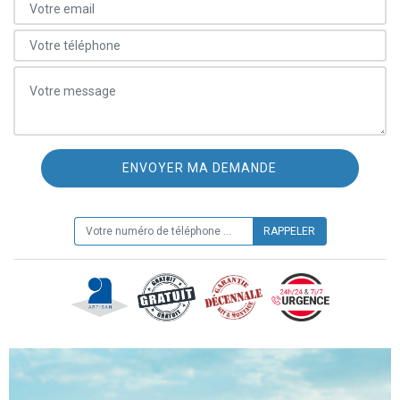
ON VOUS RAPPELLE GRATUITEMENT