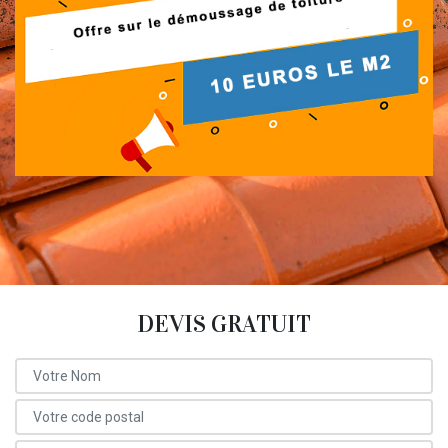
DEVIS GRATUIT