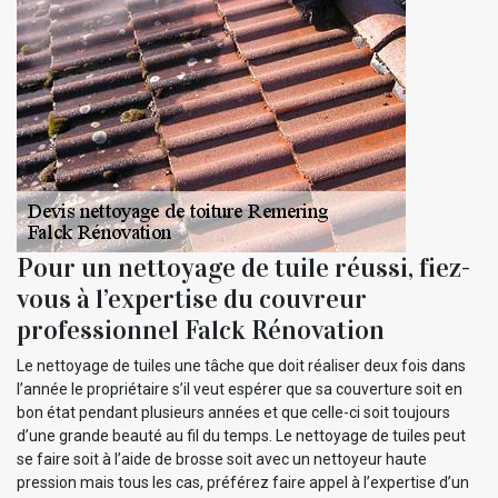
Pour un nettoyage de tuile réussi, fiez-
vous à l’expertise du couvreur
professionnel Falck Rénovation
Le nettoyage de tuiles une tâche que doit réaliser deux fois dans
l’année le propriétaire s’il veut espérer que sa couverture soit en
bon état pendant plusieurs années et que celle-ci soit toujours
d’une grande beauté au fil du temps. Le nettoyage de tuiles peut
se faire soit à l’aide de brosse soit avec un nettoyeur haute
pression mais tous les cas, préférez faire appel à l’expertise d’un