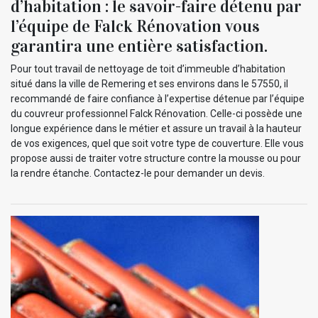
d’habitation : le savoir-faire détenu par
l’équipe de Falck Rénovation vous
garantira une entière satisfaction.
Pour tout travail de nettoyage de toit d’immeuble d’habitation
situé dans la ville de Remering et ses environs dans le 57550, il
recommandé de faire confiance à l’expertise détenue par l’équipe
du couvreur professionnel Falck Rénovation. Celle-ci possède une
longue expérience dans le métier et assure un travail à la hauteur
de vos exigences, quel que soit votre type de couverture. Elle vous
propose aussi de traiter votre structure contre la mousse ou pour
la rendre étanche. Contactez-le pour demander un devis.