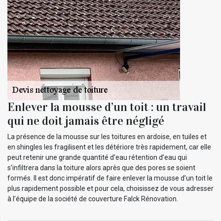
Enlever la mousse d’un toit : un travail
qui ne doit jamais être négligé
La présence de la mousse sur les toitures en ardoise, en tuiles et
en shingles les fragilisent et les détériore très rapidement, car elle
peut retenir une grande quantité d’eau rétention d’eau qui
s’infiltrera dans la toiture alors après que des pores se soient
formés. Il est donc impératif de faire enlever la mousse d’un toit le
plus rapidement possible et pour cela, choisissez de vous adresser
à l’équipe de la société de couverture Falck Rénovation.