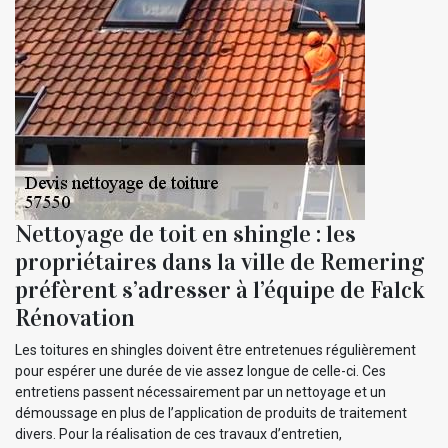
Nettoyage de toit en shingle : les
propriétaires dans la ville de Remering
préfèrent s’adresser à l’équipe de Falck
Rénovation
Les toitures en shingles doivent être entretenues régulièrement
pour espérer une durée de vie assez longue de celle-ci. Ces
entretiens passent nécessairement par un nettoyage et un
démoussage en plus de l’application de produits de traitement
divers. Pour la réalisation de ces travaux d’entretien,