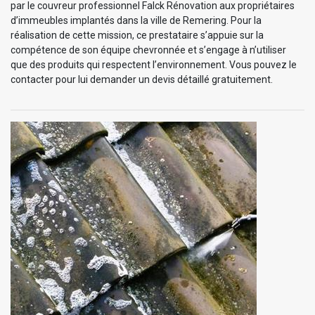
par le couvreur professionnel Falck Rénovation aux propriétaires
d’immeubles implantés dans la ville de Remering. Pour la
réalisation de cette mission, ce prestataire s’appuie sur la
compétence de son équipe chevronnée et s’engage à n’utiliser
que des produits qui respectent l’environnement. Vous pouvez le
contacter pour lui demander un devis détaillé gratuitement.