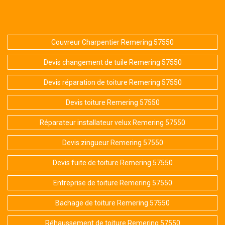
Couvreur Charpentier Remering 57550
Devis changement de tuile Remering 57550
Devis réparation de toiture Remering 57550
Devis toiture Remering 57550
Réparateur installateur velux Remering 57550
Devis zingueur Remering 57550
Devis fuite de toiture Remering 57550
Entreprise de toiture Remering 57550
Bachage de toiture Remering 57550
Réhaussement de toiture Remering 57550