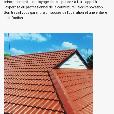
principalement le nettoyage de toit, pensez à faire appel à
l’expertise du professionnel de la couverture Falck Rénovation.
Son travail vous garantira un succès de l’opération et une entière
satisfaction.