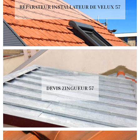
RÉPARATEUR INSTALLATEUR DE VELUX 57
DEVIS ZINGUEUR 57