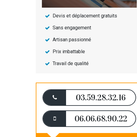
Devis et déplacement gratuits
Sans engagement
Artisan passionné
Prix imbattable
Travail de qualité
03.59.28.32.16
06.06.68.90.22