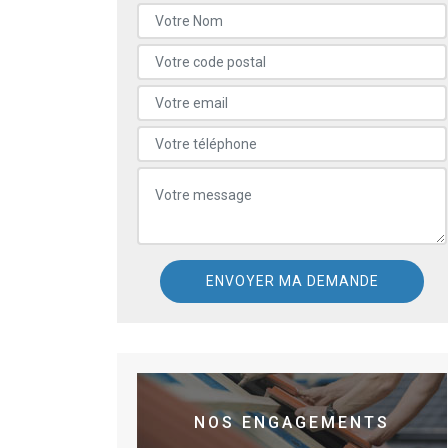
NOS ENGAGEMENTS