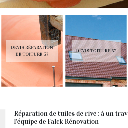
DEVIS RÉPARATION
DEVIS TOITURE 57
DE TOITURE 57
Réparation de tuiles de rive : à un trava
l’équipe de Falck Rénovation