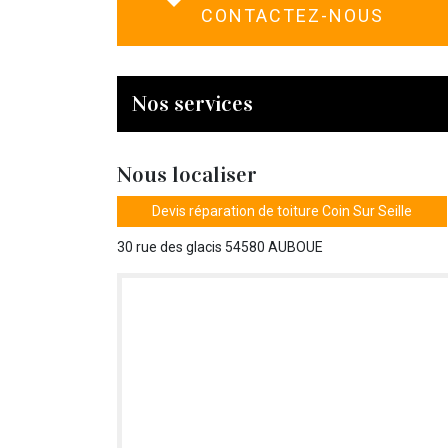
CONTACTEZ-NOUS
Nos services
Nous localiser
Devis réparation de toiture Coin Sur Seille
30 rue des glacis 54580 AUBOUE