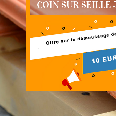
COIN SUR SEILLE 