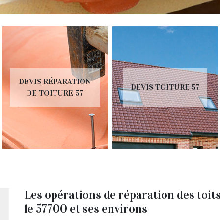
DEVIS RÉPARATION
DEVIS TOITURE 57
DE TOITURE 57
Les opérations de réparation des toi
le 57700 et ses environs