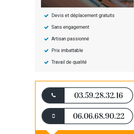
Devis et déplacement gratuits
Sans engagement
Artisan passionné
Prix imbattable
Travail de qualité
03.59.28.32.16
06.06.68.90.22