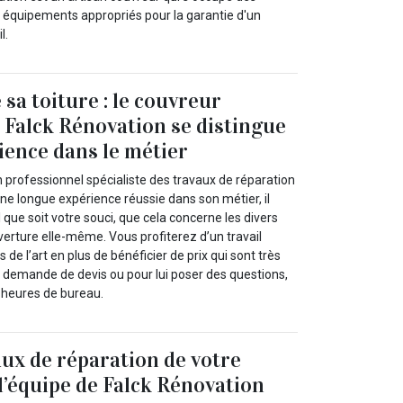
des équipements appropriés pour la garantie d'un
l.
sa toiture : le couvreur
 Falck Rénovation se distingue
ience dans le métier
 professionnel spécialiste des travaux de réparation
ne longue expérience réussie dans son métier, il
 que soit votre souci, que cela concerne les divers
verture elle-même. Vous profiterez d’un travail
 de l’art en plus de bénéficier de prix qui sont très
e demande de devis ou pour lui poser des questions,
 heures de bureau.
aux de réparation de votre
 l’équipe de Falck Rénovation