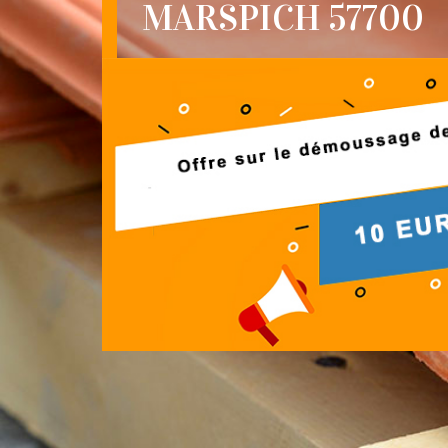
MARSPICH 57700