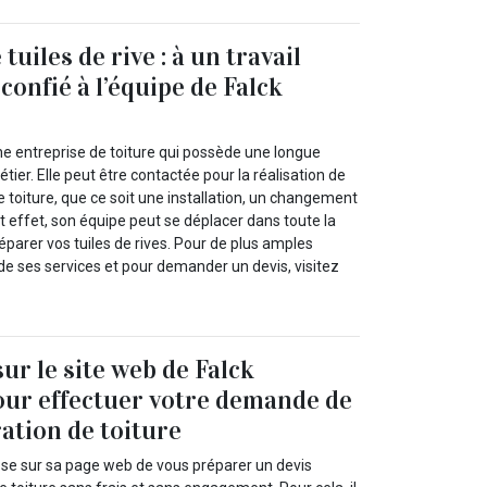
tuiles de rive : à un travail
 confié à l’équipe de Falck
ne entreprise de toiture qui possède une longue
ier. Elle peut être contactée pour la réalisation de
de toiture, que ce soit une installation, un changement
t effet, son équipe peut se déplacer dans toute la
réparer vos tuiles de rives. Pour de plus amples
de ses services et pour demander un devis, visitez
ur le site web de Falck
ur effectuer votre demande de
ration de toiture
se sur sa page web de vous préparer un devis