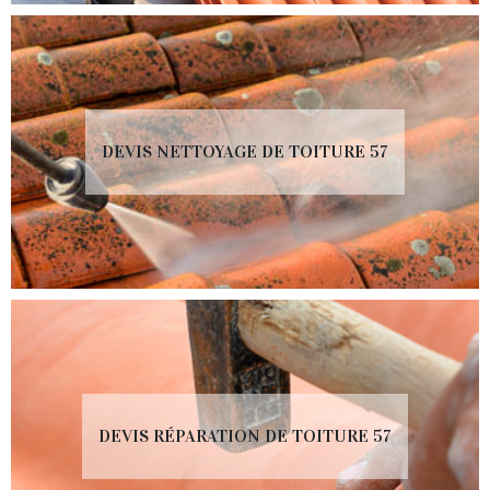
DEVIS NETTOYAGE DE TOITURE 57
DEVIS RÉPARATION DE TOITURE 57