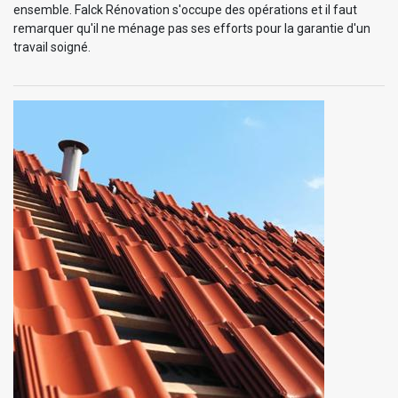
ensemble. Falck Rénovation s'occupe des opérations et il faut
remarquer qu'il ne ménage pas ses efforts pour la garantie d'un
travail soigné.