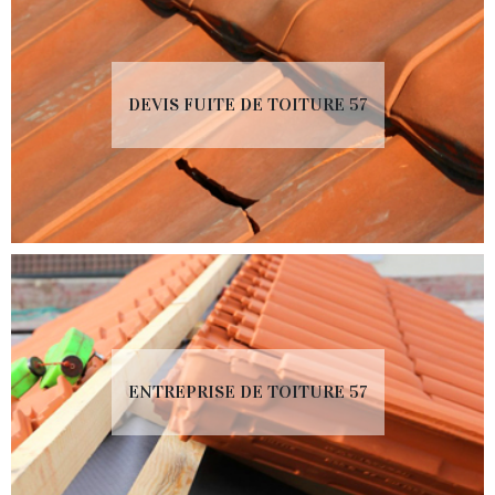
DEVIS FUITE DE TOITURE 57
ENTREPRISE DE TOITURE 57