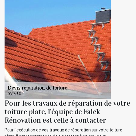
Pour les travaux de réparation de votre
toiture plate, l’équipe de Falck
Rénovation est celle à contacter
Pour l’exécution de vos travaux de réparation sur votre toiture