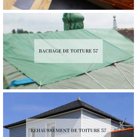
BACHAGE DE TOITURE 57
REHAUSSEMENT DE TOITURE 57