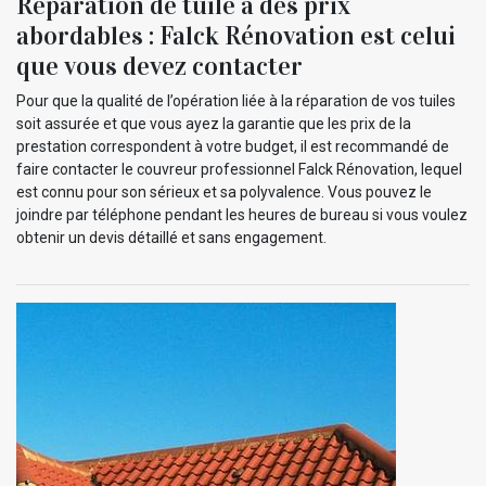
Réparation de tuile à des prix
abordables : Falck Rénovation est celui
que vous devez contacter
Pour que la qualité de l’opération liée à la réparation de vos tuiles
soit assurée et que vous ayez la garantie que les prix de la
prestation correspondent à votre budget, il est recommandé de
faire contacter le couvreur professionnel Falck Rénovation, lequel
est connu pour son sérieux et sa polyvalence. Vous pouvez le
joindre par téléphone pendant les heures de bureau si vous voulez
obtenir un devis détaillé et sans engagement.