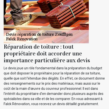
Réparation de toiture : tout
propriétaire doit accorder une
importance particulière aux devis
Le devis joue un rôle fondamental dans la préparation du budget
que doit disposer le propriétaire pour la réparation de sa toiture,
quelle que soit l’étendue des dégâts. En effet, ce document donne
des renseignements sur le prix des matériaux, mais aussi sur le
coût de la main d’œuvre du couvreur professionnel. Il est dans
l’intérêt du propriétaire d’en demander donc plusieurs auprès des
spécialistes dans sa ville et de les comparer. En vous adressant à
Falck Rénovation, vous recevez un devis détaillé gratuitement.