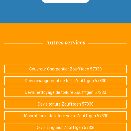
Autres services
Couvreur Charpentier Zoufftgen 57330
Devis changement de tuile Zoufftgen 57330
Devis nettoyage de toiture Zoufftgen 57330
Devis toiture Zoufftgen 57330
Réparateur installateur velux Zoufftgen 57330
Devis zingueur Zoufftgen 57330