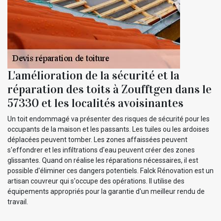
L'amélioration de la sécurité et la
réparation des toits à Zoufftgen dans le
57330 et les localités avoisinantes
Un toit endommagé va présenter des risques de sécurité pour les
occupants de la maison et les passants. Les tuiles ou les ardoises
déplacées peuvent tomber. Les zones affaissées peuvent
s'effondrer et les infiltrations d'eau peuvent créer des zones
glissantes. Quand on réalise les réparations nécessaires, il est
possible d'éliminer ces dangers potentiels. Falck Rénovation est un
artisan couvreur qui s'occupe des opérations. Il utilise des
équipements appropriés pour la garantie d'un meilleur rendu de
travail.