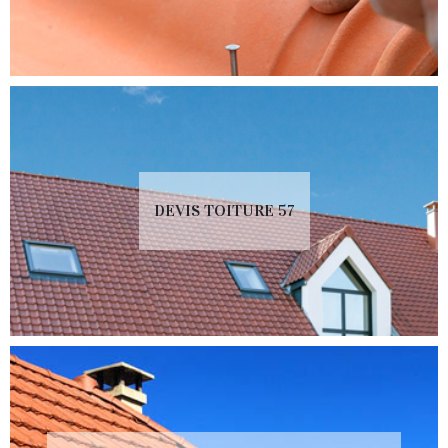
DEVIS TOITURE 57