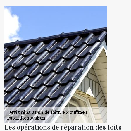
Les opérations de réparation des toits