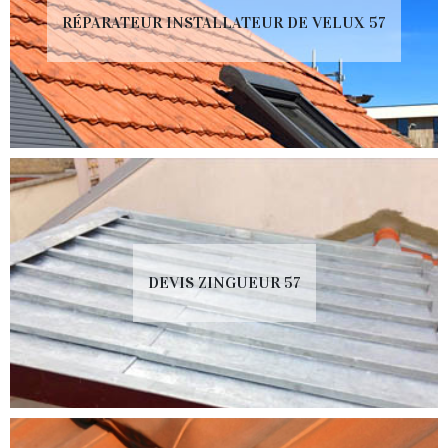
RÉPARATEUR INSTALLATEUR DE VELUX 57
DEVIS ZINGUEUR 57