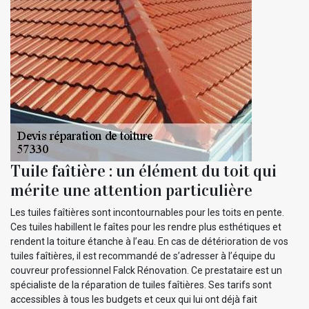
Tuile faîtière : un élément du toit qui
mérite une attention particulière
Les tuiles faîtières sont incontournables pour les toits en pente.
Ces tuiles habillent le faîtes pour les rendre plus esthétiques et
rendent la toiture étanche à l’eau. En cas de détérioration de vos
tuiles faîtières, il est recommandé de s’adresser à l’équipe du
couvreur professionnel Falck Rénovation. Ce prestataire est un
spécialiste de la réparation de tuiles faîtières. Ses tarifs sont
accessibles à tous les budgets et ceux qui lui ont déjà fait