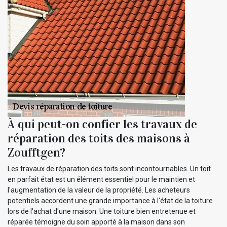
À qui peut-on confier les travaux de
réparation des toits des maisons à
Zoufftgen?
Les travaux de réparation des toits sont incontournables. Un toit
en parfait état est un élément essentiel pour le maintien et
l'augmentation de la valeur de la propriété. Les acheteurs
potentiels accordent une grande importance à l'état de la toiture
lors de l'achat d'une maison. Une toiture bien entretenue et
réparée témoigne du soin apporté à la maison dans son