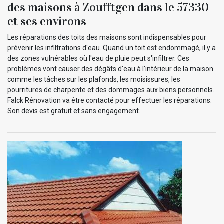
des maisons à Zoufftgen dans le 57330
et ses environs
Les réparations des toits des maisons sont indispensables pour
prévenir les infiltrations d'eau. Quand un toit est endommagé, il y a
des zones vulnérables où l'eau de pluie peut s'infiltrer. Ces
problèmes vont causer des dégâts d'eau à l'intérieur de la maison
comme les tâches sur les plafonds, les moisissures, les
pourritures de charpente et des dommages aux biens personnels.
Falck Rénovation va être contacté pour effectuer les réparations.
Son devis est gratuit et sans engagement.