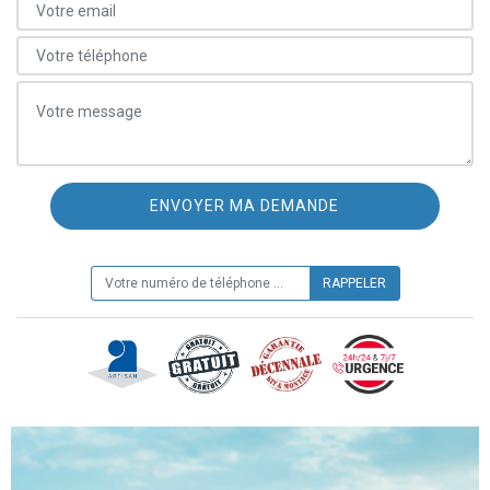
ON VOUS RAPPELLE GRATUITEMENT