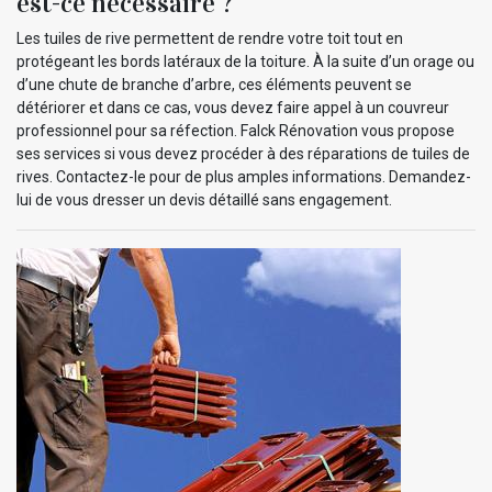
est-ce nécessaire ?
Les tuiles de rive permettent de rendre votre toit tout en
protégeant les bords latéraux de la toiture. À la suite d’un orage ou
d’une chute de branche d’arbre, ces éléments peuvent se
détériorer et dans ce cas, vous devez faire appel à un couvreur
professionnel pour sa réfection. Falck Rénovation vous propose
ses services si vous devez procéder à des réparations de tuiles de
rives. Contactez-le pour de plus amples informations. Demandez-
lui de vous dresser un devis détaillé sans engagement.