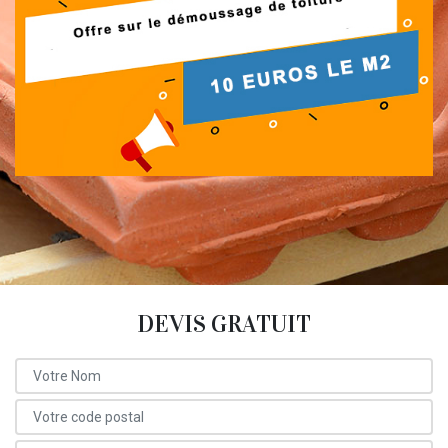
DEVIS GRATUIT