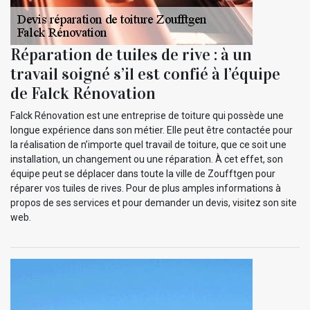
Réparation de tuiles de rive : à un
travail soigné s’il est confié à l’équipe
de Falck Rénovation
Falck Rénovation est une entreprise de toiture qui possède une
longue expérience dans son métier. Elle peut être contactée pour
la réalisation de n’importe quel travail de toiture, que ce soit une
installation, un changement ou une réparation. À cet effet, son
équipe peut se déplacer dans toute la ville de Zoufftgen pour
réparer vos tuiles de rives. Pour de plus amples informations à
propos de ses services et pour demander un devis, visitez son site
web.