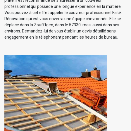
plate, il est recommandé de s’adresser à un couvreur
professionnel qui possède une longue expérience en la matière.
Vous pouvez à cet effet appeler le couvreur professionnel Falck
Rénovation qui est vous enverra une équipe chevronnée. Elle se
déplace dans la Zoufftgen, dans le 57330, mais aussi dans ses
environs. Demandez-lui de vous établir un devis détaillé sans
engagement en le téléphonant pendant les heures de bureau.