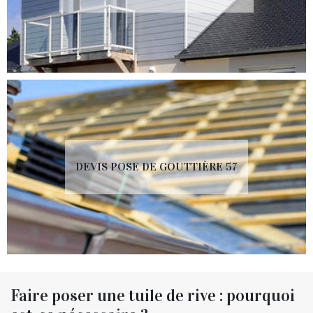
DEVIS POSE DE GOUTTIÈRE 57
Faire poser une tuile de rive : pourquoi