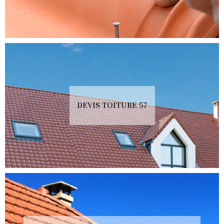
DEVIS TOITURE 57