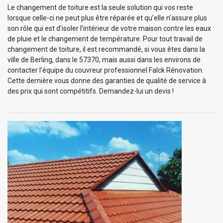
Le changement de toiture est la seule solution qui vos reste
lorsque celle-ci ne peut plus être réparée et qu’elle n’assure plus
son rôle qui est d’isoler l’intérieur de votre maison contre les eaux
de pluie et le changement de température. Pour tout travail de
changement de toiture, il est recommandé, si vous êtes dans la
ville de Berling, dans le 57370, mais aussi dans les environs de
contacter l’équipe du couvreur professionnel Falck Rénovation.
Cette dernière vous donne des garanties de qualité de service à
des prix qui sont compétitifs. Demandez-lui un devis !