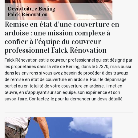
Remise en état d’une couverture en
ardoise : une mission complexe à
confier à l’équipe du couvreur
professionnel Falck Rénovation
Falck Rénovation est le couvreur professionnel qui est désigné par
les propriétaires dans la ville de Berling, dans le 57370, mais aussi
dans les environs si vous avez besoin de procéder à des travaux
de remise en état de couverture en ardoise. Pour le dépannage
partiel ou en totalité de votre couverture en ardoise, il met en
œuvre, en s’appuyant sur son équipe, son expérience et son
savoir-faire. Contactez-le pour lui demander un devis détaillé.