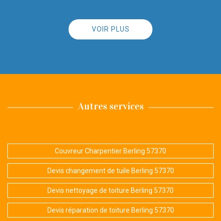
VOIR PLUS
Autres services
Couvreur Charpentier Berling 57370
Devis changement de tuile Berling 57370
Devis nettoyage de toiture Berling 57370
Devis réparation de toiture Berling 57370