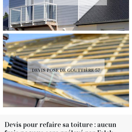
DEVIS POSE DE GOUTTIÈRE 57
Devis pour refaire sa toiture : aucun