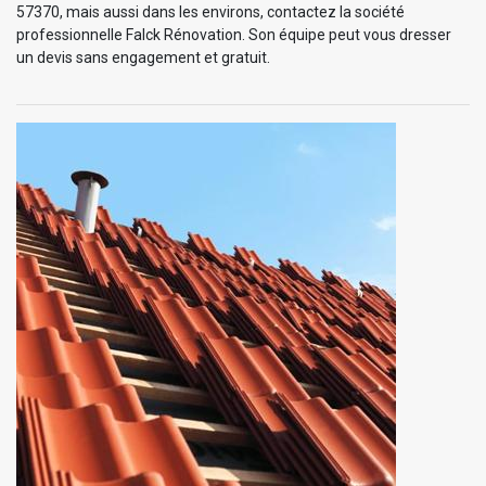
57370, mais aussi dans les environs, contactez la société
professionnelle Falck Rénovation. Son équipe peut vous dresser
un devis sans engagement et gratuit.