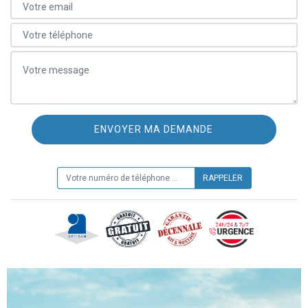
ON VOUS RAPPELLE GRATUITEMENT