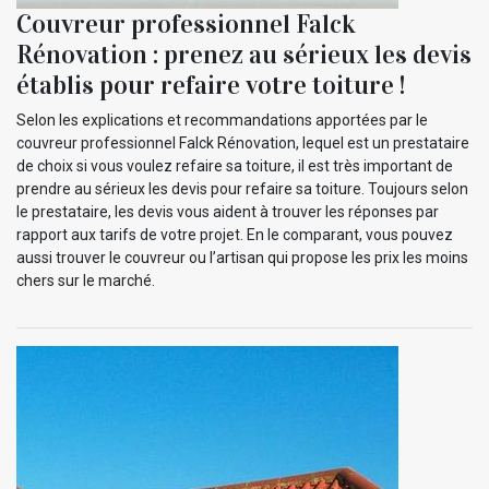
Couvreur professionnel Falck
Rénovation : prenez au sérieux les devis
établis pour refaire votre toiture !
Selon les explications et recommandations apportées par le
couvreur professionnel Falck Rénovation, lequel est un prestataire
de choix si vous voulez refaire sa toiture, il est très important de
prendre au sérieux les devis pour refaire sa toiture. Toujours selon
le prestataire, les devis vous aident à trouver les réponses par
rapport aux tarifs de votre projet. En le comparant, vous pouvez
aussi trouver le couvreur ou l’artisan qui propose les prix les moins
chers sur le marché.