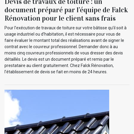
Devis de travaux de toiture : un
document préparé par l’équipe de Falck
Rénovation pour le client sans frais
Pour l’exécution de travaux de toiture sur votre bâtisse qu’il soit à
usage industriel ou d’habitation, il est nécessaire pour vous de
faire évaluer le montant total des réalisations avant de signer le
contrat avec le couvreur professionnel. Demander donc à au
moins cinq couvreurs professionnels de vous dresser des devis
détaillés. Le devis est un document préparé et remis par le
prestataire au client gratuitement. Chez Falck Rénovation,
l’établissement de devis se fait en moins de 24 heures.