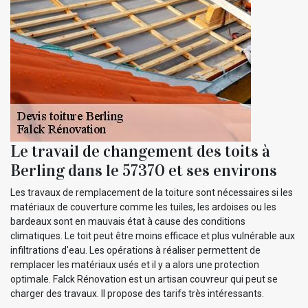
Le travail de changement des toits à
Berling dans le 57370 et ses environs
Les travaux de remplacement de la toiture sont nécessaires si les
matériaux de couverture comme les tuiles, les ardoises ou les
bardeaux sont en mauvais état à cause des conditions
climatiques. Le toit peut être moins efficace et plus vulnérable aux
infiltrations d'eau. Les opérations à réaliser permettent de
remplacer les matériaux usés et il y a alors une protection
optimale. Falck Rénovation est un artisan couvreur qui peut se
charger des travaux. Il propose des tarifs très intéressants.