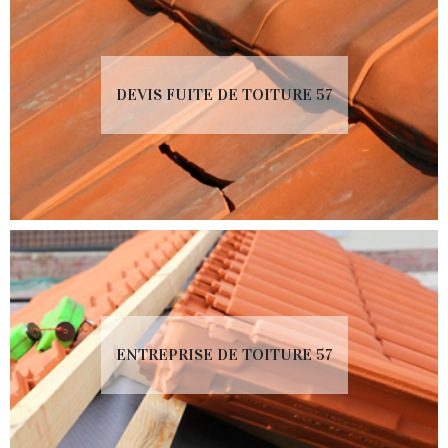
DEVIS FUITE DE TOITURE 57
ENTREPRISE DE TOITURE 57