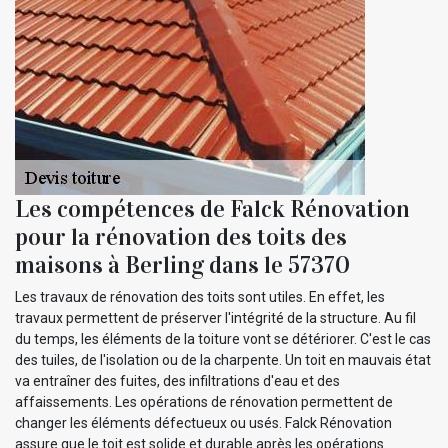
Les compétences de Falck Rénovation
pour la rénovation des toits des
maisons à Berling dans le 57370
Les travaux de rénovation des toits sont utiles. En effet, les
travaux permettent de préserver l'intégrité de la structure. Au fil
du temps, les éléments de la toiture vont se détériorer. C'est le cas
des tuiles, de l'isolation ou de la charpente. Un toit en mauvais état
va entraîner des fuites, des infiltrations d'eau et des
affaissements. Les opérations de rénovation permettent de
changer les éléments défectueux ou usés. Falck Rénovation
assure que le toit est solide et durable après les opérations.