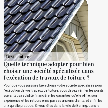
Quelle technique adopter pour bien
choisir une société spécialisée dans
l’exécution de travaux de toiture ?
Pour que vous puissiez bien choisir votre société spécialisée pour
l’exécution de vos travaux de toiture, vous devez vérifier les points
suivants : sa solidité financière, les garanties qu’elle offre, son
expérience et les retours émis par ses anciens clients, et enfin les
prix qu’elle pratique. Si vous êtes dans la ville de Berling, dans le