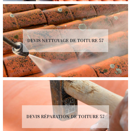
DEVIS NETTOYAGE DE TOITURE 57
DEVIS RÉPARATION DE TOITURE 57