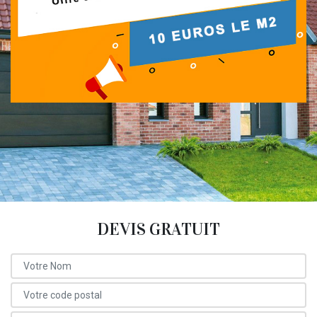
DEVIS GRATUIT