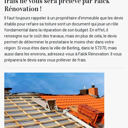
frais ne vous sera prélevé par Falck
Rénovation !
Il faut toujours rappeler à un propriétaire d’immeuble que les devis
établis pour refaire sa toiture sont un document qui joue un rôle
fondamental dans la réparation de son budget. En effet, il
renseigne sur le coût des travaux, mais en plus de cela, le devis
permet de déterminer le prestataire le moins cher dans votre
région. Si vous êtes dans la ville de Berling, dans le 57370, mais
aussi dans les environs, adressez-vous à Falck Rénovation. Il vous
préparera le devis sans vous prélever de frais.