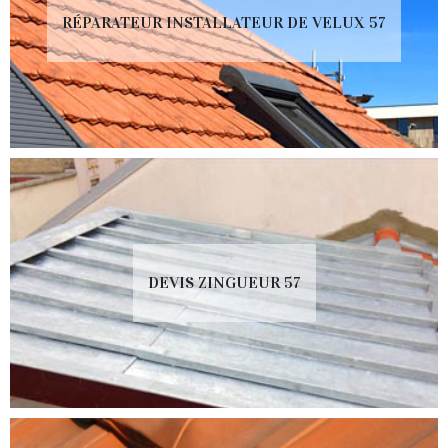
RÉPARATEUR INSTALLATEUR DE VELUX 57
DEVIS ZINGUEUR 57