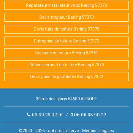
Réparateur installateur velux Berling 57370
Devis zingueur Berling 57370
Devis fuite de toiture Berling 57370
Entreprise de toiture Berling 57370
Bachage de toiture Berling 57370
Réhaussement de toiture Berling 57370
Devis pose de gouttières Berling 57370
30 rue des glacis 54580 AUBOUE
03.59.28.32.16
/
06.06.68.90.22
©2020 - 2026 Tout droit réservé -
Mentions légales