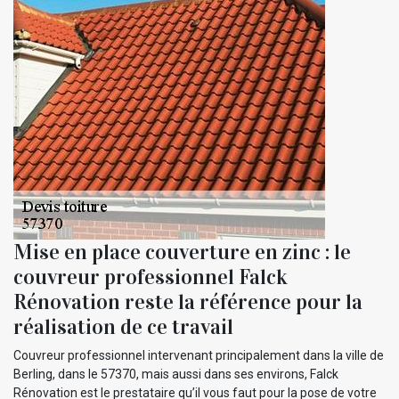
Mise en place couverture en zinc : le
couvreur professionnel Falck
Rénovation reste la référence pour la
réalisation de ce travail
Couvreur professionnel intervenant principalement dans la ville de
Berling, dans le 57370, mais aussi dans ses environs, Falck
Rénovation est le prestataire qu’il vous faut pour la pose de votre