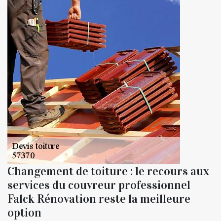
Changement de toiture : le recours aux
services du couvreur professionnel
Falck Rénovation reste la meilleure
option