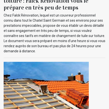
toiture : Falck Rénovation vous le
prépare en très peu de temps
Chez Falck Rénovation, lequel est un couvreur professionnel
connu dans tout le Chatel Saint Germain et ses environs pour ses
prestations impeccables, propose de vous établir un devis détaillé
et sans engagement en très peu de temps, si vous voulez
connaître ses tarifs en matière de changement de tuile sur toiture.
Le document vous sera préparé en moins d’une heure si vous vous
rendez auprès de son bureau et pas plus de 24 heures pour une
demande à distance.