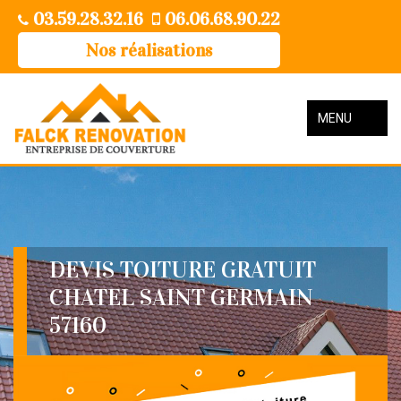
03.59.28.32.16
06.06.68.90.22
Nos réalisations
MENU
DEVIS TOITURE GRATUIT
CHATEL SAINT GERMAIN
57160