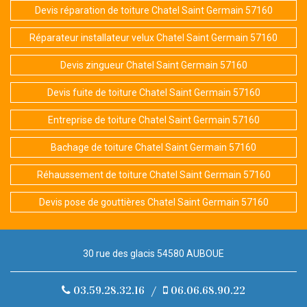
Devis réparation de toiture Chatel Saint Germain 57160
Réparateur installateur velux Chatel Saint Germain 57160
Devis zingueur Chatel Saint Germain 57160
Devis fuite de toiture Chatel Saint Germain 57160
Entreprise de toiture Chatel Saint Germain 57160
Bachage de toiture Chatel Saint Germain 57160
Réhaussement de toiture Chatel Saint Germain 57160
Devis pose de gouttières Chatel Saint Germain 57160
30 rue des glacis 54580 AUBOUE
03.59.28.32.16
/
06.06.68.90.22