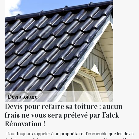
Devis pour refaire sa toiture : aucun
frais ne vous sera prélevé par Falck
Rénovation !
Il faut toujours rappeler à un propriétaire d’immeuble que les devis