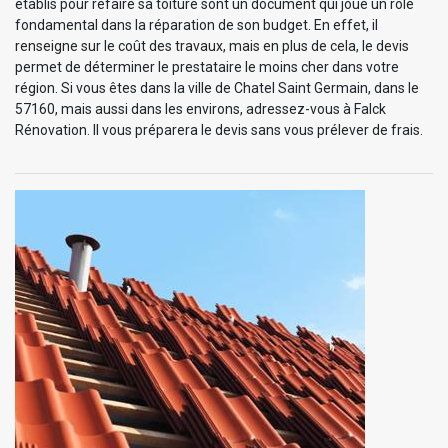
établis pour refaire sa toiture sont un document qui joue un rôle
fondamental dans la réparation de son budget. En effet, il
renseigne sur le coût des travaux, mais en plus de cela, le devis
permet de déterminer le prestataire le moins cher dans votre
région. Si vous êtes dans la ville de Chatel Saint Germain, dans le
57160, mais aussi dans les environs, adressez-vous à Falck
Rénovation. Il vous préparera le devis sans vous prélever de frais.