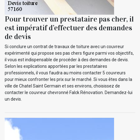
Pour trouver un prestataire pas cher, il
est impératif d’effectuer des demandes
de devis
Si conclure un contrat de travaux de toiture avec un couvreur
expérimenté qui propose ses pas chers figure parmi vos objectifs,
il vous est indispensable de procéder à des demandes de devis.
Selon les explications apportées par les prestataires
professionnels, il vous faudra au moins contacter 5 couvreurs
pour mieux confronter les prix sur le marché. Si vous êtes dans la
ville de Chatel Saint Germain et ses environs, choisissez de
contacter le couvreur chevronné Falck Rénovation. Demandez-lui
un devis.