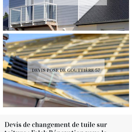
DEVIS POSE DE GOUTTIÈRE 57
Devis de changement de tuile sur