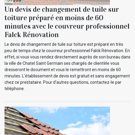
Un devis de changement de tuile sur
toiture préparé en moins de 60
minutes avec le couvreur professionnel
Falck Rénovation
Le devis de changement de tuile sur toiture est préparé en très
peu de temps chez le couvreur professionnel Falck Rénovation. En
effet, si vous vous rendez directement auprès de son bureau dans
la ville de Chatel Saint Germain ses chargés de clientèle vous
dresseront le document et vous le remettront en moins de 60
minutes. L’établissement de devis est gratuit et sans engagement
chez ce prestataire. Pour d’autres questions, contactez-le par
téléphone.