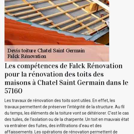
Les compétences de Falck Rénovation
pour la rénovation des toits des
maisons à Chatel Saint Germain dans le
57160
Les travaux de rénovation des toits sont utiles. En effet, les
travaux permettent de préserver l'intégrité de la structure. Au fil
du temps, les éléments de la toiture vont se détériorer. C'est le cas
des tuiles, de l'isolation ou de la charpente. Un toit en mauvais état
va entraîner des fuites, des infiltrations d'eau et des
affaissements. Les opérations de rénovation permettent de