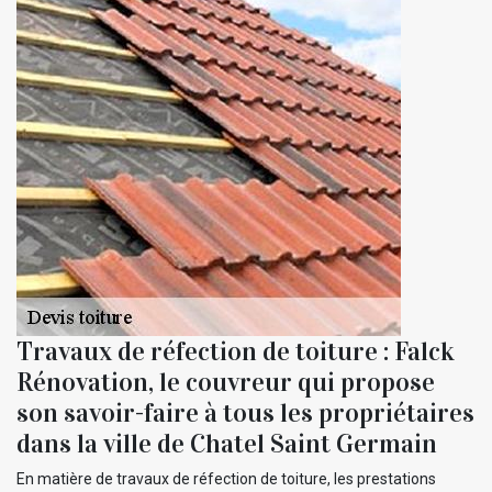
Travaux de réfection de toiture : Falck
Rénovation, le couvreur qui propose
son savoir-faire à tous les propriétaires
dans la ville de Chatel Saint Germain
En matière de travaux de réfection de toiture, les prestations