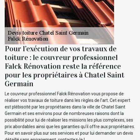
Pour l’exécution de vos travaux de
toiture : le couvreur professionnel
Falck Rénovation reste la référence
pour les propriétaires à Chatel Saint
Germain
Le couvreur professionnel Falck Rénovation vous propose de
réaliser vos travaux de toiture dans les règles de l’art. Cet expert
est plébiscité par les propriétaires dans la ville de Chatel Saint
Germain et ses environs pour de nombreuses raisons dont la
possibilité pour lui de réaliser les missions les plus complexes, ses
prix abordables ainsi que les garanties qu’il offre aux propriétaires.
Pour en savoir plus sur ses services et pour lui demander un devis
détaillé sans engagement, contactez-le !