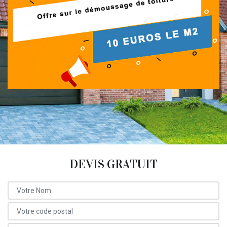
DEVIS GRATUIT