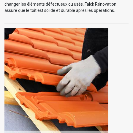
changer les éléments défectueux ou usés. Falck Rénovation
assure que le toit est solide et durable après les opérations.