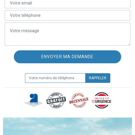
ON VOUS RAPPELLE GRATUITEMENT