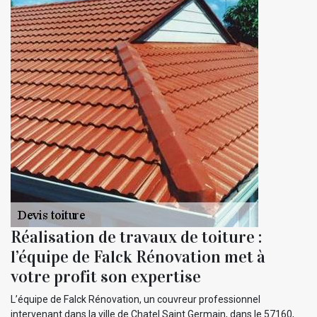
Réalisation de travaux de toiture :
l’équipe de Falck Rénovation met à
votre profit son expertise
L’équipe de Falck Rénovation, un couvreur professionnel
intervenant dans la ville de Chatel Saint Germain, dans le 57160,