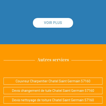
VOIR PLUS
Autres services
Couvreur Charpentier Chatel Saint Germain 57160
Devis changement de tuile Chatel Saint Germain 57160
Devis nettoyage de toiture Chatel Saint Germain 57160