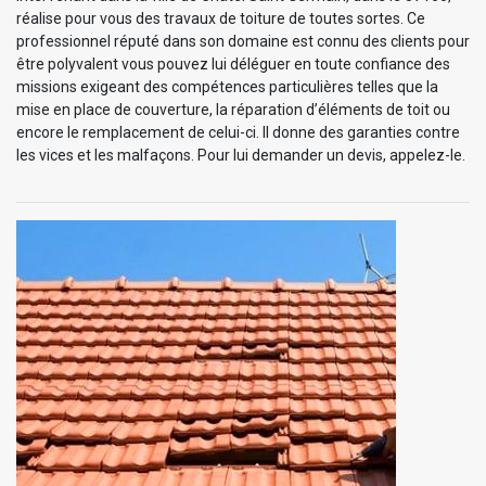
réalise pour vous des travaux de toiture de toutes sortes. Ce
professionnel réputé dans son domaine est connu des clients pour
être polyvalent vous pouvez lui déléguer en toute confiance des
missions exigeant des compétences particulières telles que la
mise en place de couverture, la réparation d’éléments de toit ou
encore le remplacement de celui-ci. Il donne des garanties contre
les vices et les malfaçons. Pour lui demander un devis, appelez-le.