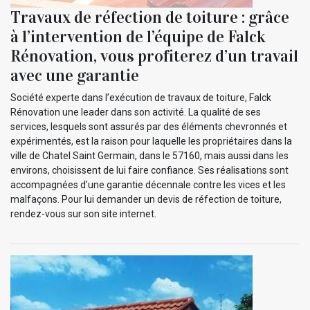
Travaux de réfection de toiture : grâce
à l’intervention de l’équipe de Falck
Rénovation, vous profiterez d’un travail
avec une garantie
Société experte dans l’exécution de travaux de toiture, Falck
Rénovation une leader dans son activité. La qualité de ses
services, lesquels sont assurés par des éléments chevronnés et
expérimentés, est la raison pour laquelle les propriétaires dans la
ville de Chatel Saint Germain, dans le 57160, mais aussi dans les
environs, choisissent de lui faire confiance. Ses réalisations sont
accompagnées d’une garantie décennale contre les vices et les
malfaçons. Pour lui demander un devis de réfection de toiture,
rendez-vous sur son site internet.