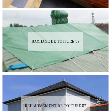
BACHAGE DE TOITURE 57
REHAUSSEMENT DE TOITURE 57