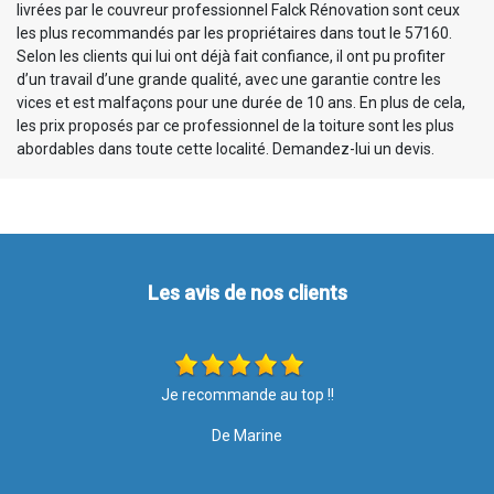
livrées par le couvreur professionnel Falck Rénovation sont ceux
les plus recommandés par les propriétaires dans tout le 57160.
Selon les clients qui lui ont déjà fait confiance, il ont pu profiter
d’un travail d’une grande qualité, avec une garantie contre les
vices et est malfaçons pour une durée de 10 ans. En plus de cela,
les prix proposés par ce professionnel de la toiture sont les plus
abordables dans toute cette localité. Demandez-lui un devis.
Les avis de nos clients
Ponctuelle,travailleur,sérieux,efficacité
De Sonel