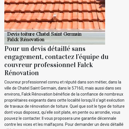
Pour un devis détaillé sans
engagement, contactez l’équipe du
couvreur professionnel Falck
Rénovation
Couvreur professionnel connu et réputé dans son métier, dans la
ville de Chatel Saint Germain, dans le 57160, mais aussi dans ses
environs, Falck Rénovation bénéficie de la confiance de nombreux
propriétaires exigeants dans cette localité lorsqu’il s’agit exécution
de travaux de rénovation de toiture. Quel que soit le type de toiture
dont vous disposez, qu’elle soit plate, en pente ou arrondie, vous
pouvez le contacter. Il vous proposera une garantie décennale
contre les vices et les malfaçons. Pour demander un devis détaillé