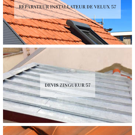
RÉPARATEUR INSTALLATEUR DE VELUX 57
DEVIS ZINGUEUR 57