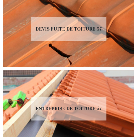
DEVIS FUITE DE TOITURE 57
ENTREPRISE DE TOITURE 57