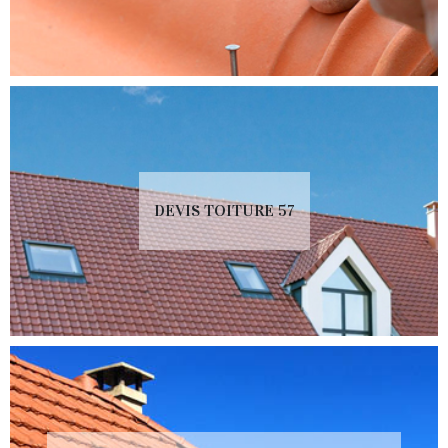
DEVIS TOITURE 57