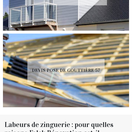
DEVIS POSE DE GOUTTIÈRE 57
Labeurs de zinguerie : pour quelles