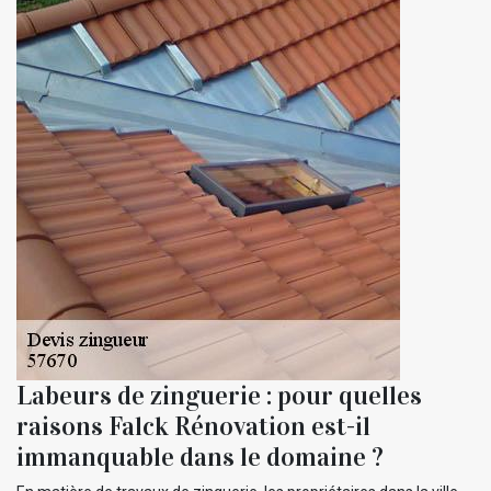
Labeurs de zinguerie : pour quelles
raisons Falck Rénovation est-il
immanquable dans le domaine ?