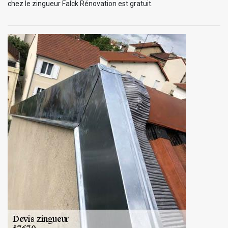
chez le zingueur Falck Rénovation est gratuit.