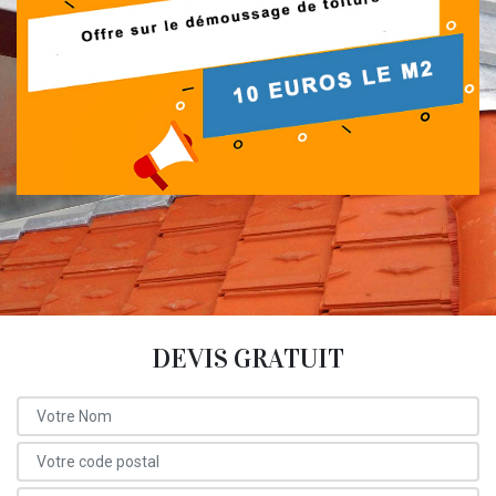
DEVIS GRATUIT