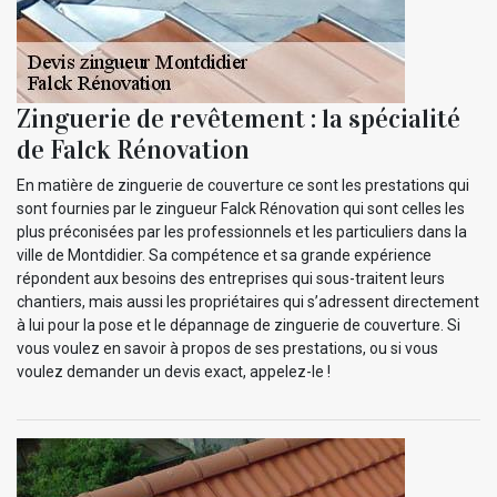
Zinguerie de revêtement : la spécialité
de Falck Rénovation
En matière de zinguerie de couverture ce sont les prestations qui
sont fournies par le zingueur Falck Rénovation qui sont celles les
plus préconisées par les professionnels et les particuliers dans la
ville de Montdidier. Sa compétence et sa grande expérience
répondent aux besoins des entreprises qui sous-traitent leurs
chantiers, mais aussi les propriétaires qui s’adressent directement
à lui pour la pose et le dépannage de zinguerie de couverture. Si
vous voulez en savoir à propos de ses prestations, ou si vous
voulez demander un devis exact, appelez-le !