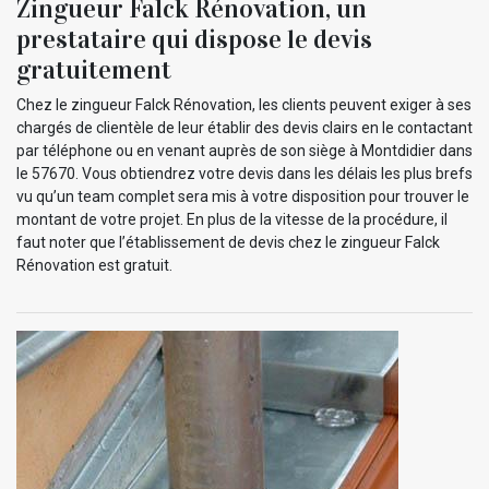
Zingueur Falck Rénovation, un
prestataire qui dispose le devis
gratuitement
Chez le zingueur Falck Rénovation, les clients peuvent exiger à ses
chargés de clientèle de leur établir des devis clairs en le contactant
par téléphone ou en venant auprès de son siège à Montdidier dans
le 57670. Vous obtiendrez votre devis dans les délais les plus brefs
vu qu’un team complet sera mis à votre disposition pour trouver le
montant de votre projet. En plus de la vitesse de la procédure, il
faut noter que l’établissement de devis chez le zingueur Falck
Rénovation est gratuit.