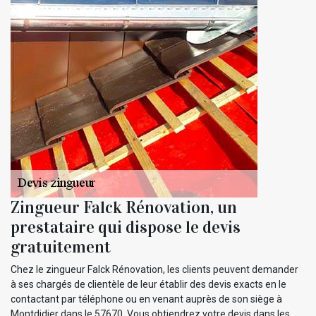
Zingueur Falck Rénovation, un
prestataire qui dispose le devis
gratuitement
Chez le zingueur Falck Rénovation, les clients peuvent demander
à ses chargés de clientèle de leur établir des devis exacts en le
contactant par téléphone ou en venant auprès de son siège à
Montdidier dans le 57670. Vous obtiendrez votre devis dans les