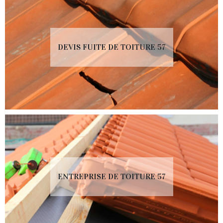
DEVIS FUITE DE TOITURE 57
ENTREPRISE DE TOITURE 57