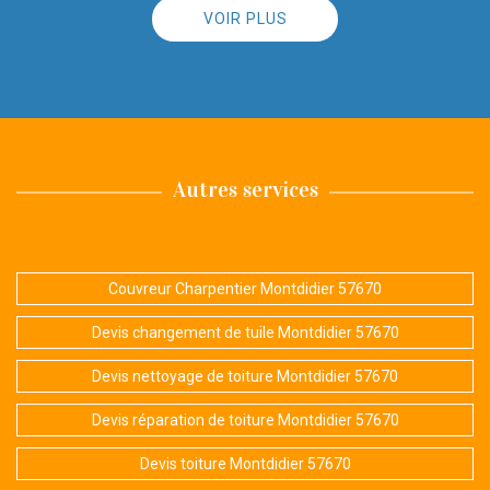
VOIR PLUS
Autres services
Couvreur Charpentier Montdidier 57670
Devis changement de tuile Montdidier 57670
Devis nettoyage de toiture Montdidier 57670
Devis réparation de toiture Montdidier 57670
Devis toiture Montdidier 57670