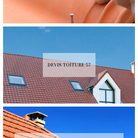
DEVIS TOITURE 57