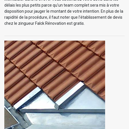
délais les plus petits parce qu’un team complet sera mis à votre
disposition pour jauger le montant de votre intention. En plus de la
rapidité de la procédure, il faut noter que l’établissement de devis
chez le zingueur Falck Rénovation est gratis.