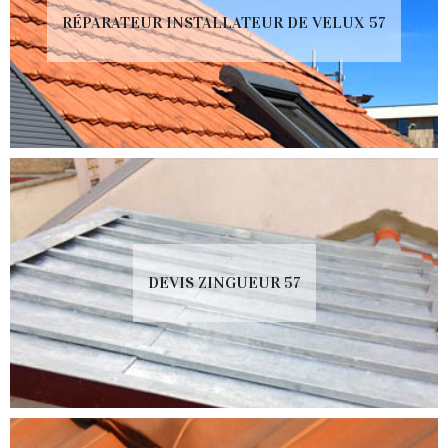
RÉPARATEUR INSTALLATEUR DE VELUX 57
DEVIS ZINGUEUR 57