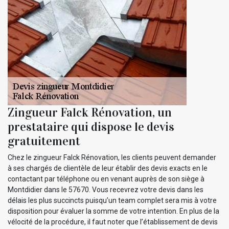
Zingueur Falck Rénovation, un
prestataire qui dispose le devis
gratuitement
Chez le zingueur Falck Rénovation, les clients peuvent demander
à ses chargés de clientèle de leur établir des devis exacts en le
contactant par téléphone ou en venant auprès de son siège à
Montdidier dans le 57670. Vous recevrez votre devis dans les
délais les plus succincts puisqu’un team complet sera mis à votre
disposition pour évaluer la somme de votre intention. En plus de la
vélocité de la procédure, il faut noter que l’établissement de devis