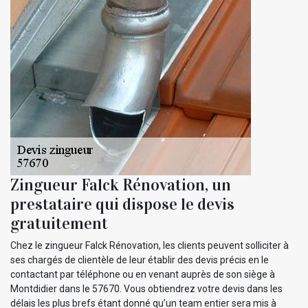
Zingueur Falck Rénovation, un
prestataire qui dispose le devis
gratuitement
Chez le zingueur Falck Rénovation, les clients peuvent solliciter à
ses chargés de clientèle de leur établir des devis précis en le
contactant par téléphone ou en venant auprès de son siège à
Montdidier dans le 57670. Vous obtiendrez votre devis dans les
délais les plus brefs étant donné qu’un team entier sera mis à