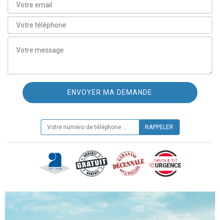
ON VOUS RAPPELLE GRATUITEMENT