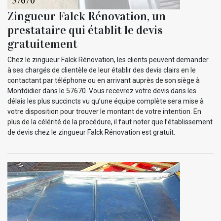
Zingueur Falck Rénovation, un
prestataire qui établit le devis
gratuitement
Chez le zingueur Falck Rénovation, les clients peuvent demander
à ses chargés de clientèle de leur établir des devis clairs en le
contactant par téléphone ou en arrivant auprès de son siège à
Montdidier dans le 57670. Vous recevrez votre devis dans les
délais les plus succincts vu qu’une équipe complète sera mise à
votre disposition pour trouver le montant de votre intention. En
plus de la célérité de la procédure, il faut noter que l’établissement
de devis chez le zingueur Falck Rénovation est gratuit.