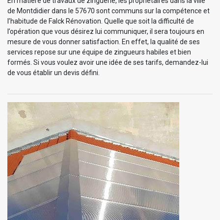
En matière de travaux de zinguerie, les propriétaires dans la ville
de Montdidier dans le 57670 sont communs sur la compétence et
l’habitude de Falck Rénovation. Quelle que soit la difficulté de
l’opération que vous désirez lui communiquer, il sera toujours en
mesure de vous donner satisfaction. En effet, la qualité de ses
services repose sur une équipe de zingueurs habiles et bien
formés. Si vous voulez avoir une idée de ses tarifs, demandez-lui
de vous établir un devis défini.