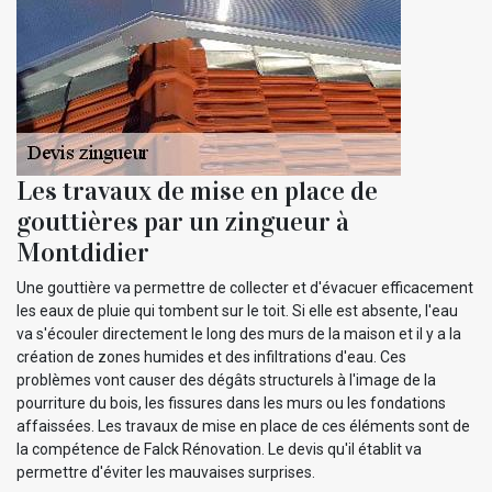
Les travaux de mise en place de
gouttières par un zingueur à
Montdidier
Une gouttière va permettre de collecter et d'évacuer efficacement
les eaux de pluie qui tombent sur le toit. Si elle est absente, l'eau
va s'écouler directement le long des murs de la maison et il y a la
création de zones humides et des infiltrations d'eau. Ces
problèmes vont causer des dégâts structurels à l'image de la
pourriture du bois, les fissures dans les murs ou les fondations
affaissées. Les travaux de mise en place de ces éléments sont de
la compétence de Falck Rénovation. Le devis qu'il établit va
permettre d'éviter les mauvaises surprises.