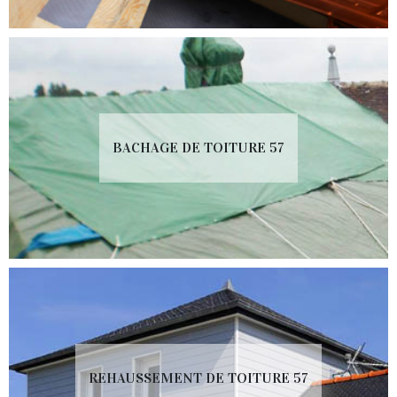
BACHAGE DE TOITURE 57
REHAUSSEMENT DE TOITURE 57