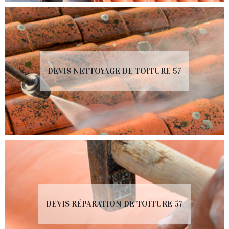
DEVIS NETTOYAGE DE TOITURE 57
DEVIS RÉPARATION DE TOITURE 57