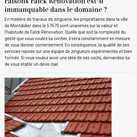
raisons Falck Rénovation est-il
immanquable dans le domaine ?
En matière de travaux de zinguerie, les propriétaires dans la ville
de Montdidier dans le 57670 sont unanimes sur la valeur et
l’habitude de Falck Rénovation. Quelle que soit la complexité du
geste que vous voulez lui confier, il sera constamment en mesure
de vous donner contentement. En conséquence, la qualité de ses
services repose sur une équipe de zingueurs expérimentés et bien
formés. Si vous voulez avoir une idée de ses coûts, demandez-lui
de vous établir un devis clair.