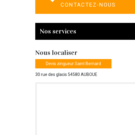
CONTACTEZ-NOUS
Nos services
Nous localiser
Devis zingueur Saint Bernard
30 rue des glacis 54580 AUBOUE