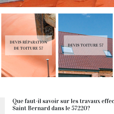
DEVIS RÉPARATION
DEVIS TOITURE 57
DE TOITURE 57
Que faut-il savoir sur les travaux eff
Saint Bernard dans le 57220?