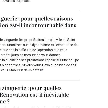
mauvaises surprises.
guerie : pour quelles raisons
ion est-il incontournable dans
 zinguerie, les propriétaires dans la ville de Saint
sont unanimes sur le dynamisme et l’expérience de
 que soit la difficulté de l’opération que vous
il sera toujours en mesure de vous donner
 la qualité de ses prestations repose sur une équipe
 bien formés. Si vous voulez avoir une idée de ses
vous établir un devis détaillé.
 zinguerie : pour quelles
Rénovation est-il inévitable
ne ?