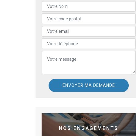
NOS ENGAGEMENTS