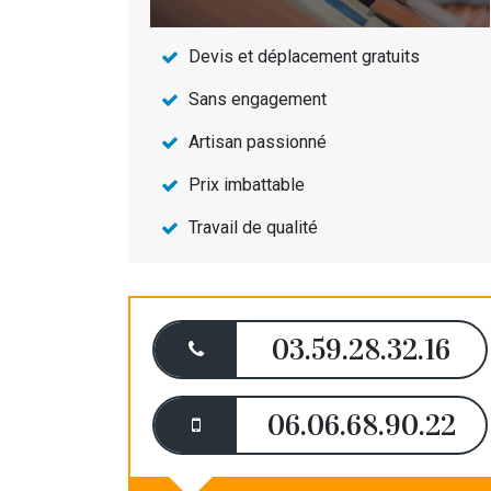
Devis et déplacement gratuits
Sans engagement
Artisan passionné
Prix imbattable
Travail de qualité
03.59.28.32.16
06.06.68.90.22