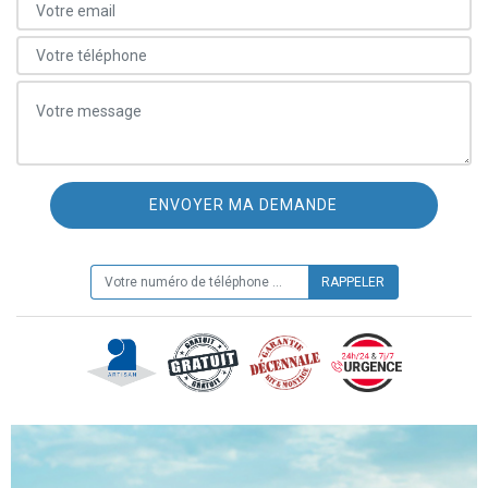
ON VOUS RAPPELLE GRATUITEMENT