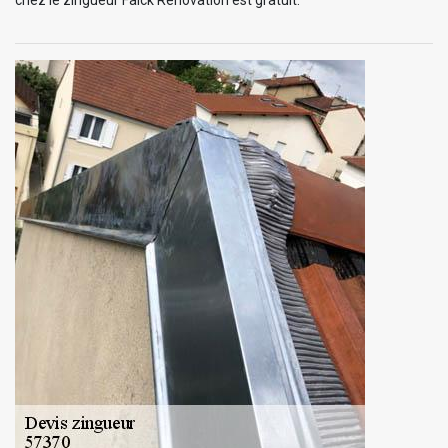
chez le zingueur Falck Rénovation est gratuit.