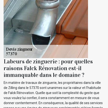
Labeurs de zinguerie : pour quelles
raisons Falck Rénovation est-il
immanquable dans le domaine ?
En matière de travaux de zinguerie, les propriétaires dans la ville
de Zilling dans le 57370 sont unanimes sur la valeur et l’habitude
de Falck Rénovation. Quelle que soit la complexité du geste que
vous voulez lui confier, il sera constamment en mesure de vous
donner contentement. En conséquence, la qualité de ses services