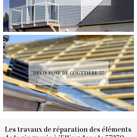
DEVIS POSE DE GOUTTIÈRE 57
Les travaux de réparation des éléments