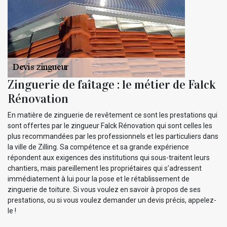
Zinguerie de faîtage : le métier de Falck
Rénovation
En matière de zinguerie de revêtement ce sont les prestations qui
sont offertes par le zingueur Falck Rénovation qui sont celles les
plus recommandées par les professionnels et les particuliers dans
la ville de Zilling. Sa compétence et sa grande expérience
répondent aux exigences des institutions qui sous-traitent leurs
chantiers, mais pareillement les propriétaires qui s’adressent
immédiatement à lui pour la pose et le rétablissement de
zinguerie de toiture. Si vous voulez en savoir à propos de ses
prestations, ou si vous voulez demander un devis précis, appelez-
le !