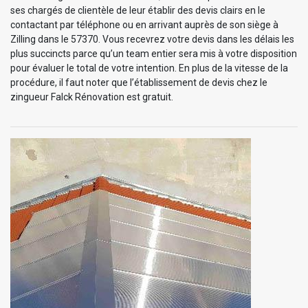
ses chargés de clientèle de leur établir des devis clairs en le
contactant par téléphone ou en arrivant auprès de son siège à
Zilling dans le 57370. Vous recevrez votre devis dans les délais les
plus succincts parce qu’un team entier sera mis à votre disposition
pour évaluer le total de votre intention. En plus de la vitesse de la
procédure, il faut noter que l’établissement de devis chez le
zingueur Falck Rénovation est gratuit.