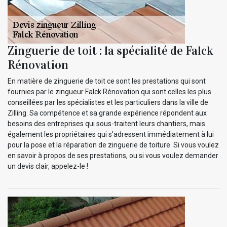
Zinguerie de toit : la spécialité de Falck
Rénovation
En matière de zinguerie de toit ce sont les prestations qui sont
fournies par le zingueur Falck Rénovation qui sont celles les plus
conseillées par les spécialistes et les particuliers dans la ville de
Zilling. Sa compétence et sa grande expérience répondent aux
besoins des entreprises qui sous-traitent leurs chantiers, mais
également les propriétaires qui s’adressent immédiatement à lui
pour la pose et la réparation de zinguerie de toiture. Si vous voulez
en savoir à propos de ses prestations, ou si vous voulez demander
un devis clair, appelez-le !