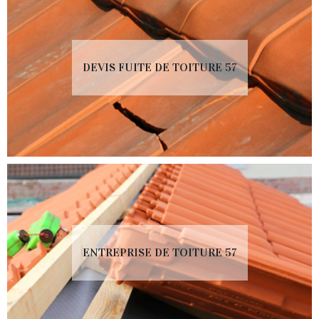
DEVIS FUITE DE TOITURE 57
ENTREPRISE DE TOITURE 57