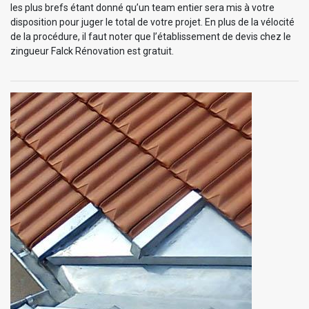
les plus brefs étant donné qu’un team entier sera mis à votre
disposition pour juger le total de votre projet. En plus de la vélocité
de la procédure, il faut noter que l’établissement de devis chez le
zingueur Falck Rénovation est gratuit.