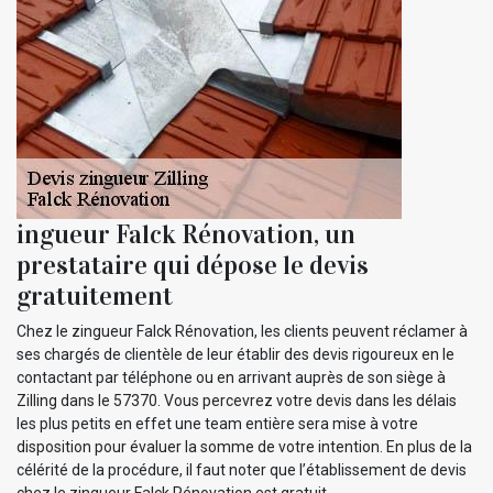
ingueur Falck Rénovation, un
prestataire qui dépose le devis
gratuitement
Chez le zingueur Falck Rénovation, les clients peuvent réclamer à
ses chargés de clientèle de leur établir des devis rigoureux en le
contactant par téléphone ou en arrivant auprès de son siège à
Zilling dans le 57370. Vous percevrez votre devis dans les délais
les plus petits en effet une team entière sera mise à votre
disposition pour évaluer la somme de votre intention. En plus de la
célérité de la procédure, il faut noter que l’établissement de devis