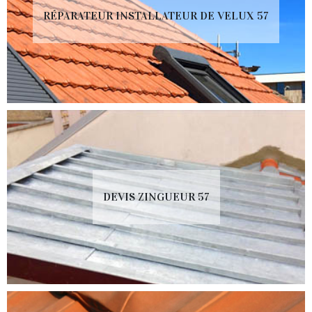
RÉPARATEUR INSTALLATEUR DE VELUX 57
DEVIS ZINGUEUR 57