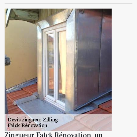
Zingueur Falck Rénovation, un