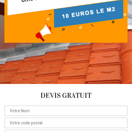
DEVIS GRATUIT