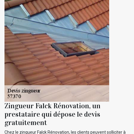
Zingueur Falck Rénovation, un
prestataire qui dépose le devis
gratuitement
Chez le zingueur Falck Rénovation, les clients peuvent solliciter à