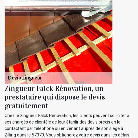
Zingueur Falck Rénovation, un
prestataire qui dispose le devis
gratuitement
Chez le zingueur Falck Rénovation, les clients peuvent solliciter à
ses chargés de clientèle de leur établir des devis précis en le
contactant par téléphone ou en venant auprès de son siège à
Zilling dans le 57370. Vous obtiendrez votre devis dans les délais