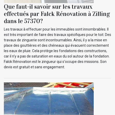
Que faut-il savoir sur les travaux
effectués par Falck Rénovation à Zilling
dans le 57370?
Les travaux à effectuer pour les immeubles sont innombrables. Il
est très important de faire des travaux spécifiques pour le toit. Des
travaux de zinguerie sont incontournables. Ainsi, il y a la mise en
place des gouttières et des chéneaux qui évacuent correctement
les eaux de pluie. Cela protège les fondations des constructions,
car il n'y a pas de saturation en eaux du sol autour de la fondation.
Falck Rénovation est le zingueur qui s'occupe des missions. Son
devis est gratuit et sans engagement.