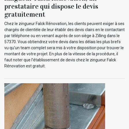
prestataire qui dispose le devis
gratuitement
Chez le zingueur Falck Rénovation, les clients peuvent exiger à ses
chargés de clientèle de leur établir des devis clairs en le contactant
par téléphone ou en venant auprès de son siège à Zilling dans le
57370. Vous obtiendrez votre devis dans les délais les plus brefs
vu qu’un team complet sera mis à votre disposition pour trouver le
montant de votre projet. En plus de la vitesse de la procédure, il
faut noter que l’établissement de devis chez le zingueur Falck
Rénovation est gratuit.