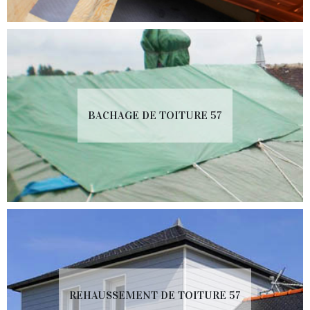
BACHAGE DE TOITURE 57
REHAUSSEMENT DE TOITURE 57