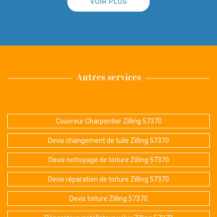
VOIR PLUS
Autres services
Couvreur Charpentier Zilling 57370
Devis changement de tuile Zilling 57370
Devis nettoyage de toiture Zilling 57370
Devis réparation de toiture Zilling 57370
Devis toiture Zilling 57370