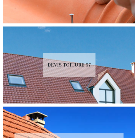
DEVIS TOITURE 57