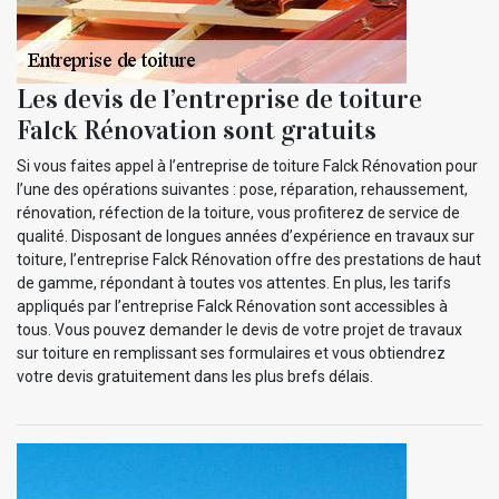
Les devis de l’entreprise de toiture
Falck Rénovation sont gratuits
Si vous faites appel à l’entreprise de toiture Falck Rénovation pour
l’une des opérations suivantes : pose, réparation, rehaussement,
rénovation, réfection de la toiture, vous profiterez de service de
qualité. Disposant de longues années d’expérience en travaux sur
toiture, l’entreprise Falck Rénovation offre des prestations de haut
de gamme, répondant à toutes vos attentes. En plus, les tarifs
appliqués par l’entreprise Falck Rénovation sont accessibles à
tous. Vous pouvez demander le devis de votre projet de travaux
sur toiture en remplissant ses formulaires et vous obtiendrez
votre devis gratuitement dans les plus brefs délais.