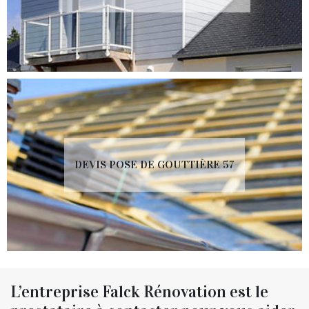
DEVIS POSE DE GOUTTIÈRE 57
L’entreprise Falck Rénovation est le