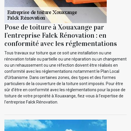
Pose de toiture à Xouaxange par
l’entreprise Falck Rénovation : en
conformité avec les réglementations
Tous travaux sur toiture que ce soit une installation ou une
rénovation totale ou partielle ou une réparation ou un changement
ou un rehaussement ou une réfection doivent être réalisés en
conformité avec les réglementations notamment le Plan Local
d’Urbanisme. Dans certaines zones, des types et des formes
particuliers de la couverture de la toiture sont imposés. Pour être
sûr d’être en conformité avec les réglementations pour la pose de
toiture de votre propriété à Xouaxange, fiez-vous à l’expertise de
l’entreprise Falck Rénovation.