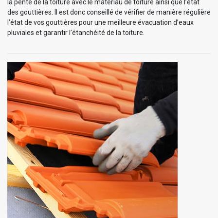
la pente de la toiture avec le matériau de toiture ainsi que l’état
des gouttières. Il est donc conseillé de vérifier de manière régulière
l’état de vos gouttières pour une meilleure évacuation d’eaux
pluviales et garantir l’étanchéité de la toiture.