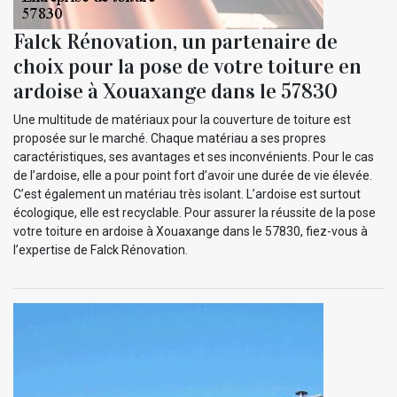
Falck Rénovation, un partenaire de
choix pour la pose de votre toiture en
ardoise à Xouaxange dans le 57830
Une multitude de matériaux pour la couverture de toiture est
proposée sur le marché. Chaque matériau a ses propres
caractéristiques, ses avantages et ses inconvénients. Pour le cas
de l’ardoise, elle a pour point fort d’avoir une durée de vie élevée.
C’est également un matériau très isolant. L’ardoise est surtout
écologique, elle est recyclable. Pour assurer la réussite de la pose
votre toiture en ardoise à Xouaxange dans le 57830, fiez-vous à
l’expertise de Falck Rénovation.