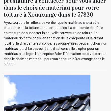
prestataire à contacter pour vous aider
dans le choix de matériau pour votre
toiture à Xouaxange dans le 57830
Ayez toujours le réflexe de vérifier que le matériau choisi et la
charpente de la toiture sont compatibles. La charpente doit être
en mesure de supporter la nouvelle couverture de toiture. Le
matériau doit être choisi en fonction de la charpente et le climat
local. Si la charpente est solide, les propriétaires peuvent choisir un
matériau lourd. Le cas échéant, il est conseillé d’opter pour un
matériau plus léger. L’entreprise Falck Rénovation peut vous aider
dans le choix de matériau pour votre toiture à Xouaxange dans le
57830.