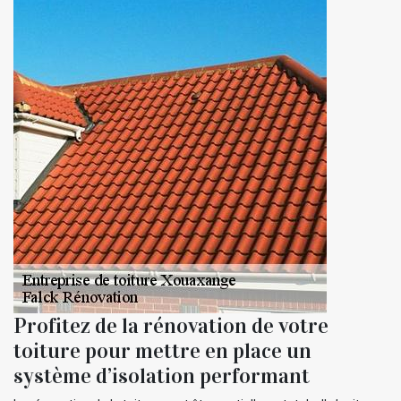
Profitez de la rénovation de votre
toiture pour mettre en place un
système d’isolation performant