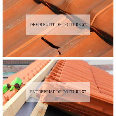
DEVIS FUITE DE TOITURE 57
ENTREPRISE DE TOITURE 57