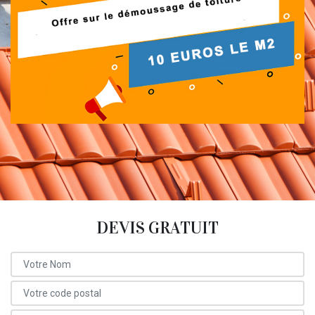
DEVIS GRATUIT