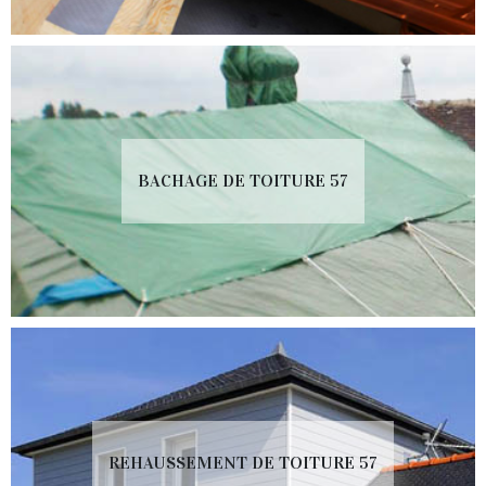
BACHAGE DE TOITURE 57
REHAUSSEMENT DE TOITURE 57