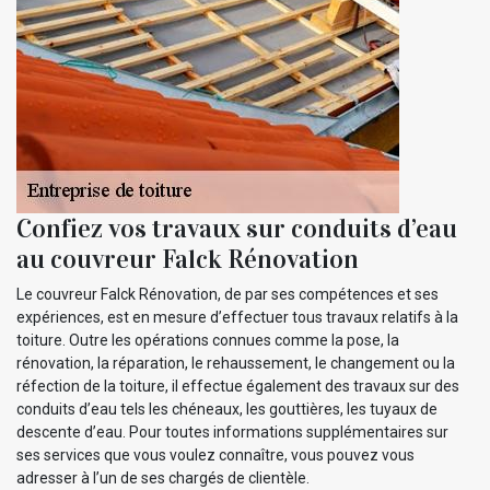
Confiez vos travaux sur conduits d’eau
au couvreur Falck Rénovation
Le couvreur Falck Rénovation, de par ses compétences et ses
expériences, est en mesure d’effectuer tous travaux relatifs à la
toiture. Outre les opérations connues comme la pose, la
rénovation, la réparation, le rehaussement, le changement ou la
réfection de la toiture, il effectue également des travaux sur des
conduits d’eau tels les chéneaux, les gouttières, les tuyaux de
descente d’eau. Pour toutes informations supplémentaires sur
ses services que vous voulez connaître, vous pouvez vous
adresser à l’un de ses chargés de clientèle.