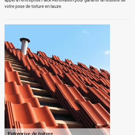
appel à l’entreprise Falck Rénovation pour garantir la réussite de
votre pose de toiture en lauze.