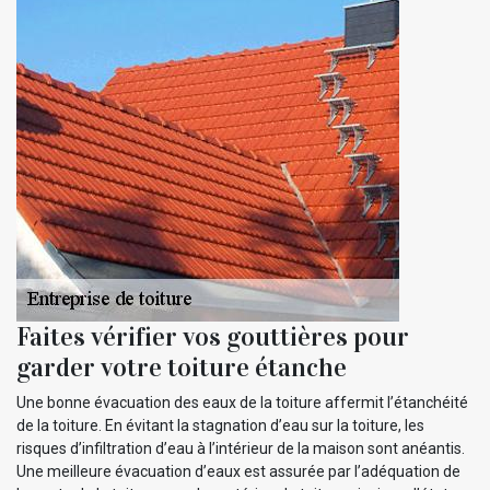
Faites vérifier vos gouttières pour
garder votre toiture étanche
Une bonne évacuation des eaux de la toiture affermit l’étanchéité
de la toiture. En évitant la stagnation d’eau sur la toiture, les
risques d’infiltration d’eau à l’intérieur de la maison sont anéantis.
Une meilleure évacuation d’eaux est assurée par l’adéquation de