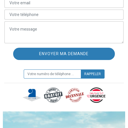
ON VOUS RAPPELLE GRATUITEMENT