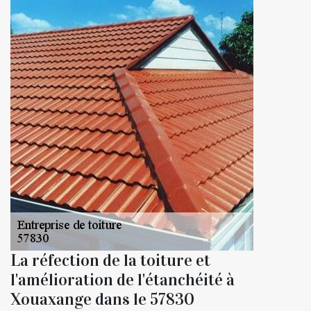
La réfection de la toiture et
l'amélioration de l'étanchéité à
Xouaxange dans le 57830