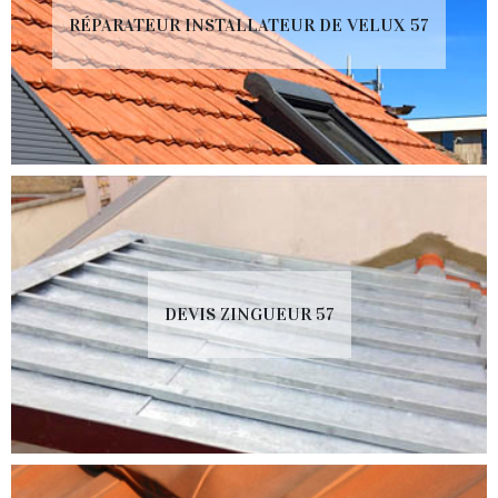
RÉPARATEUR INSTALLATEUR DE VELUX 57
DEVIS ZINGUEUR 57