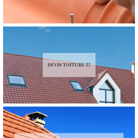
DEVIS TOITURE 57