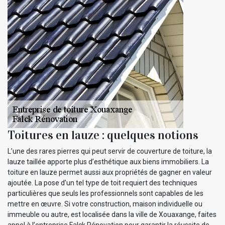
Toitures en lauze : quelques notions
L’une des rares pierres qui peut servir de couverture de toiture, la
lauze taillée apporte plus d’esthétique aux biens immobiliers. La
toiture en lauze permet aussi aux propriétés de gagner en valeur
ajoutée. La pose d’un tel type de toit requiert des techniques
particulières que seuls les professionnels sont capables de les
mettre en œuvre. Si votre construction, maison individuelle ou
immeuble ou autre, est localisée dans la ville de Xouaxange, faites