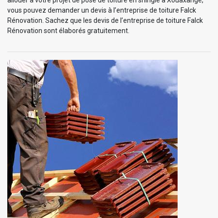
allouer à votre projet de pose de toiture en shingle à Xouaxange,
vous pouvez demander un devis à l’entreprise de toiture Falck
Rénovation. Sachez que les devis de l’entreprise de toiture Falck
Rénovation sont élaborés gratuitement.