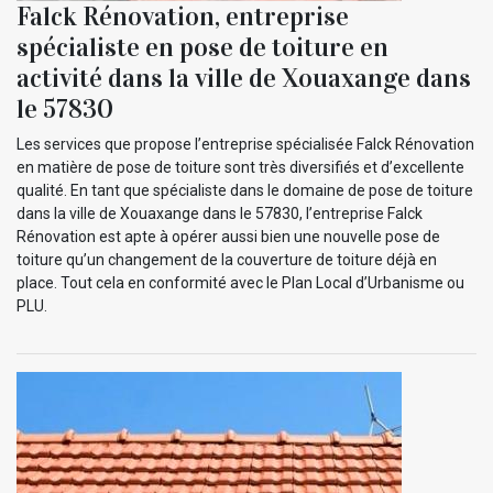
Falck Rénovation, entreprise
spécialiste en pose de toiture en
activité dans la ville de Xouaxange dans
le 57830
Les services que propose l’entreprise spécialisée Falck Rénovation
en matière de pose de toiture sont très diversifiés et d’excellente
qualité. En tant que spécialiste dans le domaine de pose de toiture
dans la ville de Xouaxange dans le 57830, l’entreprise Falck
Rénovation est apte à opérer aussi bien une nouvelle pose de
toiture qu’un changement de la couverture de toiture déjà en
place. Tout cela en conformité avec le Plan Local d’Urbanisme ou
PLU.