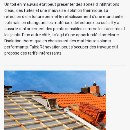
Un toit en mauvais état peut présenter des zones d'infiltrations
d'eau, des fuites et une mauvaise isolation thermique. La
réfection de la toiture permet le rétablissement d'une étanchéité
optimale en changeant les matériaux défectueux ou usés. Il y a
aussi le renforcement des points sensibles comme les raccords et
les joints. D'un autre côté, il s'agit d'une opportunité d'améliorer
l'isolation thermique en choisissant des matériaux isolants
performants. Falck Rénovation peut s'occuper des travaux et il
propose des tarifs intéressants.