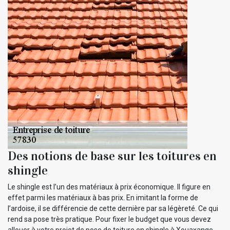
Des notions de base sur les toitures en
shingle
Le shingle est l’un des matériaux à prix économique. Il figure en
effet parmi les matériaux à bas prix. En imitant la forme de
l’ardoise, il se différencie de cette dernière par sa légèreté. Ce qui
rend sa pose très pratique. Pour fixer le budget que vous devez