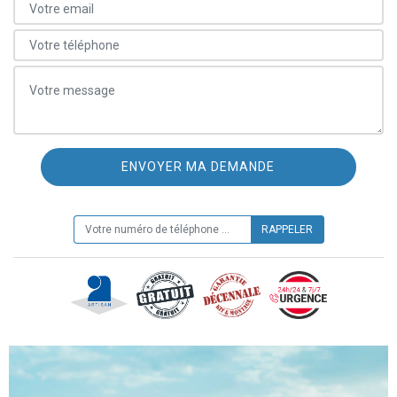
ON VOUS RAPPELLE GRATUITEMENT