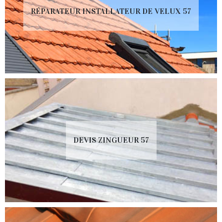
RÉPARATEUR INSTALLATEUR DE VELUX 57
DEVIS ZINGUEUR 57