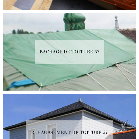
BACHAGE DE TOITURE 57
REHAUSSEMENT DE TOITURE 57