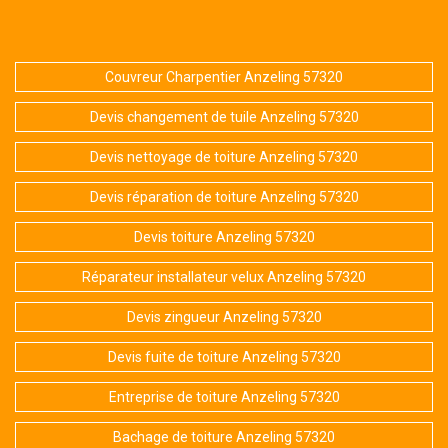
Couvreur Charpentier Anzeling 57320
Devis changement de tuile Anzeling 57320
Devis nettoyage de toiture Anzeling 57320
Devis réparation de toiture Anzeling 57320
Devis toiture Anzeling 57320
Réparateur installateur velux Anzeling 57320
Devis zingueur Anzeling 57320
Devis fuite de toiture Anzeling 57320
Entreprise de toiture Anzeling 57320
Bachage de toiture Anzeling 57320