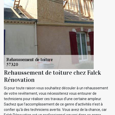
Rehaussement de toiture chez Falck
Rénovation
Si pour toute raison vous souhaitez découler à un rehaussement
de votre revêtement, vous nécessiterez vous entourer de
techniciens pour réaliser ces travaux d’une certaine ampleur.
Sachez que l’accomplissement de ce genre d’activités n’est à
confier qu’à des techniciens avertis. Vous avez de la chance, car