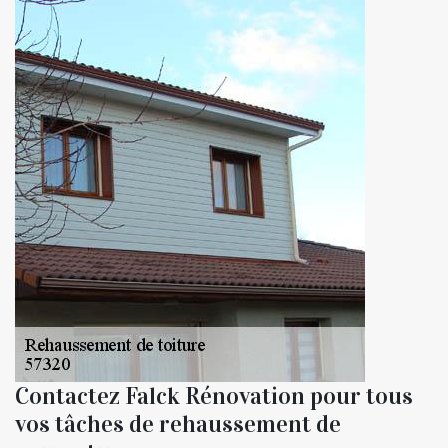
Contactez Falck Rénovation pour tous
vos tâches de rehaussement de