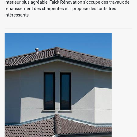
intérieur plus agréable. Falck Rénovation s'occupe des travaux de
rehaussement des charpentes et il propose des tarifs très
intéressants.