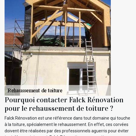
Pourquoi contacter Falck Rénovation
pour le rehaussement de toiture ?
Falck Rénovation est une référence dans tout domaine qui touche
à la toiture, spécialement le rehaussement. En effet, ces corvées
doivent être réalisées par des professionnels aguerris pour éviter