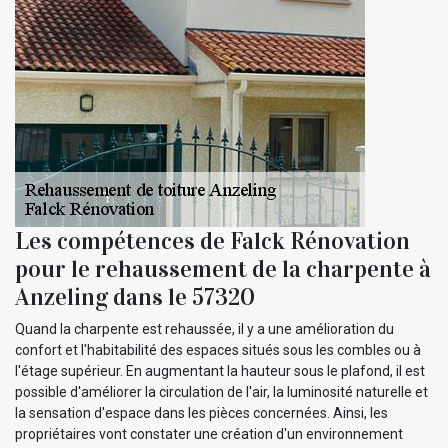
Les compétences de Falck Rénovation
pour le rehaussement de la charpente à
Anzeling dans le 57320
Quand la charpente est rehaussée, il y a une amélioration du
confort et l'habitabilité des espaces situés sous les combles ou à
l'étage supérieur. En augmentant la hauteur sous le plafond, il est
possible d'améliorer la circulation de l'air, la luminosité naturelle et
la sensation d'espace dans les pièces concernées. Ainsi, les
propriétaires vont constater une création d'un environnement