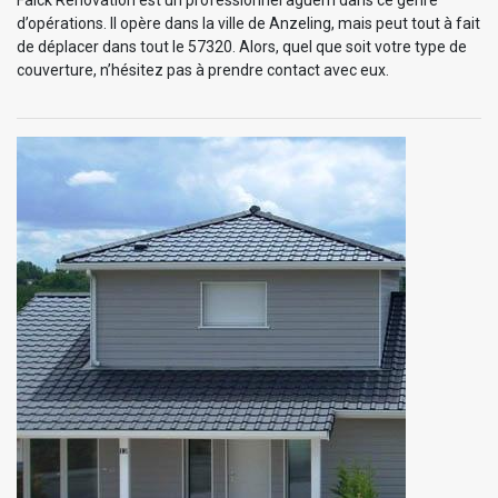
Falck Rénovation est un professionnel aguerri dans ce genre
d’opérations. Il opère dans la ville de Anzeling, mais peut tout à fait
de déplacer dans tout le 57320. Alors, quel que soit votre type de
couverture, n’hésitez pas à prendre contact avec eux.