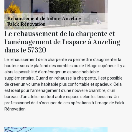
Le rehaussement de la charpente et
l'aménagement de l'espace à Anzeling
dans le 57320
Le rehaussement de la charpente va permettre d'augmenter la
hauteur sous le plafond des combles ou de l'étage supérieur. Il y a
alors la possibilité d'aménager un espace habitable
supplémentaire. Quand on rehausse la charpente, il est possible
de créer un volume habitable plus confortable et spacieux. Cela
est idéal pour l'aménagement d'une nouvelle chambre, d'un
bureau, d'un atelier ou tout autre espace selon les besoins. Un
professionnel doit s'occuper de ces opérations à l'image de Falck
Rénovation.