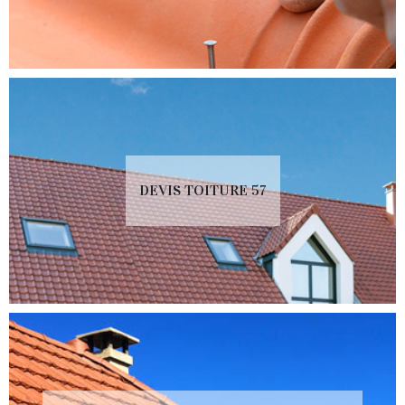
DEVIS TOITURE 57