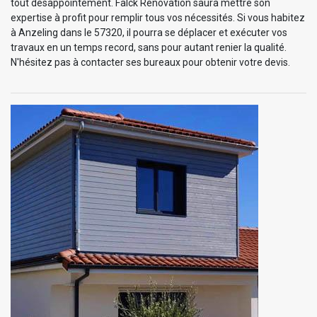
tout désappointement. Falck Rénovation saura mettre son
expertise à profit pour remplir tous vos nécessités. Si vous habitez
à Anzeling dans le 57320, il pourra se déplacer et exécuter vos
travaux en un temps record, sans pour autant renier la qualité.
N'hésitez pas à contacter ses bureaux pour obtenir votre devis.