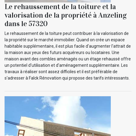
Le rehaussement de la toiture et la
valorisation de la propriété à Anzeling
dans le 57320
Le rehaussement de la toiture peut contribuer à la valorisation de
la propriété sur le marché immobilier. Quand on crée un espace
habitable supplémentaire, il est plus facile d'augmenter l'attrait de
la maison aux yeux des futurs acquéreurs ou locataires. Une
maison avant des combles aménagés ou un étage rehaussé offre
un potentiel d'utilisation et d'aménagement supplémentaire. Les
travaux à réaliser sont assez difficiles et il est préférable de
s'adresser à Falck Rénovation qui propose des tarifs intéressants.