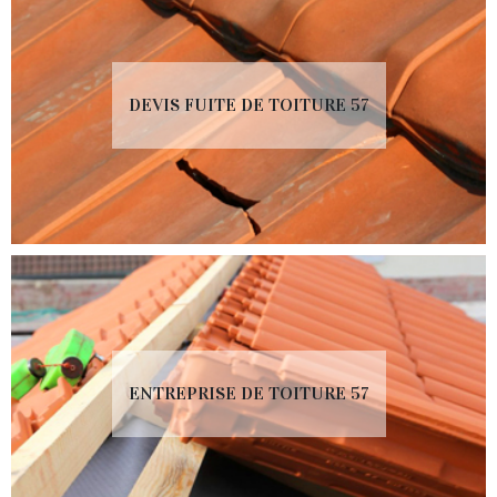
DEVIS FUITE DE TOITURE 57
ENTREPRISE DE TOITURE 57