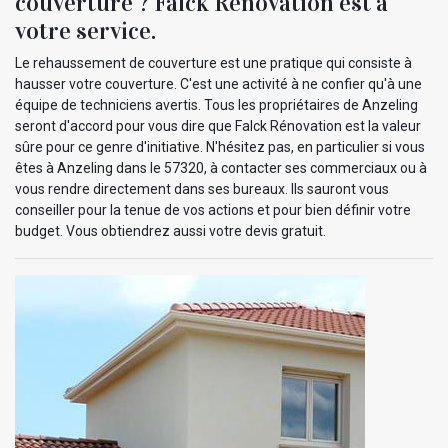
couverture ? Falck Rénovation est à
votre service.
Le rehaussement de couverture est une pratique qui consiste à
hausser votre couverture. C'est une activité à ne confier qu'à une
équipe de techniciens avertis. Tous les propriétaires de Anzeling
seront d'accord pour vous dire que Falck Rénovation est la valeur
sûre pour ce genre d'initiative. N'hésitez pas, en particulier si vous
êtes à Anzeling dans le 57320, à contacter ses commerciaux ou à
vous rendre directement dans ses bureaux. Ils sauront vous
conseiller pour la tenue de vos actions et pour bien définir votre
budget. Vous obtiendrez aussi votre devis gratuit.