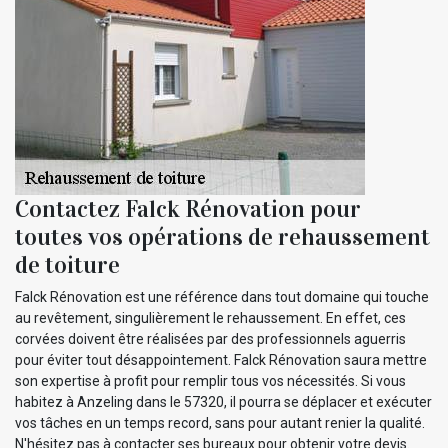
Contactez Falck Rénovation pour
toutes vos opérations de rehaussement
de toiture
Falck Rénovation est une référence dans tout domaine qui touche
au revêtement, singulièrement le rehaussement. En effet, ces
corvées doivent être réalisées par des professionnels aguerris
pour éviter tout désappointement. Falck Rénovation saura mettre
son expertise à profit pour remplir tous vos nécessités. Si vous
habitez à Anzeling dans le 57320, il pourra se déplacer et exécuter
vos tâches en un temps record, sans pour autant renier la qualité.
N'hésitez pas à contacter ses bureaux pour obtenir votre devis.