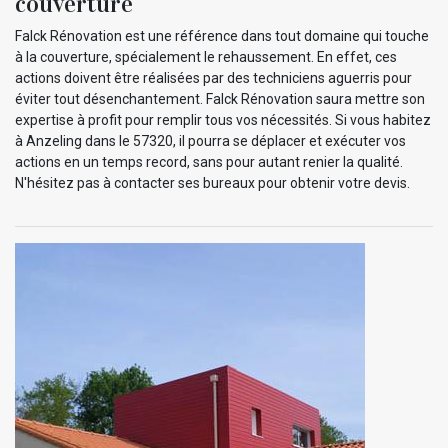
couverture
Falck Rénovation est une référence dans tout domaine qui touche
à la couverture, spécialement le rehaussement. En effet, ces
actions doivent être réalisées par des techniciens aguerris pour
éviter tout désenchantement. Falck Rénovation saura mettre son
expertise à profit pour remplir tous vos nécessités. Si vous habitez
à Anzeling dans le 57320, il pourra se déplacer et exécuter vos
actions en un temps record, sans pour autant renier la qualité.
N'hésitez pas à contacter ses bureaux pour obtenir votre devis.