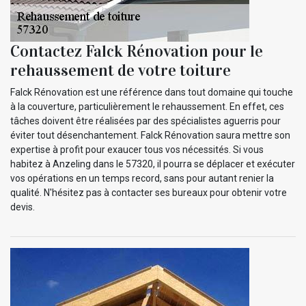
Contactez Falck Rénovation pour le
rehaussement de votre toiture
Falck Rénovation est une référence dans tout domaine qui touche
à la couverture, particulièrement le rehaussement. En effet, ces
tâches doivent être réalisées par des spécialistes aguerris pour
éviter tout désenchantement. Falck Rénovation saura mettre son
expertise à profit pour exaucer tous vos nécessités. Si vous
habitez à Anzeling dans le 57320, il pourra se déplacer et exécuter
vos opérations en un temps record, sans pour autant renier la
qualité. N'hésitez pas à contacter ses bureaux pour obtenir votre
devis.