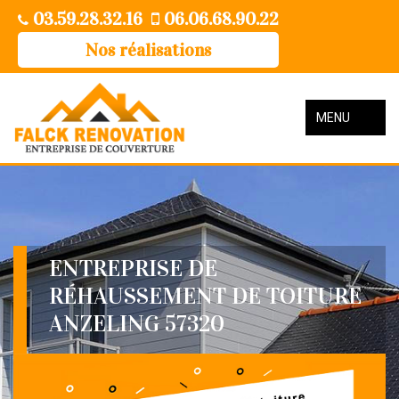
03.59.28.32.16
06.06.68.90.22
Nos réalisations
MENU
ENTREPRISE DE
RÉHAUSSEMENT DE TOITURE
ANZELING 57320