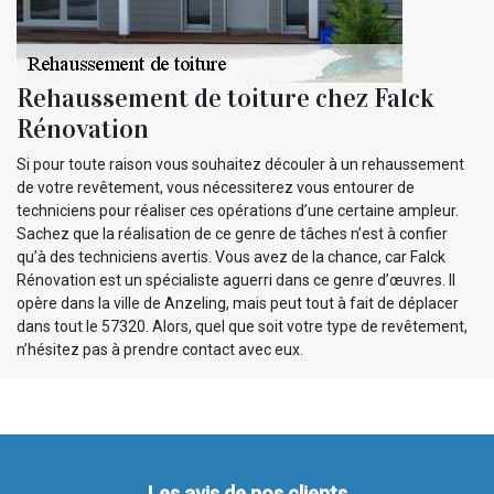
Rehaussement de toiture chez Falck
Rénovation
Si pour toute raison vous souhaitez découler à un rehaussement
de votre revêtement, vous nécessiterez vous entourer de
techniciens pour réaliser ces opérations d’une certaine ampleur.
Sachez que la réalisation de ce genre de tâches n’est à confier
qu’à des techniciens avertis. Vous avez de la chance, car Falck
Rénovation est un spécialiste aguerri dans ce genre d’œuvres. Il
opère dans la ville de Anzeling, mais peut tout à fait de déplacer
dans tout le 57320. Alors, quel que soit votre type de revêtement,
n’hésitez pas à prendre contact avec eux.
Les avis de nos clients