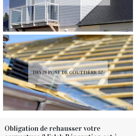
DEVIS POSE DE GOUTTIÈRE 57
Obligation de rehausser votre