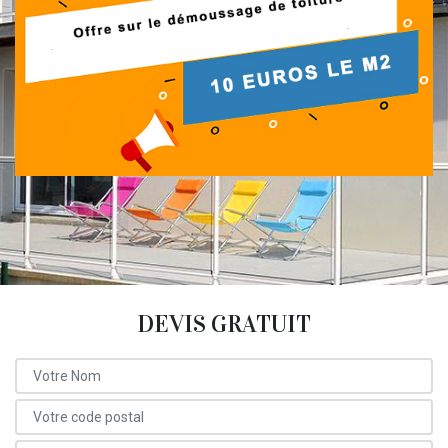
DEVIS GRATUIT