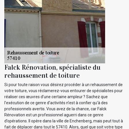
Falck Rénovation, spécialiste du
rehaussement de toiture
Si pour toute raison vous désirez procéder à un rehaussement de
votre toiture, vous réclamerez-vous entourer de spécialistes pour
réaliser ces œuvres d’une certaine ampleur ? Sachez que
l’exécution de ce genre d’activités n’est à confier qu’à des
professionnels avertis. Vous avez de la chance, car Falck
Rénovation est un professionnel aguerri dans ce genre
d’opérations. Il opère dans la ville de Enchenberg, mais peut tout à
fait de déplacer dans tout le 57410. Alors, quel que soit votre type