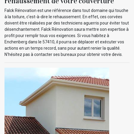
rehaussement de votre couverture
Falck Rénovation est une référence dans tout domaine qui touche
à la toiture, c'est-à-dire le rehaussement. En effet, ces corvées
doivent être réalisées par des techniciens aguerris pour éviter tout
désenchantement. Falck Rénovation saura mettre son expertise à
profit pour remplir tous vos exigences. Si vous habitez à
Enchenberg dans le 57410, il pourra se déplacer et exécuter vos
actions en un temps record, sans pour autant renier la qualité.
N'hésitez pas à contacter ses bureaux pour obtenir votre devis.