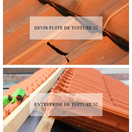
DEVIS FUITE DE TOITURE 57
ENTREPRISE DE TOITURE 57