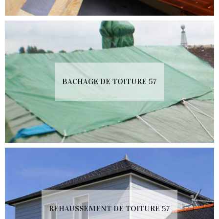
BACHAGE DE TOITURE 57
REHAUSSEMENT DE TOITURE 57