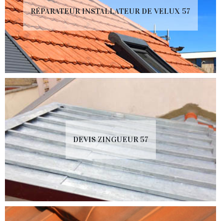
RÉPARATEUR INSTALLATEUR DE VELUX 57
DEVIS ZINGUEUR 57