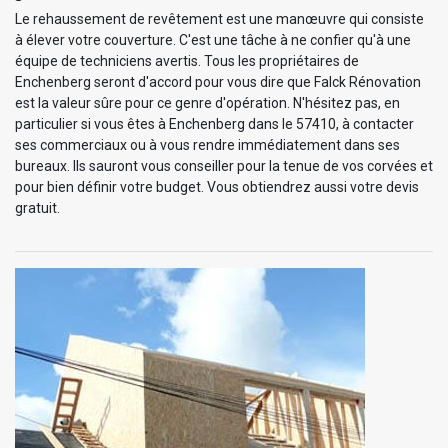
Le rehaussement de revêtement est une manœuvre qui consiste
à élever votre couverture. C'est une tâche à ne confier qu'à une
équipe de techniciens avertis. Tous les propriétaires de
Enchenberg seront d'accord pour vous dire que Falck Rénovation
est la valeur sûre pour ce genre d'opération. N'hésitez pas, en
particulier si vous êtes à Enchenberg dans le 57410, à contacter
ses commerciaux ou à vous rendre immédiatement dans ses
bureaux. Ils sauront vous conseiller pour la tenue de vos corvées et
pour bien définir votre budget. Vous obtiendrez aussi votre devis
gratuit.