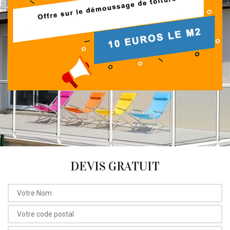
DEVIS GRATUIT