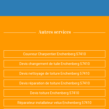
Autres services
Couvreur Charpentier Enchenberg 57410
Devis changement de tuile Enchenberg 57410
Devis nettoyage de toiture Enchenberg 57410
Devis réparation de toiture Enchenberg 57410
Devis toiture Enchenberg 57410
Réparateur installateur velux Enchenberg 57410