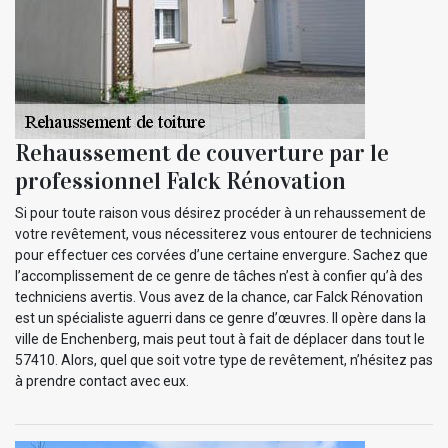
Rehaussement de couverture par le
professionnel Falck Rénovation
Si pour toute raison vous désirez procéder à un rehaussement de
votre revêtement, vous nécessiterez vous entourer de techniciens
pour effectuer ces corvées d’une certaine envergure. Sachez que
l’accomplissement de ce genre de tâches n’est à confier qu’à des
techniciens avertis. Vous avez de la chance, car Falck Rénovation
est un spécialiste aguerri dans ce genre d’œuvres. Il opère dans la
ville de Enchenberg, mais peut tout à fait de déplacer dans tout le
57410. Alors, quel que soit votre type de revêtement, n’hésitez pas
à prendre contact avec eux.