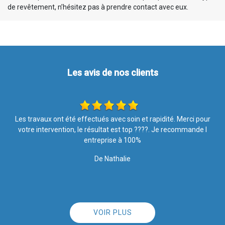
de revêtement, n’hésitez pas à prendre contact avec eux.
Les avis de nos clients
r
Je recommande au top !!
De Marine
VOIR PLUS