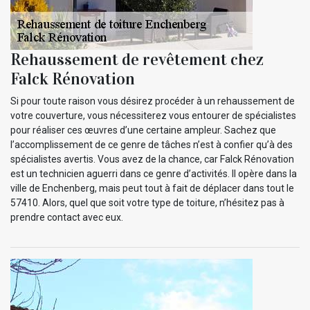
Rehaussement de revêtement chez
Falck Rénovation
Si pour toute raison vous désirez procéder à un rehaussement de
votre couverture, vous nécessiterez vous entourer de spécialistes
pour réaliser ces œuvres d’une certaine ampleur. Sachez que
l’accomplissement de ce genre de tâches n’est à confier qu’à des
spécialistes avertis. Vous avez de la chance, car Falck Rénovation
est un technicien aguerri dans ce genre d’activités. Il opère dans la
ville de Enchenberg, mais peut tout à fait de déplacer dans tout le
57410. Alors, quel que soit votre type de toiture, n’hésitez pas à
prendre contact avec eux.