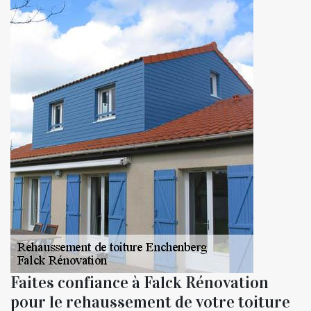
Faites confiance à Falck Rénovation
pour le rehaussement de votre toiture