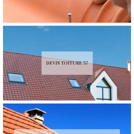
DEVIS TOITURE 57