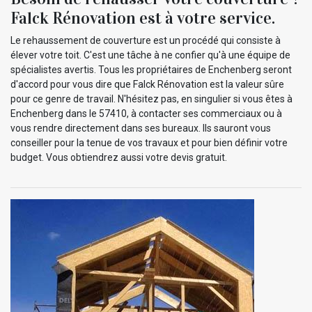
Falck Rénovation est à votre service.
Le rehaussement de couverture est un procédé qui consiste à
élever votre toit. C'est une tâche à ne confier qu'à une équipe de
spécialistes avertis. Tous les propriétaires de Enchenberg seront
d'accord pour vous dire que Falck Rénovation est la valeur sûre
pour ce genre de travail. N'hésitez pas, en singulier si vous êtes à
Enchenberg dans le 57410, à contacter ses commerciaux ou à
vous rendre directement dans ses bureaux. Ils sauront vous
conseiller pour la tenue de vos travaux et pour bien définir votre
budget. Vous obtiendrez aussi votre devis gratuit.