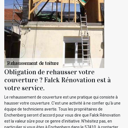
Obligation de rehausser votre
couverture ? Falck Rénovation est à
votre service.
Le rehaussement de couverture est une pratique qui consiste à
hausser votre couverture. C'est une activité à ne confier qu'à une
équipe de techniciens avertis. Tous les propriétaires de
Enchenberg seront d'accord pour vous dire que Falck Rénovation
est la valeur sûre pour ce genre d'initiative. N'hésitez pas, en
particulier si vous êtes à Enchenberg dans le 57410, à contacter