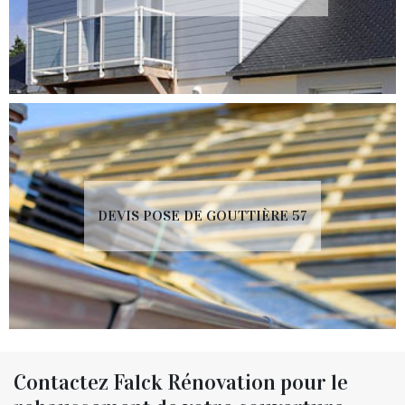
DEVIS POSE DE GOUTTIÈRE 57
Contactez Falck Rénovation pour le