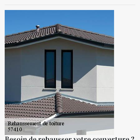
Besoin de rehausser votre couverture ?