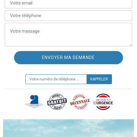
ON VOUS RAPPELLE GRATUITEMENT