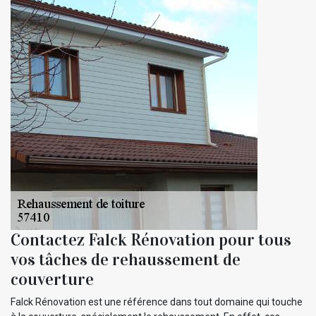
Contactez Falck Rénovation pour tous
vos tâches de rehaussement de
couverture
Falck Rénovation est une référence dans tout domaine qui touche