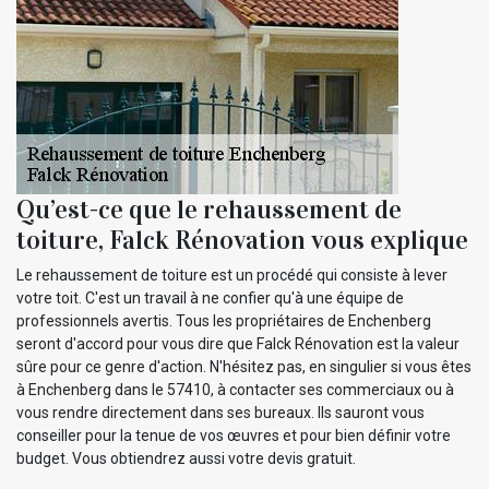
Qu’est-ce que le rehaussement de
toiture, Falck Rénovation vous explique
Le rehaussement de toiture est un procédé qui consiste à lever
votre toit. C'est un travail à ne confier qu'à une équipe de
professionnels avertis. Tous les propriétaires de Enchenberg
seront d'accord pour vous dire que Falck Rénovation est la valeur
sûre pour ce genre d'action. N'hésitez pas, en singulier si vous êtes
à Enchenberg dans le 57410, à contacter ses commerciaux ou à
vous rendre directement dans ses bureaux. Ils sauront vous
conseiller pour la tenue de vos œuvres et pour bien définir votre
budget. Vous obtiendrez aussi votre devis gratuit.