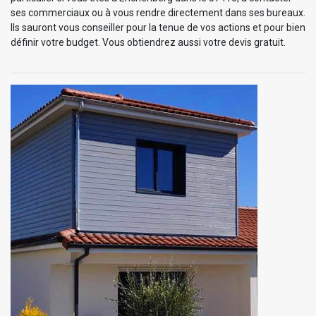
ses commerciaux ou à vous rendre directement dans ses bureaux.
Ils sauront vous conseiller pour la tenue de vos actions et pour bien
définir votre budget. Vous obtiendrez aussi votre devis gratuit.