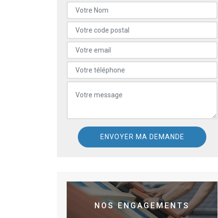
NOS ENGAGEMENTS