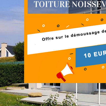
TOITURE NOISSEVI