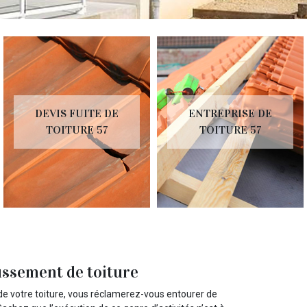
DEVIS FUITE DE
ENTREPRISE DE
TOITURE 57
TOITURE 57
ussement de toiture
de votre toiture, vous réclamerez-vous entourer de