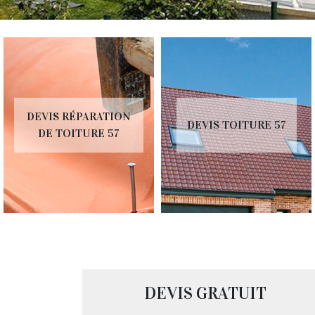
DEVIS RÉPARATION
DEVIS TOITURE 57
DE TOITURE 57
DEVIS GRATUIT