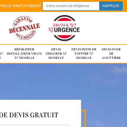
PELLE GRATUITEMENT
RÉPARATEUR
DEVIS
DEVIS FUITE DE
DEVIS POSE
57
INSTALLATEUR VELUX
ZINGUEUR 57
TOITURE 57
DE
E
57 MOSELLE
MOSELLE
MOSELLE
GOUTTIÈRE
E DEVIS GRATUIT