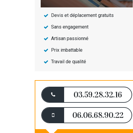
Devis et déplacement gratuits
Sans engagement
Artisan passionné
Prix imbattable
Travail de qualité
03.59.28.32.16
06.06.68.90.22