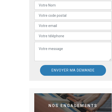
NOS ENGAGEMENTS