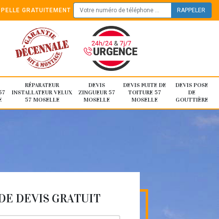
PELLE GRATUITEMENT
RÉPARATEUR
DEVIS
DEVIS FUITE DE
DEVIS POSE
57
INSTALLATEUR VELUX
ZINGUEUR 57
TOITURE 57
DE
E
57 MOSELLE
MOSELLE
MOSELLE
GOUTTIÈRE
E DEVIS GRATUIT