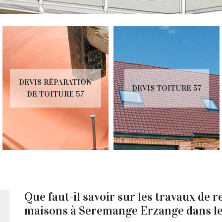
DEVIS RÉPARATION
DEVIS TOITURE 57
DE TOITURE 57
Que faut-il savoir sur les travaux de 
maisons à Seremange Erzange dans l