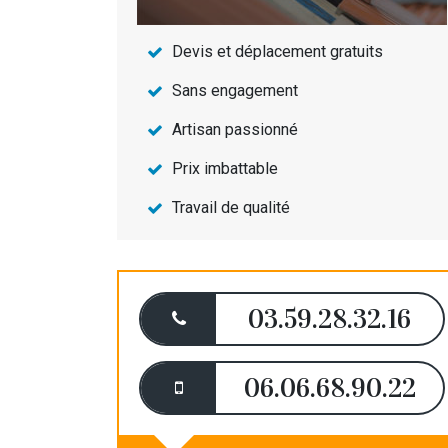
Devis et déplacement gratuits
Sans engagement
Artisan passionné
Prix imbattable
Travail de qualité
03.59.28.32.16
06.06.68.90.22