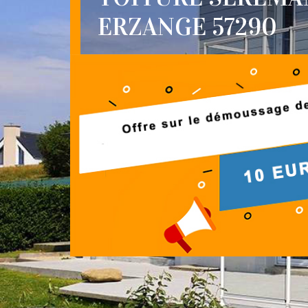
ERZANGE 57290