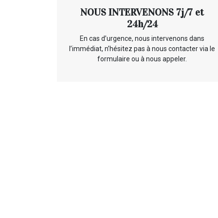
NOUS INTERVENONS 7j/7 et
24h/24
En cas d’urgence, nous intervenons dans
l’immédiat, n’hésitez pas à nous contacter via le
formulaire ou à nous appeler.