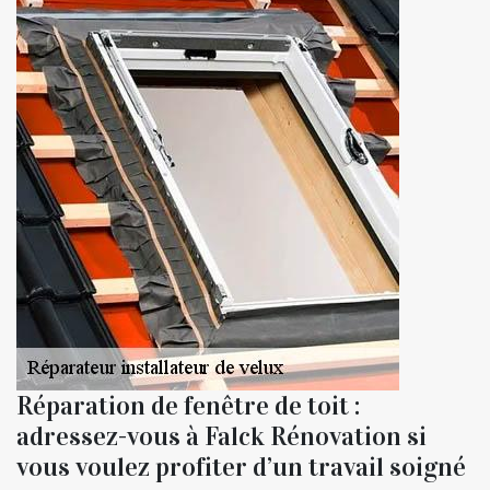
Réparation de fenêtre de toit :
adressez-vous à Falck Rénovation si
vous voulez profiter d’un travail soigné