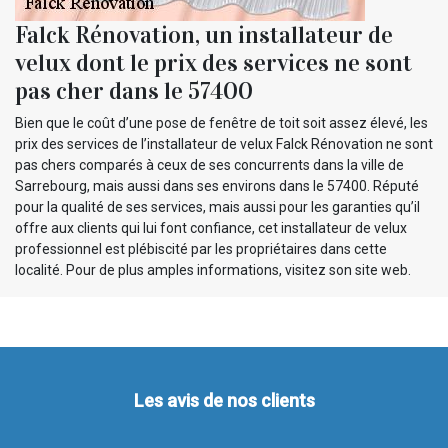
Falck Rénovation, un installateur de
velux dont le prix des services ne sont
pas cher dans le 57400
Bien que le coût d’une pose de fenêtre de toit soit assez élevé, les
prix des services de l’installateur de velux Falck Rénovation ne sont
pas chers comparés à ceux de ses concurrents dans la ville de
Sarrebourg, mais aussi dans ses environs dans le 57400. Réputé
pour la qualité de ses services, mais aussi pour les garanties qu’il
offre aux clients qui lui font confiance, cet installateur de velux
professionnel est plébiscité par les propriétaires dans cette
localité. Pour de plus amples informations, visitez son site web.
Les avis de nos clients