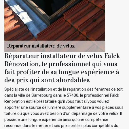
Réparateur installateur de velux Falck
Rénovation, le professionnel qui vous
fait profiter de sa longue expérience à
des prix qui sont abordables
Spécialiste de l’installation et de la réparation des fenêtres de toit
dans la ville de Sarrebourg dans le 57400, le professionnel Falck
Rénovation est le prestataire qu’il vous faut si vous voulez
apporter une source de lumière supplémentaire à vos pièces sous
toiture ou que vous avez besoin d’un dépannage de votre velux. Il
possède une longue expérience ainsi qu’une compétence
reconnue dans le métier et ses prix sont les plus compétitifs du