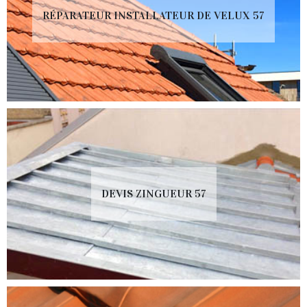
RÉPARATEUR INSTALLATEUR DE VELUX 57
DEVIS ZINGUEUR 57