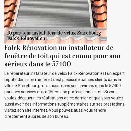
Falck Rénovation un installateur de
fenêtre de toit qui est connu pour son
sérieux dans le 57400
Le réparateur installateur de velux Falck Rénovation est un expert
réputé dans son métier et il est plébiscité par ses clients dans la
ville de Sarrebourg, mais aussi dans ses environs dans le 57400,
pour ses services qui reflètent son professionnalisme. Si vous
voulez découvrir les réalisations de ce dernier et que vous voulez
aussi avoir des informations supplémentaires sur ses prestations,
visitez son site internet. Vous pouvez aussi vous rendre
directement auprès de son bureau.