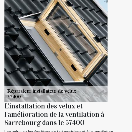
L'installation des velux et
l'amélioration de la ventilation à
Sarrebourg dans le 57400