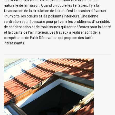
Les velux ou les fenêtres de toit contribuent à la ventilation
naturelle de la maison. Quand on ouvre les fenêtres, il y a la
favorisation de la circulation de l'air et c'est l'occasion d'évacuer
l'humidité, les odeurs et les polluants intérieurs. Une bonne
ventilation est nécessaire pour prévenir les problèmes d'humidité,
de condensation et de moisissures qui sont néfastes pour la santé
et la qualité de l'air intérieur. Les travaux à réaliser sont de la
compétence de Falck Rénovation qui propose des tarifs
intéressants.