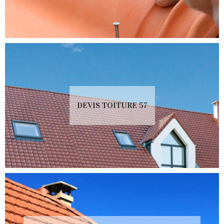
DEVIS TOITURE 57