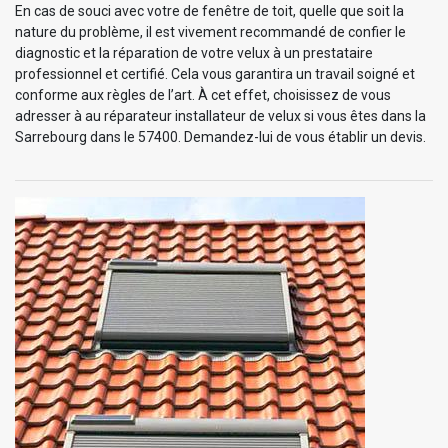
En cas de souci avec votre de fenêtre de toit, quelle que soit la
nature du problème, il est vivement recommandé de confier le
diagnostic et la réparation de votre velux à un prestataire
professionnel et certifié. Cela vous garantira un travail soigné et
conforme aux règles de l’art. À cet effet, choisissez de vous
adresser à au réparateur installateur de velux si vous êtes dans la
Sarrebourg dans le 57400. Demandez-lui de vous établir un devis.