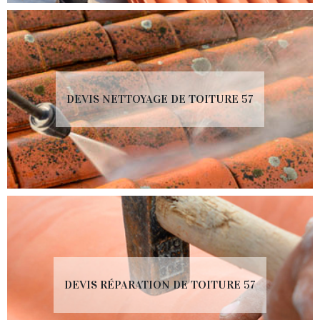
DEVIS NETTOYAGE DE TOITURE 57
DEVIS RÉPARATION DE TOITURE 57