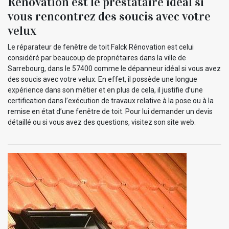
Rénovation est le prestataire idéal si
vous rencontrez des soucis avec votre
velux
Le réparateur de fenêtre de toit Falck Rénovation est celui
considéré par beaucoup de propriétaires dans la ville de
Sarrebourg, dans le 57400 comme le dépanneur idéal si vous avez
des soucis avec votre velux. En effet, il possède une longue
expérience dans son métier et en plus de cela, il justifie d’une
certification dans l’exécution de travaux relative à la pose ou à la
remise en état d’une fenêtre de toit. Pour lui demander un devis
détaillé ou si vous avez des questions, visitez son site web.