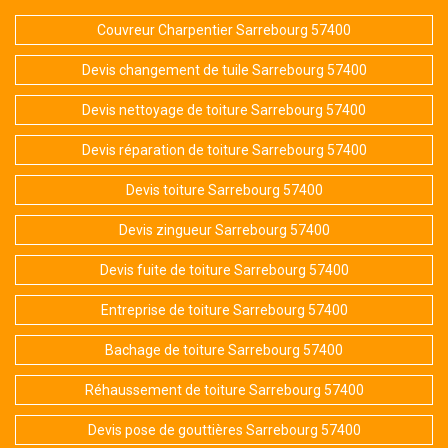
Couvreur Charpentier Sarrebourg 57400
Devis changement de tuile Sarrebourg 57400
Devis nettoyage de toiture Sarrebourg 57400
Devis réparation de toiture Sarrebourg 57400
Devis toiture Sarrebourg 57400
Devis zingueur Sarrebourg 57400
Devis fuite de toiture Sarrebourg 57400
Entreprise de toiture Sarrebourg 57400
Bachage de toiture Sarrebourg 57400
Réhaussement de toiture Sarrebourg 57400
Devis pose de gouttières Sarrebourg 57400