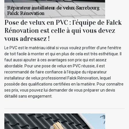
Pose de velux en PVC : l’équipe de Falck
Rénovation est celle à qui vous devez
vous adressez !
Le PVC est le matériau idéal si vous voulez profiter d’une fenêtre
de toit facile à monter et qui en plus de cela est très esthétique. Il
faut aussi ajouter à ces avantages son prix qui est assez
abordable. Pour une pose de velux en PVC réussie, il est
recommandé de faire confiance à l’équipe du réparateur
installateur de velux professionnel Falck Rénovation, lequel
possède des qualifications certifiées en la matière. Pour connaître
ses prix, vous pouvez lui demander de vous préparer un devis
détaillé sans engagement.