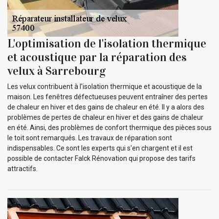
L'optimisation de l'isolation thermique
et acoustique par la réparation des
velux à Sarrebourg
Les velux contribuent à l'isolation thermique et acoustique de la
maison. Les fenêtres défectueuses peuvent entraîner des pertes
de chaleur en hiver et des gains de chaleur en été. Il y a alors des
problèmes de pertes de chaleur en hiver et des gains de chaleur
en été. Ainsi, des problèmes de confort thermique des pièces sous
le toit sont remarqués. Les travaux de réparation sont
indispensables. Ce sont les experts qui s'en chargent et il est
possible de contacter Falck Rénovation qui propose des tarifs
attractifs.