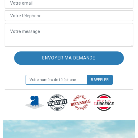
ON VOUS RAPPELLE GRATUITEMENT