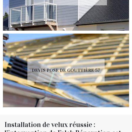
DEVIS POSE DE GOUTTIÈRE 57
Installation de velux réussie :