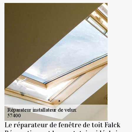
Le réparateur de fenêtre de toit Falck