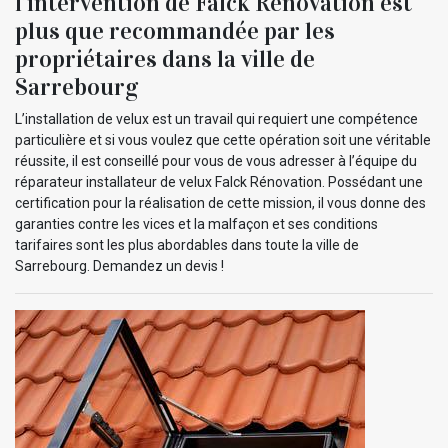
l’intervention de Falck Rénovation est
plus que recommandée par les
propriétaires dans la ville de
Sarrebourg
L’installation de velux est un travail qui requiert une compétence
particulière et si vous voulez que cette opération soit une véritable
réussite, il est conseillé pour vous de vous adresser à l’équipe du
réparateur installateur de velux Falck Rénovation. Possédant une
certification pour la réalisation de cette mission, il vous donne des
garanties contre les vices et la malfaçon et ses conditions
tarifaires sont les plus abordables dans toute la ville de
Sarrebourg. Demandez un devis !