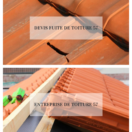
DEVIS FUITE DE TOITURE 57
ENTREPRISE DE TOITURE 57