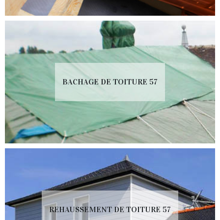
BACHAGE DE TOITURE 57
REHAUSSEMENT DE TOITURE 57