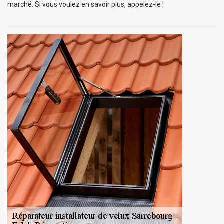
marché. Si vous voulez en savoir plus, appelez-le !