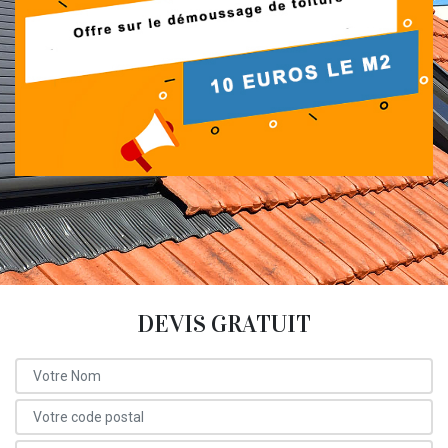
DEVIS GRATUIT