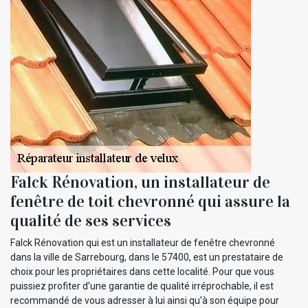
Falck Rénovation, un installateur de
fenêtre de toit chevronné qui assure la
qualité de ses services
Falck Rénovation qui est un installateur de fenêtre chevronné
dans la ville de Sarrebourg, dans le 57400, est un prestataire de
choix pour les propriétaires dans cette localité. Pour que vous
puissiez profiter d’une garantie de qualité irréprochable, il est
recommandé de vous adresser à lui ainsi qu’à son équipe pour