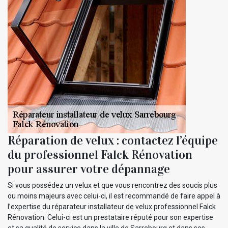
Réparation de velux : contactez l’équipe
du professionnel Falck Rénovation
pour assurer votre dépannage
Si vous possédez un velux et que vous rencontrez des soucis plus
ou moins majeurs avec celui-ci, il est recommandé de faire appel à
l’expertise du réparateur installateur de velux professionnel Falck
Rénovation. Celui-ci est un prestataire réputé pour son expertise