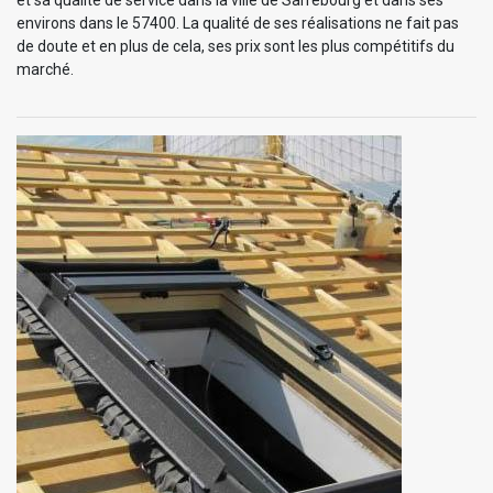
et sa qualité de service dans la ville de Sarrebourg et dans ses
environs dans le 57400. La qualité de ses réalisations ne fait pas
de doute et en plus de cela, ses prix sont les plus compétitifs du
marché.