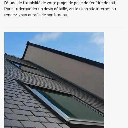
l’étude de faisabilité de votre projet de pose de fenêtre de toit.
Pour lui demander un devis détaillé, visitez son site internet ou
rendez-vous auprès de son bureau.