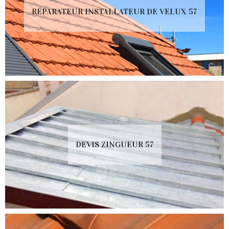
RÉPARATEUR INSTALLATEUR DE VELUX 57
DEVIS ZINGUEUR 57