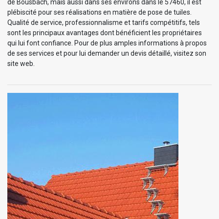
de Bousbach, mais aussi dans ses environs dans le 57460, il est
plébiscité pour ses réalisations en matière de pose de tuiles.
Qualité de service, professionnalisme et tarifs compétitifs, tels
sont les principaux avantages dont bénéficient les propriétaires
qui lui font confiance. Pour de plus amples informations à propos
de ses services et pour lui demander un devis détaillé, visitez son
site web.