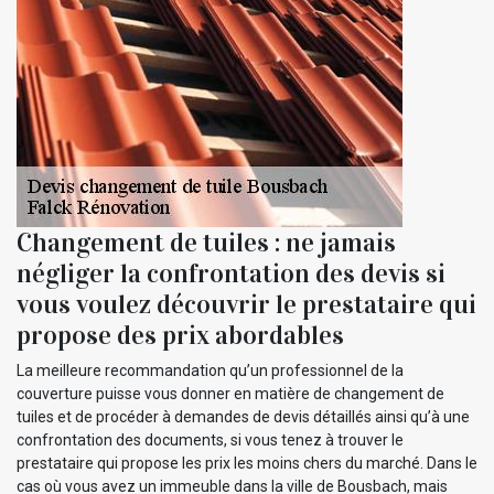
Changement de tuiles : ne jamais
négliger la confrontation des devis si
vous voulez découvrir le prestataire qui
propose des prix abordables
La meilleure recommandation qu’un professionnel de la
couverture puisse vous donner en matière de changement de
tuiles et de procéder à demandes de devis détaillés ainsi qu’à une
confrontation des documents, si vous tenez à trouver le
prestataire qui propose les prix les moins chers du marché. Dans le
cas où vous avez un immeuble dans la ville de Bousbach, mais