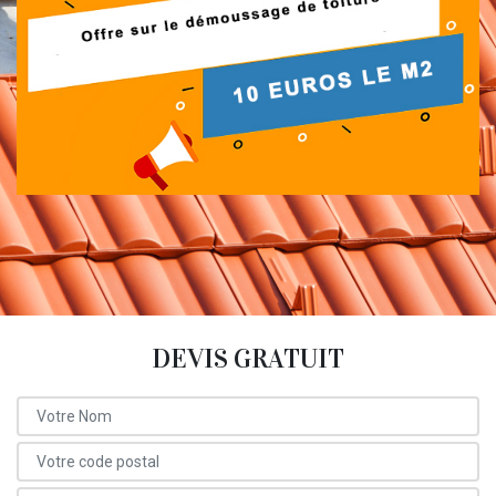
DEVIS GRATUIT