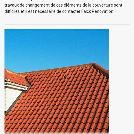
travaux de changement de ces éléments de la couverture sont
difficiles et il est nécessaire de contacter Falck Rénovation.