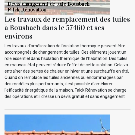
Les travaux de remplacement des tuiles
à Bousbach dans le 57460 et ses
environs
Les travaux d'amélioration de l'isolation thermique peuvent être
accompagnés de changement de tuiles. Ces éléments jouent un
rôle essentiel dans l'isolation thermique de l'habitation. Des tuiles
en mauvais état peuvent réduire l'effet de cette isolation. Cela va
entraîner des pertes de chaleur en hiver et une surchauffe en été.
Quand on remplace les tuiles anciennes ou endommagées par
des modèles plus performants, il est possible d'améliorer
l'efficacité énergétique de la maison. Falck Rénovation se charge
des opérations et il dresse un devis gratuit et sans engagement.