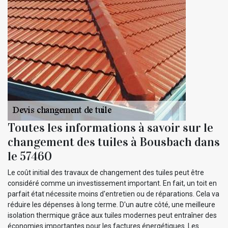
Toutes les informations à savoir sur le
changement des tuiles à Bousbach dans
le 57460
Le coût initial des travaux de changement des tuiles peut être
considéré comme un investissement important. En fait, un toit en
parfait état nécessite moins d'entretien ou de réparations. Cela va
réduire les dépenses à long terme. D'un autre côté, une meilleure
isolation thermique grâce aux tuiles modernes peut entraîner des
économies importantes pour les factures énergétiques. Les