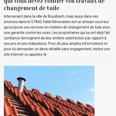
qui vous devez confier vos travaux de
changement de tuile
Intervenant dans la ville de Bousbach, mais aussi dans ses
environs dans le 57460, Falck Rénovation est un artisan couvreur
qui propose ses services en matière de changement de tuile avec
une garantie contre les vices. Les propriétaires qui lui ont déjà fait
confiance témoignent de leur entière satisfaction par rapport à
ses prix et ses réalisations. Pour de plus amples informations et
pour lui demander un devis détaillé sans engagement, visitez son
site internet ou appelez-le.