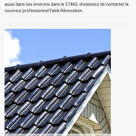
aussi dans ses environs dans le 57460, choisissez de contacter le
couvreur professionnel Falck Rénovation.