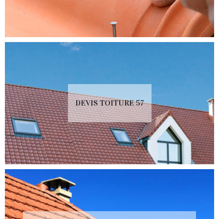
DEVIS TOITURE 57