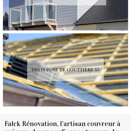
DEVIS POSE DE GOUTTIÈRE 57
Falck Rénovation, l’artisan couvreur à