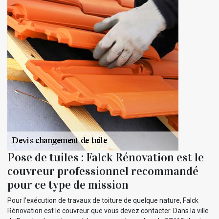
Pose de tuiles : Falck Rénovation est le
couvreur professionnel recommandé
pour ce type de mission
Pour l’exécution de travaux de toiture de quelque nature, Falck
Rénovation est le couvreur que vous devez contacter. Dans la ville