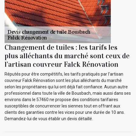
Changement de tuiles : les tarifs les
plus alléchants du marché sont ceux de
l’artisan couvreur Falck Rénovation
Réputés pour être compétitifs, les tarifs pratiqués par l’artisan
couvreur Falck Rénovation sont les plus alléchants du marché
selon les propriétaires qui lui ont déjà fait confiance. Aucun autre
professionnel dans toute la ville de Bousbach, mais aussi dans ses
environs dans le 57460 ne propose des conditions tarifaires
susceptibles de concurrencer les siennes tout en offrant aux
clients des garanties contre les vices pour une durée de 10 ans.
Demandez-lui de vous établir un devis détaillé.