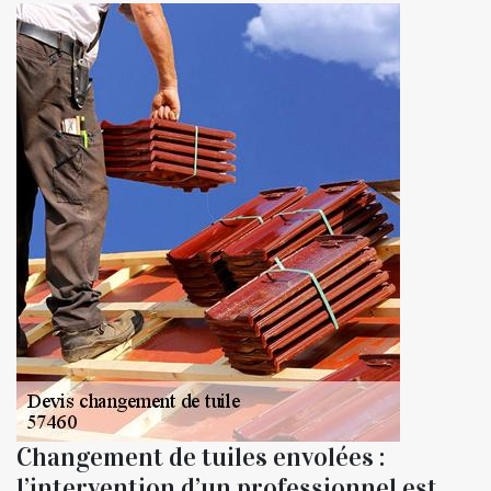
Changement de tuiles envolées :
l’intervention d’un professionnel est