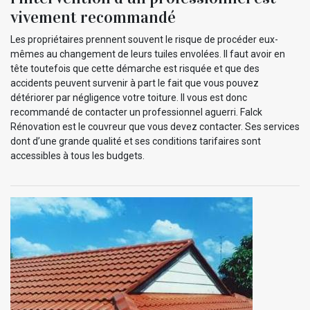
vivement recommandé
Les propriétaires prennent souvent le risque de procéder eux-
mêmes au changement de leurs tuiles envolées. Il faut avoir en
tête toutefois que cette démarche est risquée et que des
accidents peuvent survenir à part le fait que vous pouvez
détériorer par négligence votre toiture. Il vous est donc
recommandé de contacter un professionnel aguerri. Falck
Rénovation est le couvreur que vous devez contacter. Ses services
dont d’une grande qualité et ses conditions tarifaires sont
accessibles à tous les budgets.