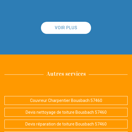
De Angie
VOIR PLUS
Autres services
Couvreur Charpentier Bousbach 57460
Devis nettoyage de toiture Bousbach 57460
Devis réparation de toiture Bousbach 57460