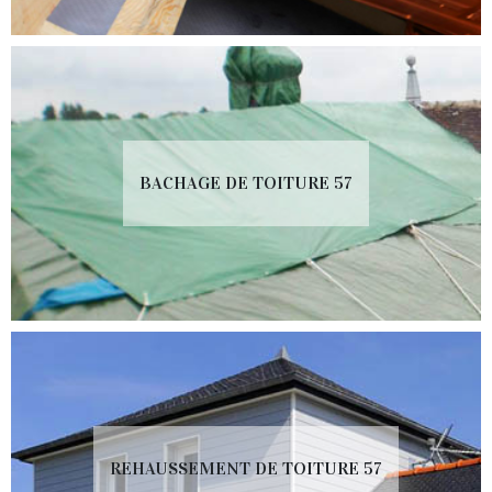
BACHAGE DE TOITURE 57
REHAUSSEMENT DE TOITURE 57