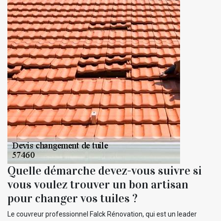
Quelle démarche devez-vous suivre si
vous voulez trouver un bon artisan
pour changer vos tuiles ?
Le couvreur professionnel Falck Rénovation, qui est un leader