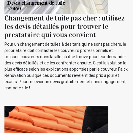
Changement de tuile pas cher : utilisez
les devis détaillés pour trouver le
prestataire qui vous convient
Pour un changement de tuiles à des taris qui ne sont pas chers, le
propriétaire doit contacter les couvreurs professionnels et
artisans couvreurs dans la ville où il se trouve pour leur demander
des devis détaillés et de les confronter ensuite. C’est la solution la
plus efficace selon les explications apportées par le couvreur Falck
Rénovation puisque ces documents révèlent des prix à jour et
exacts. Pour recevoir un devis gratuitement et sans engagement,
contactez-le !