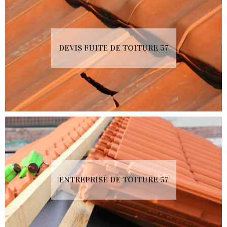
DEVIS FUITE DE TOITURE 57
ENTREPRISE DE TOITURE 57