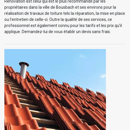
Rénovation est celui qui est le plus recommandé par les
propriétaires dans la ville de Bousbach et ses environs pour la
réalisation de travaux de toiture tels la réparation, la mise en place
ou l’entretien de celle-ci. Outre la qualité de ses services, ce
professionnel est également connu pour les tarifs et les prix qu’il
applique. Demandez-lui de vous établir un devis sans frais.