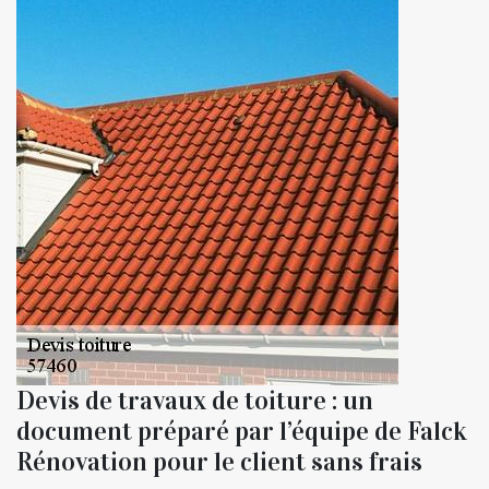
Devis de travaux de toiture : un
document préparé par l’équipe de Falck
Rénovation pour le client sans frais