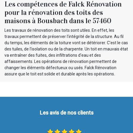
Les compétences de Falck Rénovation
pour la rénovation des toits des
maisons à Bousbach dans le 57460
Les travaux de rénovation des toits sont utiles. En effet, les
travaux permettent de préserver l'intégrité de la structure. Au fil
du temps, les éléments de la toiture vont se détériorer. C'est le cas
des tuiles, de l'isolation ou de la charpente. Un toit en mauvais état
va entraîner des fuites, des infiltrations d'eau et des
affaissements. Les opérations de rénovation permettent de
changer les éléments défectueux ou usés. Falck Rénovation
assure que le toit est solide et durable après les opérations.
Les avis de nos clients