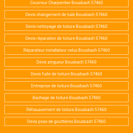
Couvreur Charpentier Bousbach 57460
Devis changement de tuile Bousbach 57460
Devis nettoyage de toiture Bousbach 57460
Devis réparation de toiture Bousbach 57460
Réparateur installateur velux Bousbach 57460
Devis zingueur Bousbach 57460
Devis fuite de toiture Bousbach 57460
Entreprise de toiture Bousbach 57460
Bachage de toiture Bousbach 57460
Réhaussement de toiture Bousbach 57460
Devis pose de gouttières Bousbach 57460