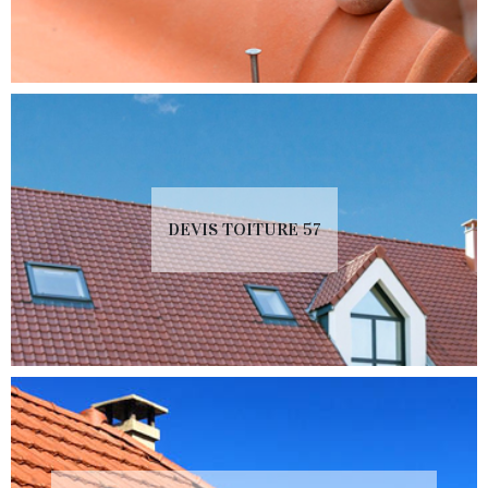
DEVIS TOITURE 57