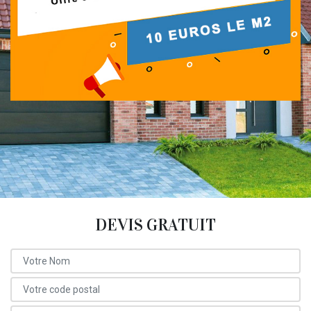
DEVIS GRATUIT