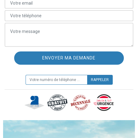
ON VOUS RAPPELLE GRATUITEMENT