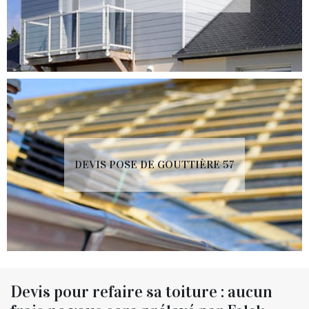
DEVIS POSE DE GOUTTIÈRE 57
Devis pour refaire sa toiture : aucun