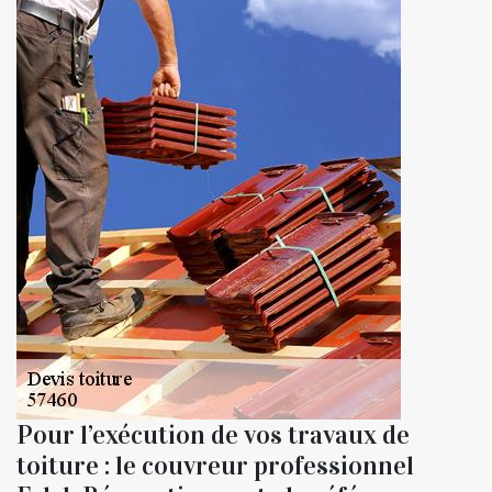
Pour l’exécution de vos travaux de
toiture : le couvreur professionnel