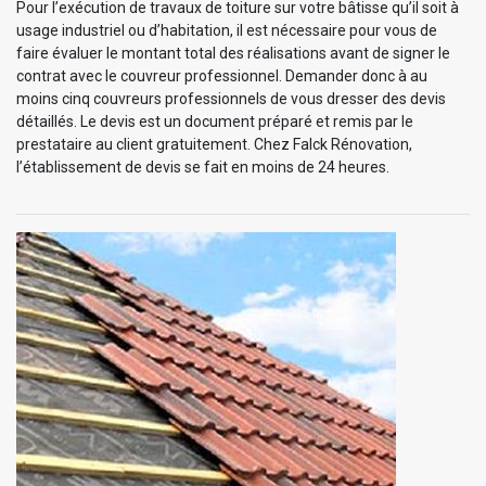
Pour l’exécution de travaux de toiture sur votre bâtisse qu’il soit à
usage industriel ou d’habitation, il est nécessaire pour vous de
faire évaluer le montant total des réalisations avant de signer le
contrat avec le couvreur professionnel. Demander donc à au
moins cinq couvreurs professionnels de vous dresser des devis
détaillés. Le devis est un document préparé et remis par le
prestataire au client gratuitement. Chez Falck Rénovation,
l’établissement de devis se fait en moins de 24 heures.