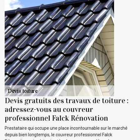
Devis gratuits des travaux de toiture :
adressez-vous au couvreur
professionnel Falck Rénovation
Prestataire qui occupe une place incontournable sur le marché
depuis bien longtemps, le couvreur professionnel Falck