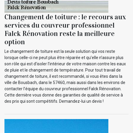
Changement de toiture : le recours aux
services du couvreur professionnel
Falck Rénovation reste la meilleure
option
Le changement de toiture est la seule solution qui vos reste
lorsque celle-ci ne peut plus être réparée et qu’elle n’assure plus
son rôle qui est d’isoler l’intérieur de votre maison contre les eaux
de pluie et le changement de température. Pour tout travail de
changement de toiture, il est recommandé, si vous êtes dans la
ville de Bousbach, dans le 57460, mais aussi dans les environs de
contacter l’équipe du couvreur professionnel Falck Rénovation.
Cette dernière vous donne des garanties de qualité de service à
des prix qui sont compétitifs. Demandez-lui un devis !