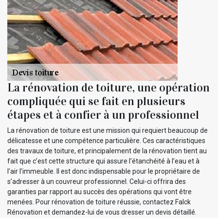
La rénovation de toiture, une opération
compliquée qui se fait en plusieurs
étapes et à confier à un professionnel
La rénovation de toiture est une mission qui requiert beaucoup de
délicatesse et une compétence particulière. Ces caractéristiques
des travaux de toiture, et principalement de la rénovation tient au
fait que c’est cette structure qui assure l’étanchéité à l’eau et à
l’air l’immeuble. Il est donc indispensable pour le propriétaire de
s’adresser à un couvreur professionnel. Celui-ci offrira des
garanties par rapport au succès des opérations qui vont être
menées. Pour rénovation de toiture réussie, contactez Falck
Rénovation et demandez-lui de vous dresser un devis détaillé.