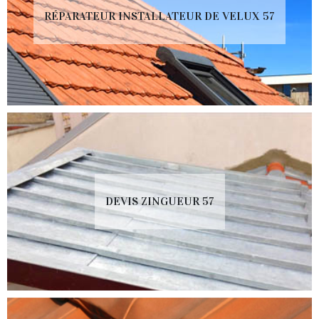
RÉPARATEUR INSTALLATEUR DE VELUX 57
DEVIS ZINGUEUR 57