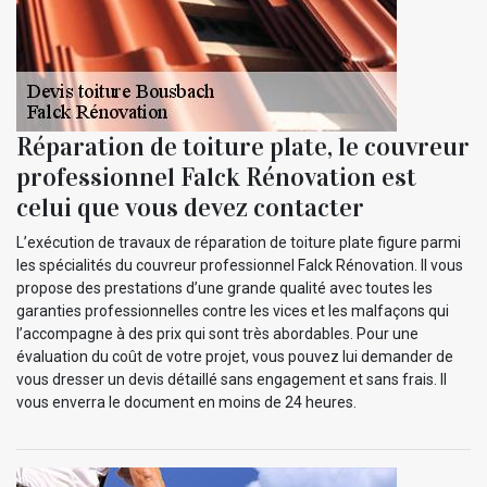
Réparation de toiture plate, le couvreur
professionnel Falck Rénovation est
celui que vous devez contacter
L’exécution de travaux de réparation de toiture plate figure parmi
les spécialités du couvreur professionnel Falck Rénovation. Il vous
propose des prestations d’une grande qualité avec toutes les
garanties professionnelles contre les vices et les malfaçons qui
l’accompagne à des prix qui sont très abordables. Pour une
évaluation du coût de votre projet, vous pouvez lui demander de
vous dresser un devis détaillé sans engagement et sans frais. Il
vous enverra le document en moins de 24 heures.