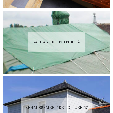
BACHAGE DE TOITURE 57
REHAUSSEMENT DE TOITURE 57