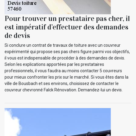
Pour trouver un prestataire pas cher, il
est impératif d’effectuer des demandes
de devis
Si conclure un contrat de travaux de toiture avec un couvreur
expérimenté qui propose ses pas chers figure parmi vos objectifs,
il vous est indispensable de procéder à des demandes de devis.
Selon les explications apportées par les prestataires
professionnels, il vous faudra au moins contacter 5 couvreurs
pour mieux confronter les prix sur le marché. Si vous êtes dans la
ville de Bousbach et ses environs, choisissez de contacter le
couvreur chevronné Falck Rénovation. Demandez-lui un devis.