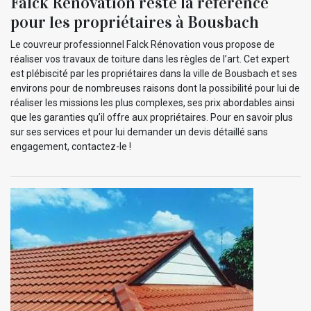
Falck Rénovation reste la référence
pour les propriétaires à Bousbach
Le couvreur professionnel Falck Rénovation vous propose de
réaliser vos travaux de toiture dans les règles de l’art. Cet expert
est plébiscité par les propriétaires dans la ville de Bousbach et ses
environs pour de nombreuses raisons dont la possibilité pour lui de
réaliser les missions les plus complexes, ses prix abordables ainsi
que les garanties qu’il offre aux propriétaires. Pour en savoir plus
sur ses services et pour lui demander un devis détaillé sans
engagement, contactez-le !