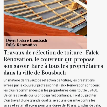
Travaux de réfection de toiture : Falck
Rénovation, le couvreur qui propose
son savoir-faire à tous les propriétaires
dans la ville de Bousbach
En matière de travaux de réfection de toiture, les prestations
livrées par le couvreur professionnel Falck Rénovation sont ceux
les plus recommandés par les propriétaires dans tout le 57460.
Selon les clients qui lui ont déjà fait confiance, il ont pu profiter
d’un travail d’une grande qualité, avec une garantie contre les
vices et est malfaçons pour une durée de 10 ans. En plus de cela,