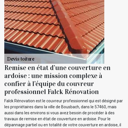
Remise en état d’une couverture en
ardoise : une mission complexe à
confier à l’équipe du couvreur
professionnel Falck Rénovation
Falck Rénovation est le couvreur professionnel qui est désigné par
les propriétaires dans la ville de Bousbach, dans le 57460, mais
aussi dans les environs si vous avez besoin de procéder à des
travaux de remise en état de couverture en ardoise. Pour le
dépannage partiel ou en totalité de votre couverture en ardoise, il