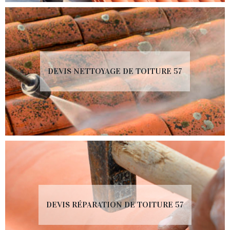
DEVIS NETTOYAGE DE TOITURE 57
DEVIS RÉPARATION DE TOITURE 57