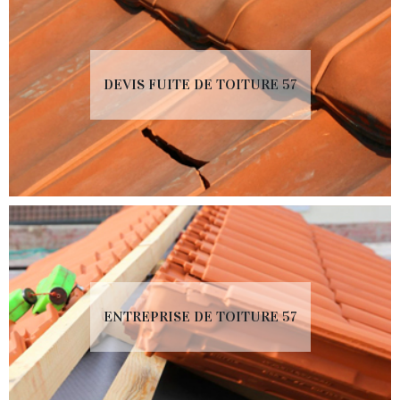
DEVIS FUITE DE TOITURE 57
ENTREPRISE DE TOITURE 57