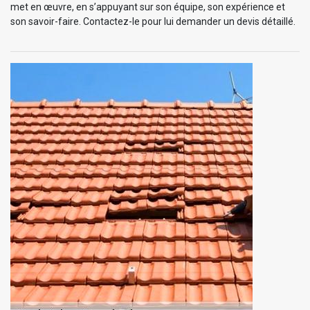
met en œuvre, en s’appuyant sur son équipe, son expérience et
son savoir-faire. Contactez-le pour lui demander un devis détaillé.