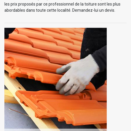
les prix proposés par ce professionnel de la toiture sont les plus
abordables dans toute cette localité. Demandez-lui un devis.