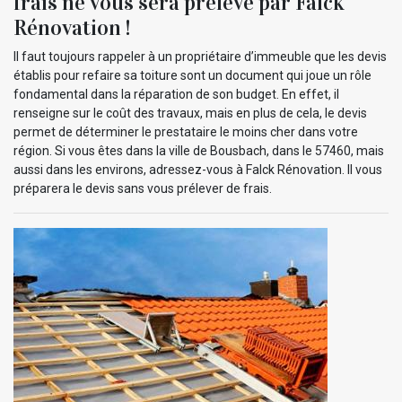
frais ne vous sera prélevé par Falck
Rénovation !
Il faut toujours rappeler à un propriétaire d’immeuble que les devis
établis pour refaire sa toiture sont un document qui joue un rôle
fondamental dans la réparation de son budget. En effet, il
renseigne sur le coût des travaux, mais en plus de cela, le devis
permet de déterminer le prestataire le moins cher dans votre
région. Si vous êtes dans la ville de Bousbach, dans le 57460, mais
aussi dans les environs, adressez-vous à Falck Rénovation. Il vous
préparera le devis sans vous prélever de frais.